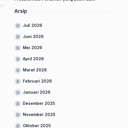
Arsip
Juli 2026
Juni 2026
Mei 2026
April 2026
Maret 2026
Februari 2026
Januari 2026
Desember 2025
November 2025
Oktober 2025