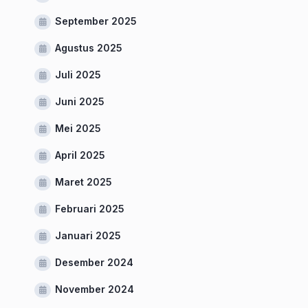
September 2025
Agustus 2025
Juli 2025
Juni 2025
Mei 2025
April 2025
Maret 2025
Februari 2025
Januari 2025
Desember 2024
November 2024