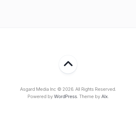
Asgard Media Inc © 2026. All Rights Reserved.
Powered by
WordPress
. Theme by
Alx
.