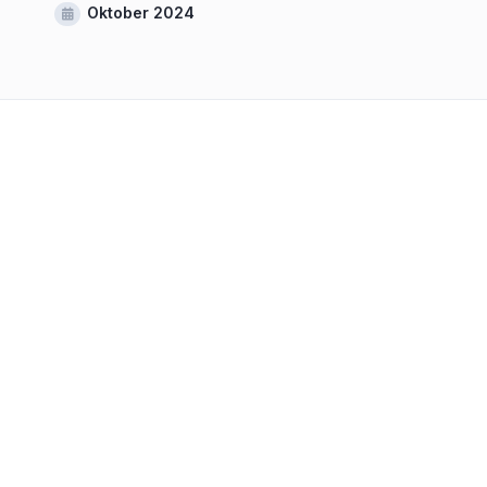
Oktober 2024