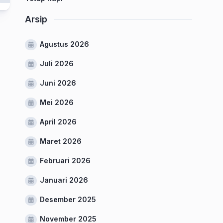
Arsip
Agustus 2026
Juli 2026
Juni 2026
Mei 2026
April 2026
Maret 2026
Februari 2026
Januari 2026
Desember 2025
November 2025