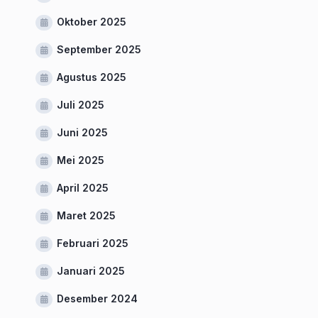
Oktober 2025
September 2025
Agustus 2025
Juli 2025
Juni 2025
Mei 2025
April 2025
Maret 2025
Februari 2025
Januari 2025
Desember 2024