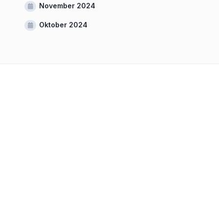
November 2024
Oktober 2024