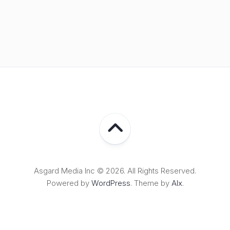
Asgard Media Inc © 2026. All Rights Reserved.
Powered by
WordPress
. Theme by
Alx
.