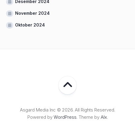
Desember 2024
November 2024
Oktober 2024
Asgard Media Inc © 2026. All Rights Reserved.
Powered by
WordPress
. Theme by
Alx
.