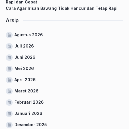
Rapi dan Cepat
Cara Agar Irisan Bawang Tidak Hancur dan Tetap Rapi
Arsip
Agustus 2026
Juli 2026
Juni 2026
Mei 2026
April 2026
Maret 2026
Februari 2026
Januari 2026
Desember 2025