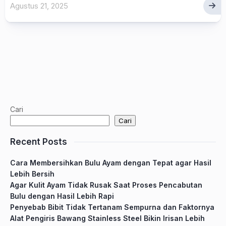
Agustus 21, 2025
Cari
Cari
Recent Posts
Cara Membersihkan Bulu Ayam dengan Tepat agar Hasil
Lebih Bersih
Agar Kulit Ayam Tidak Rusak Saat Proses Pencabutan
Bulu dengan Hasil Lebih Rapi
Penyebab Bibit Tidak Tertanam Sempurna dan Faktornya
Alat Pengiris Bawang Stainless Steel Bikin Irisan Lebih