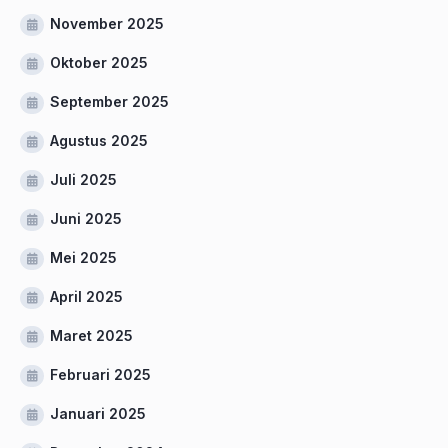
November 2025
Oktober 2025
September 2025
Agustus 2025
Juli 2025
Juni 2025
Mei 2025
April 2025
Maret 2025
Februari 2025
Januari 2025