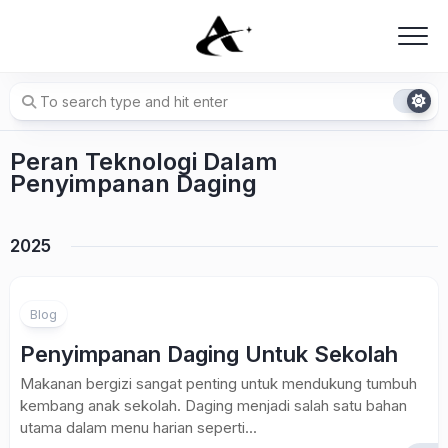
Skip
to
content
Peran Teknologi Dalam
Penyimpanan Daging
2025
Blog
Penyimpanan Daging Untuk Sekolah
Makanan bergizi sangat penting untuk mendukung tumbuh
kembang anak sekolah. Daging menjadi salah satu bahan
utama dalam menu harian seperti...