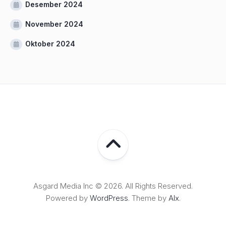
Desember 2024
November 2024
Oktober 2024
Asgard Media Inc © 2026. All Rights Reserved.
Powered by
WordPress
. Theme by
Alx
.