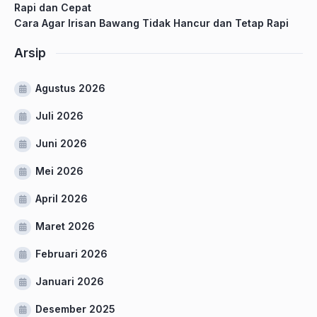
Rapi dan Cepat
Cara Agar Irisan Bawang Tidak Hancur dan Tetap Rapi
Arsip
Agustus 2026
Juli 2026
Juni 2026
Mei 2026
April 2026
Maret 2026
Februari 2026
Januari 2026
Desember 2025