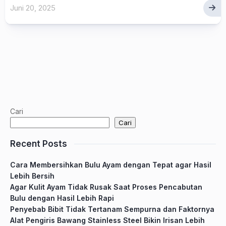
Juni 20, 2025
Cari
Cari
Recent Posts
Cara Membersihkan Bulu Ayam dengan Tepat agar Hasil
Lebih Bersih
Agar Kulit Ayam Tidak Rusak Saat Proses Pencabutan
Bulu dengan Hasil Lebih Rapi
Penyebab Bibit Tidak Tertanam Sempurna dan Faktornya
Alat Pengiris Bawang Stainless Steel Bikin Irisan Lebih