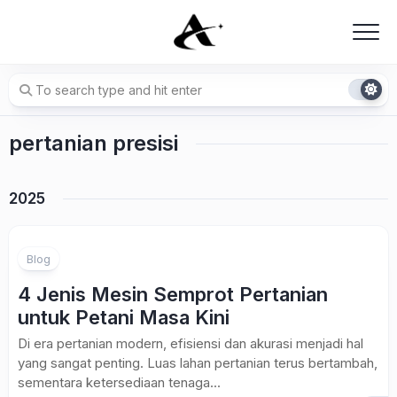
Skip
to
content
pertanian presisi
2025
Blog
4 Jenis Mesin Semprot Pertanian
untuk Petani Masa Kini
Di era pertanian modern, efisiensi dan akurasi menjadi hal
yang sangat penting. Luas lahan pertanian terus bertambah,
sementara ketersediaan tenaga...