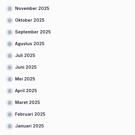
November 2025
Oktober 2025
September 2025
Agustus 2025
Juli 2025
Juni 2025
Mei 2025
April 2025
Maret 2025
Februari 2025
Januari 2025