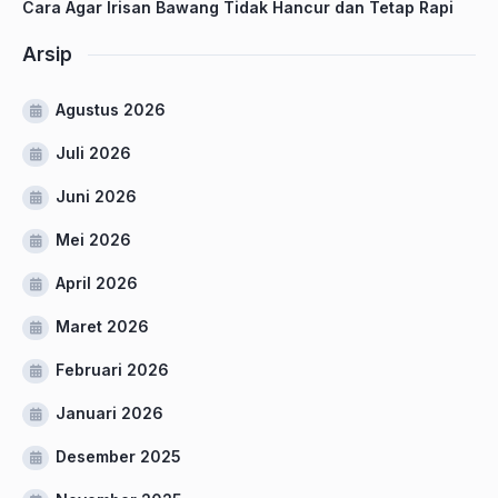
Cara Agar Irisan Bawang Tidak Hancur dan Tetap Rapi
Arsip
Agustus 2026
Juli 2026
Juni 2026
Mei 2026
April 2026
Maret 2026
Februari 2026
Januari 2026
Desember 2025