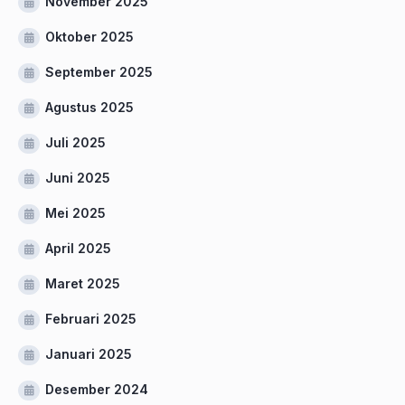
November 2025
Oktober 2025
September 2025
Agustus 2025
Juli 2025
Juni 2025
Mei 2025
April 2025
Maret 2025
Februari 2025
Januari 2025
Desember 2024