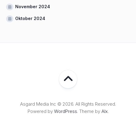
November 2024
Oktober 2024
Asgard Media Inc © 2026. All Rights Reserved.
Powered by
WordPress
. Theme by
Alx
.