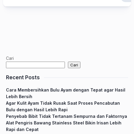
Cari
Cari
Recent Posts
Cara Membersihkan Bulu Ayam dengan Tepat agar Hasil
Lebih Bersih
Agar Kulit Ayam Tidak Rusak Saat Proses Pencabutan
Bulu dengan Hasil Lebih Rapi
Penyebab Bibit Tidak Tertanam Sempurna dan Faktornya
Alat Pengiris Bawang Stainless Steel Bikin Irisan Lebih
Rapi dan Cepat