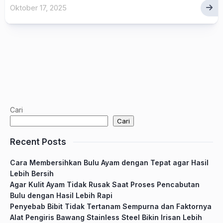
Oktober 17, 2025
Cari
Cari
Recent Posts
Cara Membersihkan Bulu Ayam dengan Tepat agar Hasil
Lebih Bersih
Agar Kulit Ayam Tidak Rusak Saat Proses Pencabutan
Bulu dengan Hasil Lebih Rapi
Penyebab Bibit Tidak Tertanam Sempurna dan Faktornya
Alat Pengiris Bawang Stainless Steel Bikin Irisan Lebih