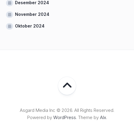
Desember 2024
November 2024
Oktober 2024
Asgard Media Inc © 2026. All Rights Reserved.
Powered by
WordPress
. Theme by
Alx
.