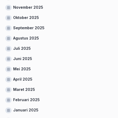
November 2025
Oktober 2025
September 2025
Agustus 2025
Juli 2025
Juni 2025
Mei 2025
April 2025
Maret 2025
Februari 2025
Januari 2025