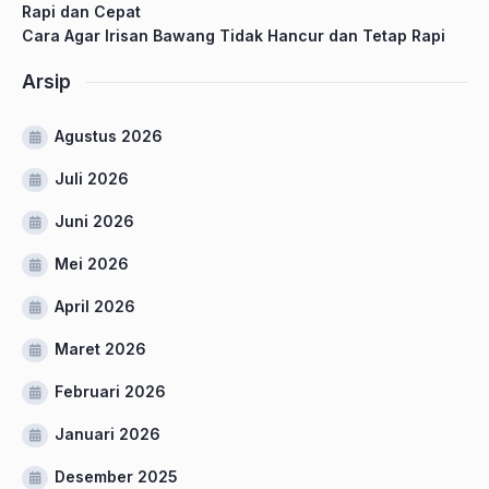
Rapi dan Cepat
Cara Agar Irisan Bawang Tidak Hancur dan Tetap Rapi
Arsip
Agustus 2026
Juli 2026
Juni 2026
Mei 2026
April 2026
Maret 2026
Februari 2026
Januari 2026
Desember 2025