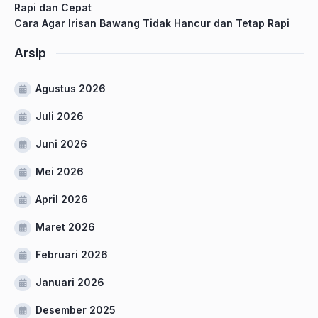
Rapi dan Cepat
Cara Agar Irisan Bawang Tidak Hancur dan Tetap Rapi
Arsip
Agustus 2026
Juli 2026
Juni 2026
Mei 2026
April 2026
Maret 2026
Februari 2026
Januari 2026
Desember 2025