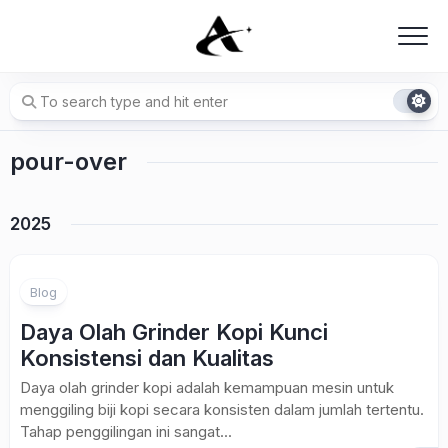
Skip
to
content
pour-over
2025
Blog
Daya Olah Grinder Kopi Kunci
Konsistensi dan Kualitas
Daya olah grinder kopi adalah kemampuan mesin untuk
menggiling biji kopi secara konsisten dalam jumlah tertentu.
Tahap penggilingan ini sangat...