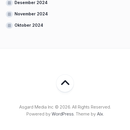
Desember 2024
November 2024
Oktober 2024
Asgard Media Inc © 2026. All Rights Reserved.
Powered by
WordPress
. Theme by
Alx
.