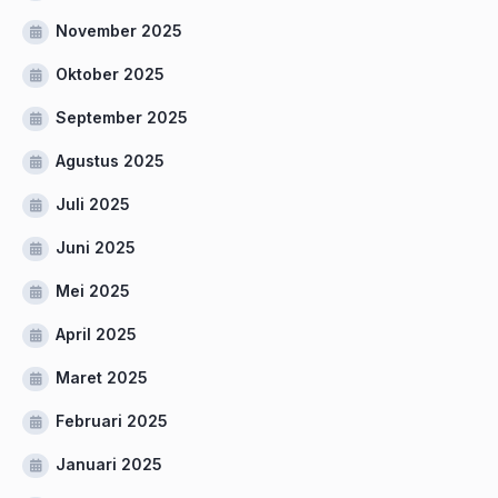
November 2025
Oktober 2025
September 2025
Agustus 2025
Juli 2025
Juni 2025
Mei 2025
April 2025
Maret 2025
Februari 2025
Januari 2025