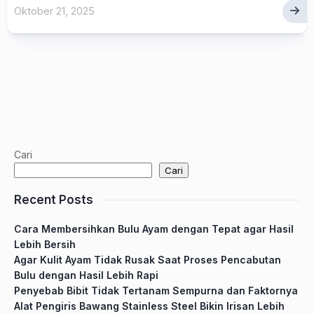
Oktober 21, 2025
Cari
Cari
Recent Posts
Cara Membersihkan Bulu Ayam dengan Tepat agar Hasil
Lebih Bersih
Agar Kulit Ayam Tidak Rusak Saat Proses Pencabutan
Bulu dengan Hasil Lebih Rapi
Penyebab Bibit Tidak Tertanam Sempurna dan Faktornya
Alat Pengiris Bawang Stainless Steel Bikin Irisan Lebih