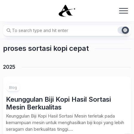
Skip
to
content
proses sortasi kopi cepat
2025
Blog
Keunggulan Biji Kopi Hasil Sortasi
Mesin Berkualitas
Keunggulan Biji Kopi Hasil Sortasi Mesin terletak pada
kemampuan mesin untuk menghasilkan biji kopi yang lebih
seragam dan berkualitas tinggi....