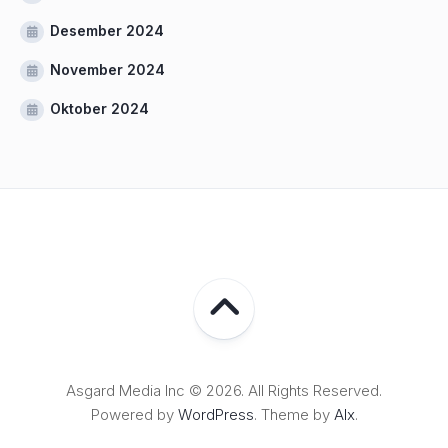
Desember 2024
November 2024
Oktober 2024
Asgard Media Inc © 2026. All Rights Reserved.
Powered by
WordPress
. Theme by
Alx
.