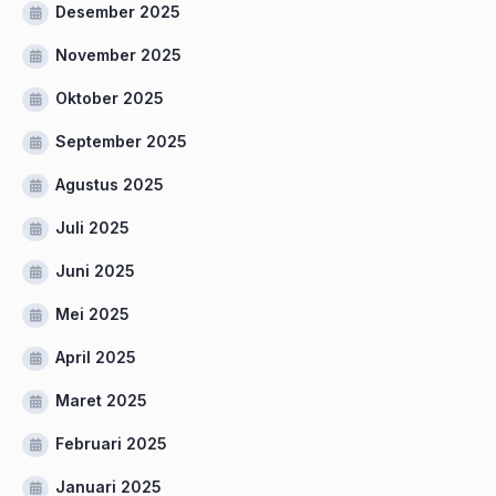
Desember 2025
November 2025
Oktober 2025
September 2025
Agustus 2025
Juli 2025
Juni 2025
Mei 2025
April 2025
Maret 2025
Februari 2025
Januari 2025