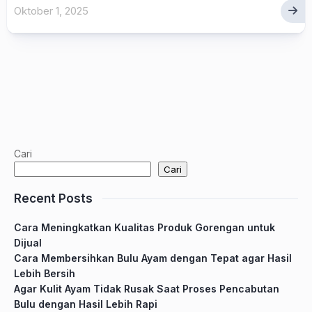
Oktober 1, 2025
Cari
Cari
Recent Posts
Cara Meningkatkan Kualitas Produk Gorengan untuk
Dijual
Cara Membersihkan Bulu Ayam dengan Tepat agar Hasil
Lebih Bersih
Agar Kulit Ayam Tidak Rusak Saat Proses Pencabutan
Bulu dengan Hasil Lebih Rapi