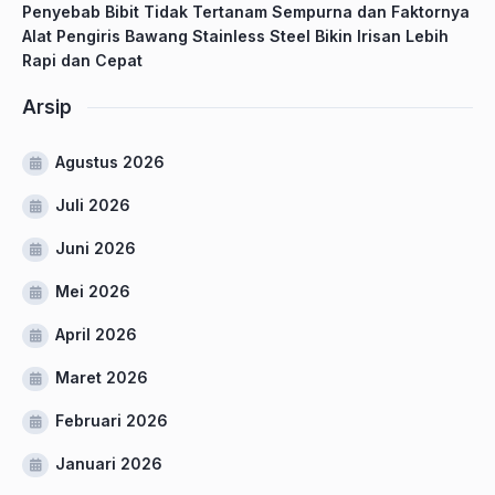
Penyebab Bibit Tidak Tertanam Sempurna dan Faktornya
Alat Pengiris Bawang Stainless Steel Bikin Irisan Lebih
Rapi dan Cepat
Arsip
Agustus 2026
Juli 2026
Juni 2026
Mei 2026
April 2026
Maret 2026
Februari 2026
Januari 2026