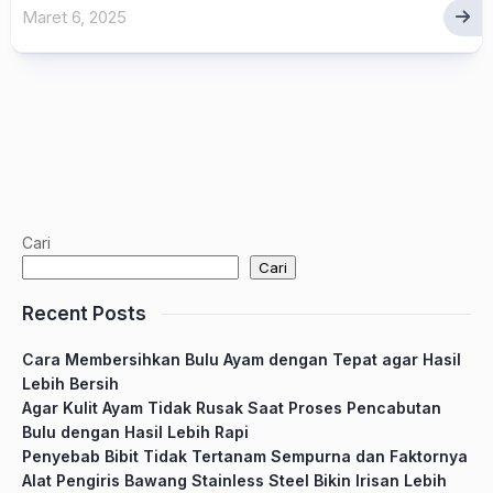
Maret 6, 2025
Cari
Cari
Recent Posts
Cara Membersihkan Bulu Ayam dengan Tepat agar Hasil
Lebih Bersih
Agar Kulit Ayam Tidak Rusak Saat Proses Pencabutan
Bulu dengan Hasil Lebih Rapi
Penyebab Bibit Tidak Tertanam Sempurna dan Faktornya
Alat Pengiris Bawang Stainless Steel Bikin Irisan Lebih