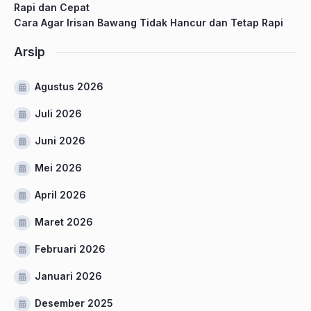
Rapi dan Cepat
Cara Agar Irisan Bawang Tidak Hancur dan Tetap Rapi
Arsip
Agustus 2026
Juli 2026
Juni 2026
Mei 2026
April 2026
Maret 2026
Februari 2026
Januari 2026
Desember 2025