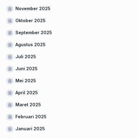
November 2025
Oktober 2025
September 2025
Agustus 2025
Juli 2025
Juni 2025
Mei 2025
April 2025
Maret 2025
Februari 2025
Januari 2025