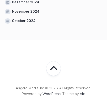
Desember 2024
November 2024
Oktober 2024
Asgard Media Inc © 2026. All Rights Reserved.
Powered by
WordPress
. Theme by
Alx
.