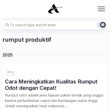
Skip
to
content
rumput produktif
2025
Blog
Cara Meningkatkan Kualitas Rumput
Odot dengan Cepat!
Rumput odot adalah jenis hijauan pakan ternak yang unggul
karena pertumbuhan cepat dan kandungan nutrisi tinggi.
Untuk mendapatkan hasil maksimal,...