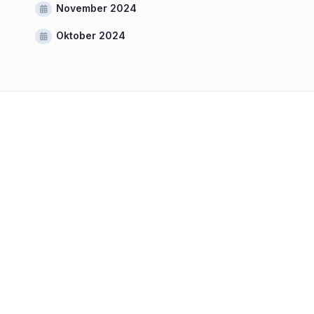
November 2024
Oktober 2024