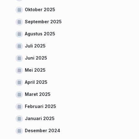
Oktober 2025
September 2025
Agustus 2025
Juli 2025
Juni 2025
Mei 2025
April 2025
Maret 2025
Februari 2025
Januari 2025
Desember 2024