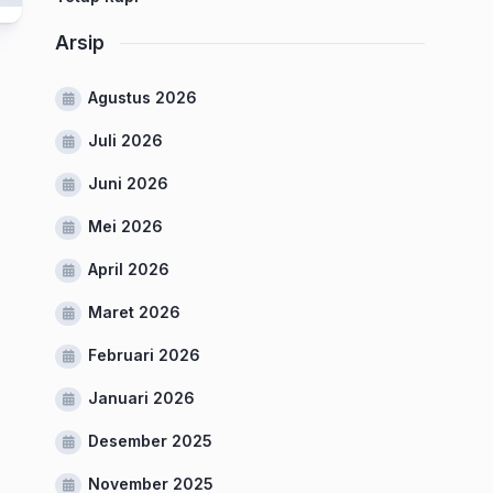
Arsip
Agustus 2026
Juli 2026
Juni 2026
Mei 2026
April 2026
Maret 2026
Februari 2026
Januari 2026
Desember 2025
November 2025