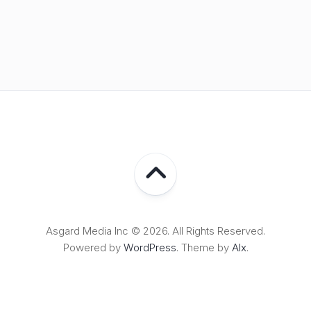
Asgard Media Inc © 2026. All Rights Reserved.
Powered by
WordPress
. Theme by
Alx
.