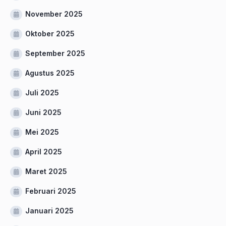
November 2025
Oktober 2025
September 2025
Agustus 2025
Juli 2025
Juni 2025
Mei 2025
April 2025
Maret 2025
Februari 2025
Januari 2025