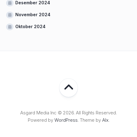
Desember 2024
November 2024
Oktober 2024
Asgard Media Inc © 2026. All Rights Reserved.
Powered by
WordPress
. Theme by
Alx
.