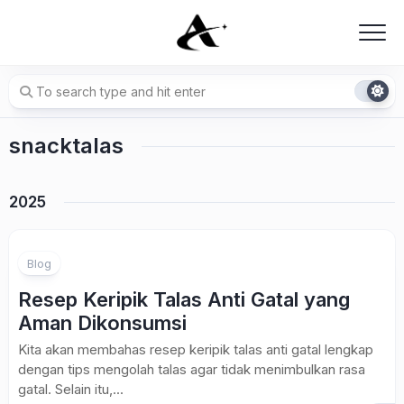
Skip
to
content
snacktalas
2025
Blog
Resep Keripik Talas Anti Gatal yang
Aman Dikonsumsi
Kita akan membahas resep keripik talas anti gatal lengkap
dengan tips mengolah talas agar tidak menimbulkan rasa
gatal. Selain itu,...