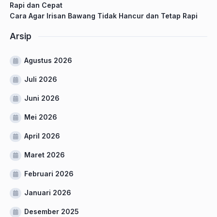
Rapi dan Cepat
Cara Agar Irisan Bawang Tidak Hancur dan Tetap Rapi
Arsip
Agustus 2026
Juli 2026
Juni 2026
Mei 2026
April 2026
Maret 2026
Februari 2026
Januari 2026
Desember 2025