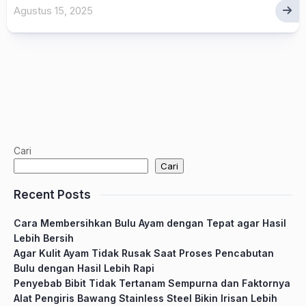
Agustus 15, 2025
Cari
Cari
Recent Posts
Cara Membersihkan Bulu Ayam dengan Tepat agar Hasil
Lebih Bersih
Agar Kulit Ayam Tidak Rusak Saat Proses Pencabutan
Bulu dengan Hasil Lebih Rapi
Penyebab Bibit Tidak Tertanam Sempurna dan Faktornya
Alat Pengiris Bawang Stainless Steel Bikin Irisan Lebih