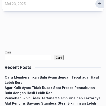
Mei 23, 2025
Cari
Cari
Recent Posts
Cara Membersihkan Bulu Ayam dengan Tepat agar Hasil
Lebih Bersih
Agar Kulit Ayam Tidak Rusak Saat Proses Pencabutan
Bulu dengan Hasil Lebih Rapi
Penyebab Bibit Tidak Tertanam Sempurna dan Faktornya
Alat Pengiris Bawang Stainless Steel Bikin Irisan Lebih