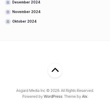
Desember 2024
November 2024
Oktober 2024
Asgard Media Inc © 2026. All Rights Reserved.
Powered by
WordPress
. Theme by
Alx
.