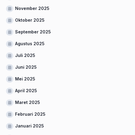
November 2025
Oktober 2025
September 2025
Agustus 2025
Juli 2025
Juni 2025
Mei 2025
April 2025
Maret 2025
Februari 2025
Januari 2025