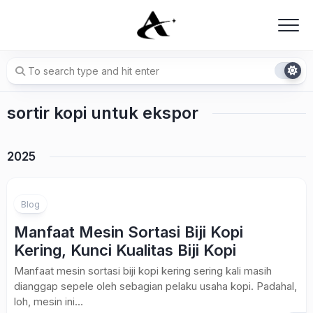
Skip
to
content
sortir kopi untuk ekspor
2025
Blog
Manfaat Mesin Sortasi Biji Kopi
Kering, Kunci Kualitas Biji Kopi
Manfaat mesin sortasi biji kopi kering sering kali masih
dianggap sepele oleh sebagian pelaku usaha kopi. Padahal,
loh, mesin ini...