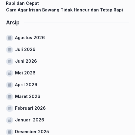
Rapi dan Cepat
Cara Agar Irisan Bawang Tidak Hancur dan Tetap Rapi
Arsip
Agustus 2026
Juli 2026
Juni 2026
Mei 2026
April 2026
Maret 2026
Februari 2026
Januari 2026
Desember 2025