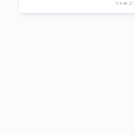
Maret 24