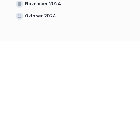
November 2024
Oktober 2024