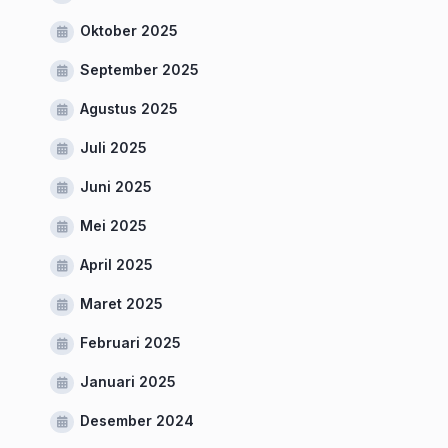
Oktober 2025
September 2025
Agustus 2025
Juli 2025
Juni 2025
Mei 2025
April 2025
Maret 2025
Februari 2025
Januari 2025
Desember 2024