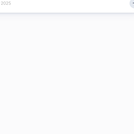
, 2025