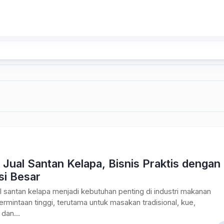
Jual Santan Kelapa, Bisnis Praktis dengan
si Besar
l santan kelapa menjadi kebutuhan penting di industri makanan
rmintaan tinggi, terutama untuk masakan tradisional, kue,
dan...