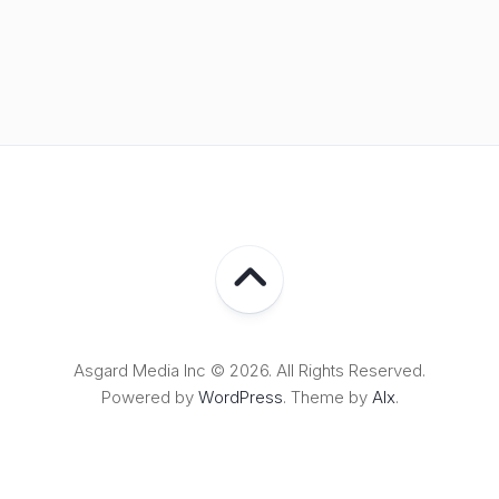
Asgard Media Inc © 2026. All Rights Reserved.
Powered by
WordPress
. Theme by
Alx
.