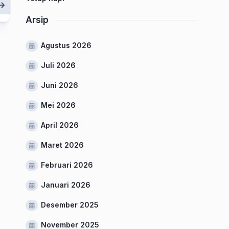
Arsip
Agustus 2026
Juli 2026
Juni 2026
Mei 2026
April 2026
Maret 2026
Februari 2026
Januari 2026
Desember 2025
November 2025