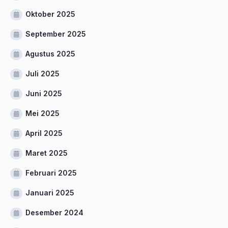
Oktober 2025
September 2025
Agustus 2025
Juli 2025
Juni 2025
Mei 2025
April 2025
Maret 2025
Februari 2025
Januari 2025
Desember 2024