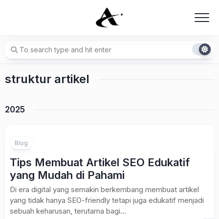
Skip
to
content
struktur artikel
2025
Blog
Tips Membuat Artikel SEO Edukatif
yang Mudah di Pahami
Di era digital yang semakin berkembang membuat artikel
yang tidak hanya SEO-friendly tetapi juga edukatif menjadi
sebuah keharusan, terutama bagi...