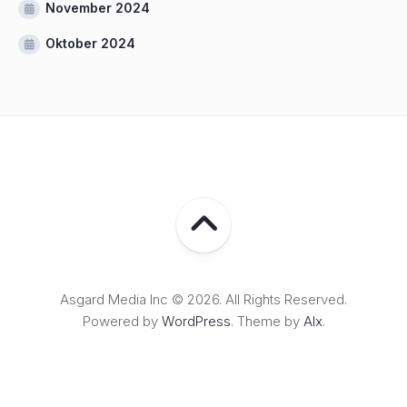
November 2024
Oktober 2024
Asgard Media Inc © 2026. All Rights Reserved.
Powered by
WordPress
. Theme by
Alx
.