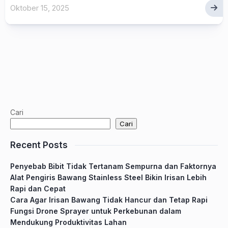
Oktober 15, 2025
Cari
Cari
Recent Posts
Penyebab Bibit Tidak Tertanam Sempurna dan Faktornya
Alat Pengiris Bawang Stainless Steel Bikin Irisan Lebih
Rapi dan Cepat
Cara Agar Irisan Bawang Tidak Hancur dan Tetap Rapi
Fungsi Drone Sprayer untuk Perkebunan dalam
Mendukung Produktivitas Lahan