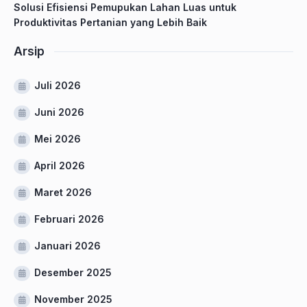
Solusi Efisiensi Pemupukan Lahan Luas untuk
Produktivitas Pertanian yang Lebih Baik
Arsip
Juli 2026
Juni 2026
Mei 2026
April 2026
Maret 2026
Februari 2026
Januari 2026
Desember 2025
November 2025