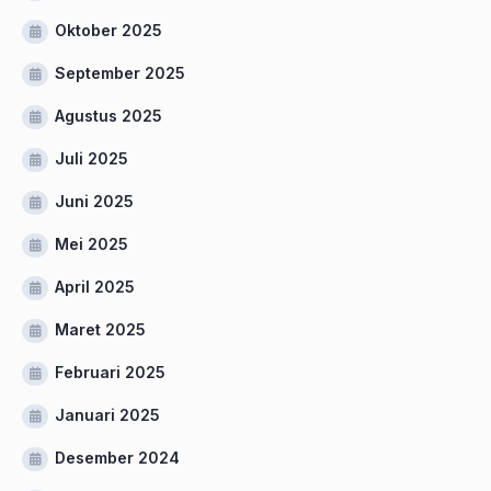
Oktober 2025
September 2025
Agustus 2025
Juli 2025
Juni 2025
Mei 2025
April 2025
Maret 2025
Februari 2025
Januari 2025
Desember 2024