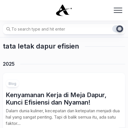
Skip
to
content
tata letak dapur efisien
2025
Blog
Kenyamanan Kerja di Meja Dapur,
Kunci Efisiensi dan Nyaman!
Dalam dunia kuliner, kecepatan dan ketepatan menjadi dua
hal yang sangat penting. Tapi di balik semua itu, ada satu
faktor...