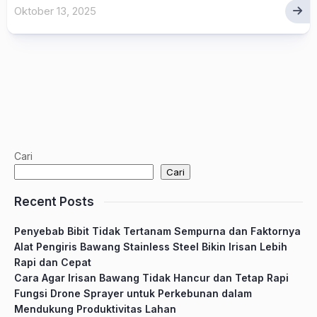
Oktober 13, 2025
Cari
Cari
Recent Posts
Penyebab Bibit Tidak Tertanam Sempurna dan Faktornya
Alat Pengiris Bawang Stainless Steel Bikin Irisan Lebih
Rapi dan Cepat
Cara Agar Irisan Bawang Tidak Hancur dan Tetap Rapi
Fungsi Drone Sprayer untuk Perkebunan dalam
Mendukung Produktivitas Lahan