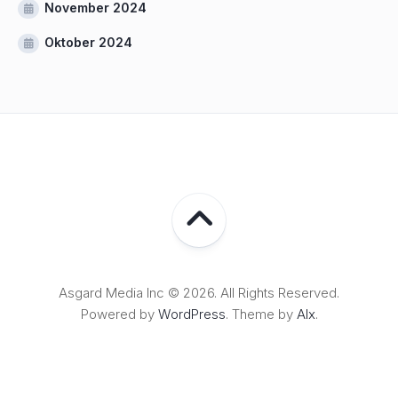
November 2024
Oktober 2024
Asgard Media Inc © 2026. All Rights Reserved.
Powered by
WordPress
. Theme by
Alx
.