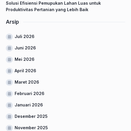
Solusi Efisiensi Pemupukan Lahan Luas untuk
Produktivitas Pertanian yang Lebih Baik
Arsip
Juli 2026
Juni 2026
Mei 2026
April 2026
Maret 2026
Februari 2026
Januari 2026
Desember 2025
November 2025