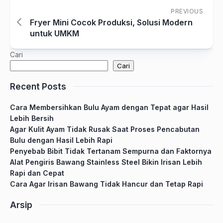
PREVIOUS
Fryer Mini Cocok Produksi, Solusi Modern
untuk UMKM
Cari
Cari
Recent Posts
Cara Membersihkan Bulu Ayam dengan Tepat agar Hasil
Lebih Bersih
Agar Kulit Ayam Tidak Rusak Saat Proses Pencabutan
Bulu dengan Hasil Lebih Rapi
Penyebab Bibit Tidak Tertanam Sempurna dan Faktornya
Alat Pengiris Bawang Stainless Steel Bikin Irisan Lebih
Rapi dan Cepat
Cara Agar Irisan Bawang Tidak Hancur dan Tetap Rapi
Arsip