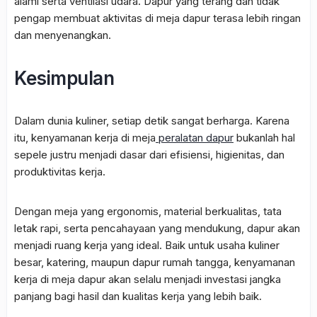
alami serta ventilasi udara. Dapur yang terang dan tidak
pengap membuat aktivitas di meja dapur terasa lebih ringan
dan menyenangkan.
Kesimpulan
Dalam dunia kuliner, setiap detik sangat berharga. Karena
itu, kenyamanan kerja di meja
peralatan dapur
bukanlah hal
sepele justru menjadi dasar dari efisiensi, higienitas, dan
produktivitas kerja.
Dengan meja yang ergonomis, material berkualitas, tata
letak rapi, serta pencahayaan yang mendukung, dapur akan
menjadi ruang kerja yang ideal. Baik untuk usaha kuliner
besar, katering, maupun dapur rumah tangga, kenyamanan
kerja di meja dapur akan selalu menjadi investasi jangka
panjang bagi hasil dan kualitas kerja yang lebih baik.