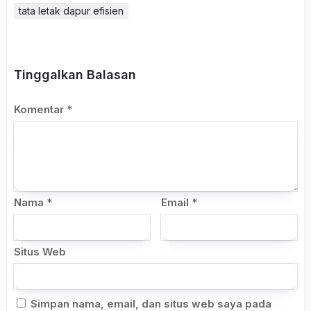
tata letak dapur efisien
Tinggalkan Balasan
Komentar
*
Nama
*
Email
*
Situs Web
Simpan nama, email, dan situs web saya pada