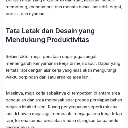
memotong, mencampur, dan menata bahan jadi lebih cepat,
presisi, dan nyaman.
Tata Letak dan Desain yang
Mendukung Produktivitas
Selain faktor meja, penataan dapur juga sangat
memengaruhi kenyamanan kerja di meja dapur. Dapur yang
tertata rapi dengan alur kerja yang jelas akan mengurangi
waktu berpindah dari satu area ke area lain.
Misalnya, meja kerja sebaiknya di tempatkan di antara area
pencucian dan area memasak agar proses persiapan bahan
berjalan lebih efisien. Ruang penyimpanan seperti rak atau
laci di bawah meja juga membantu menjaga area kerja tetap
rapi, karena semua peralatan mudah dijangkau tanpa perlu
berpindah jauh.