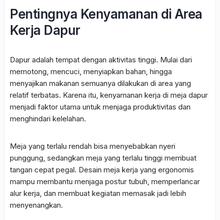
Pentingnya Kenyamanan di Area
Kerja Dapur
Dapur adalah tempat dengan aktivitas tinggi. Mulai dari
memotong, mencuci, menyiapkan bahan, hingga
menyajikan makanan semuanya dilakukan di area yang
relatif terbatas. Karena itu, kenyamanan kerja di meja dapur
menjadi faktor utama untuk menjaga produktivitas dan
menghindari kelelahan.
Meja yang terlalu rendah bisa menyebabkan nyeri
punggung, sedangkan meja yang terlalu tinggi membuat
tangan cepat pegal. Desain meja kerja yang ergonomis
mampu membantu menjaga postur tubuh, memperlancar
alur kerja, dan membuat kegiatan memasak jadi lebih
menyenangkan.