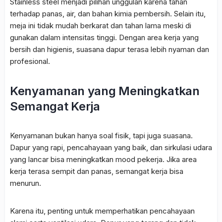
Stainless steel menjadi pilihan unggulan karena tahan
terhadap panas, air, dan bahan kimia pembersih. Selain itu,
meja ini tidak mudah berkarat dan tahan lama meski di
gunakan dalam intensitas tinggi. Dengan area kerja yang
bersih dan higienis, suasana dapur terasa lebih nyaman dan
profesional.
Kenyamanan yang Meningkatkan
Semangat Kerja
Kenyamanan bukan hanya soal fisik, tapi juga suasana.
Dapur yang rapi, pencahayaan yang baik, dan sirkulasi udara
yang lancar bisa meningkatkan mood pekerja. Jika area
kerja terasa sempit dan panas, semangat kerja bisa
menurun.
Karena itu, penting untuk memperhatikan pencahayaan