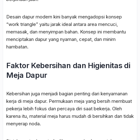
Desain dapur modern kini banyak mengadopsi konsep
“work triangle” yaitu jarak ideal antara area mencuci,
memasak, dan menyimpan bahan. Konsep ini membantu
menciptakan dapur yang nyaman, cepat, dan minim
hambatan.
Faktor Kebersihan dan Higienitas di
Meja Dapur
Kebersihan juga menjadi bagian penting dari kenyamanan
kerja di meja dapur. Permukaan meja yang bersih membuat
pekerja lebih fokus dan percaya diri saat bekerja. Oleh
karena itu, material meja harus mudah di bersihkan dan tidak
menyerap noda.