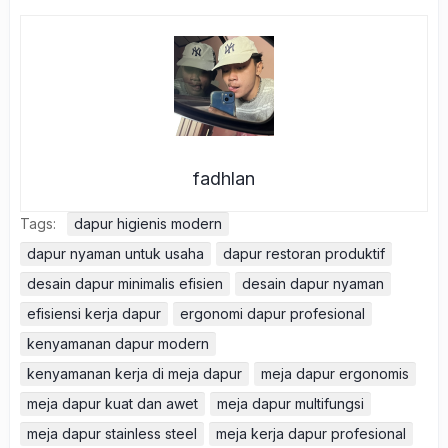
fadhlan
Tags:
dapur higienis modern
dapur nyaman untuk usaha
dapur restoran produktif
desain dapur minimalis efisien
desain dapur nyaman
efisiensi kerja dapur
ergonomi dapur profesional
kenyamanan dapur modern
kenyamanan kerja di meja dapur
meja dapur ergonomis
meja dapur kuat dan awet
meja dapur multifungsi
meja dapur stainless steel
meja kerja dapur profesional