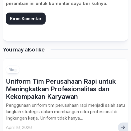
peramban ini untuk komentar saya berikutnya.
You may also like
Blog
Uniform Tim Perusahaan Rapi untuk
Meningkatkan Profesionalitas dan
Kekompakan Karyawan
Penggunaan uniform tim perusahaan rapi menjadi salah satu
langkah strategis dalam membangun citra profesional di
lingkungan kerja. Uniform tidak hanya...
April 16, 2026