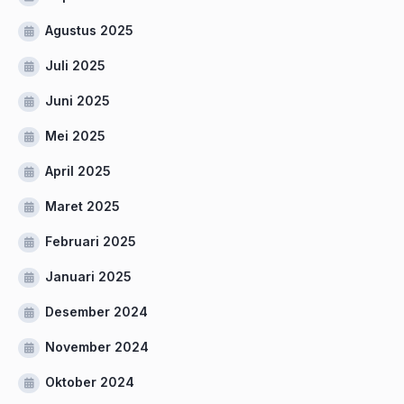
Agustus 2025
Juli 2025
Juni 2025
Mei 2025
April 2025
Maret 2025
Februari 2025
Januari 2025
Desember 2024
November 2024
Oktober 2024