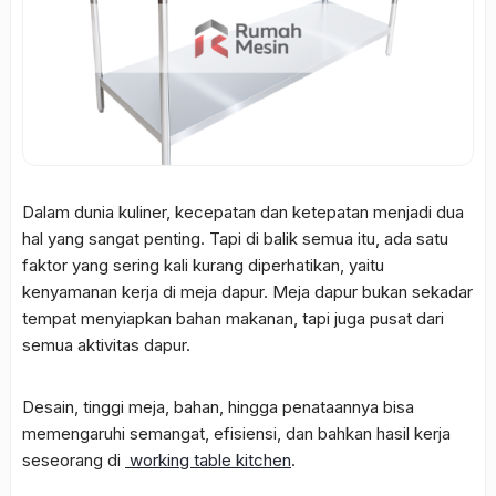
Dalam dunia kuliner, kecepatan dan ketepatan menjadi dua
hal yang sangat penting. Tapi di balik semua itu, ada satu
faktor yang sering kali kurang diperhatikan, yaitu
kenyamanan kerja di meja dapur. Meja dapur bukan sekadar
tempat menyiapkan bahan makanan, tapi juga pusat dari
semua aktivitas dapur.
Desain, tinggi meja, bahan, hingga penataannya bisa
memengaruhi semangat, efisiensi, dan bahkan hasil kerja
seseorang di
working table kitchen
.