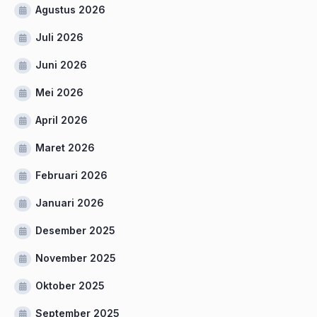
Agustus 2026
Juli 2026
Juni 2026
Mei 2026
April 2026
Maret 2026
Februari 2026
Januari 2026
Desember 2025
November 2025
Oktober 2025
September 2025