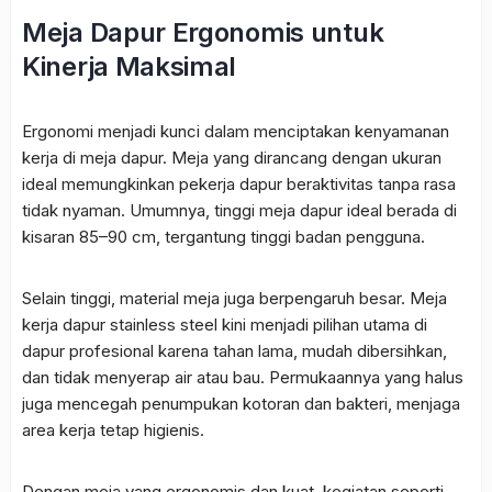
Meja Dapur Ergonomis untuk
Kinerja Maksimal
Ergonomi menjadi kunci dalam menciptakan kenyamanan
kerja di meja dapur. Meja yang dirancang dengan ukuran
ideal memungkinkan pekerja dapur beraktivitas tanpa rasa
tidak nyaman. Umumnya, tinggi meja dapur ideal berada di
kisaran 85–90 cm, tergantung tinggi badan pengguna.
Selain tinggi, material meja juga berpengaruh besar. Meja
kerja dapur stainless steel kini menjadi pilihan utama di
dapur profesional karena tahan lama, mudah dibersihkan,
dan tidak menyerap air atau bau. Permukaannya yang halus
juga mencegah penumpukan kotoran dan bakteri, menjaga
area kerja tetap higienis.
Dengan meja yang ergonomis dan kuat, kegiatan seperti