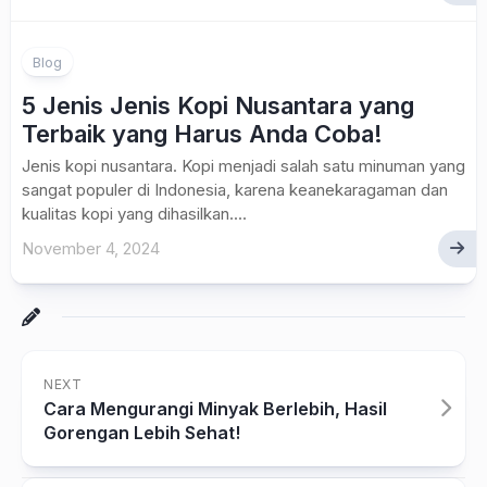
Blog
5 Jenis Jenis Kopi Nusantara yang
Terbaik yang Harus Anda Coba!
Jenis kopi nusantara. Kopi menjadi salah satu minuman yang
sangat populer di Indonesia, karena keanekaragaman dan
kualitas kopi yang dihasilkan....
November 4, 2024
NEXT
Cara Mengurangi Minyak Berlebih, Hasil
Gorengan Lebih Sehat!