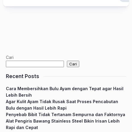
Cari
Cari
Recent Posts
Cara Membersihkan Bulu Ayam dengan Tepat agar Hasil
Lebih Bersih
Agar Kulit Ayam Tidak Rusak Saat Proses Pencabutan
Bulu dengan Hasil Lebih Rapi
Penyebab Bibit Tidak Tertanam Sempurna dan Faktornya
Alat Pengiris Bawang Stainless Steel Bikin Irisan Lebih
Rapi dan Cepat