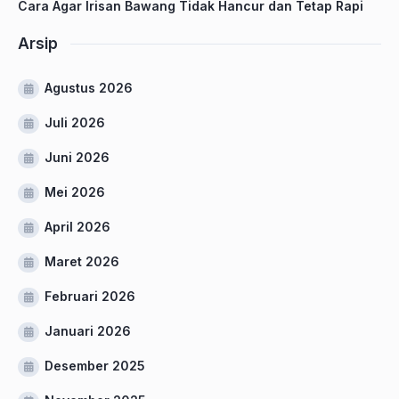
Cara Agar Irisan Bawang Tidak Hancur dan Tetap Rapi
Arsip
Agustus 2026
Juli 2026
Juni 2026
Mei 2026
April 2026
Maret 2026
Februari 2026
Januari 2026
Desember 2025