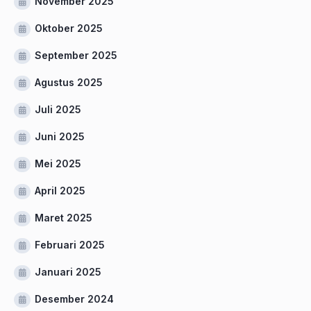
November 2025
Oktober 2025
September 2025
Agustus 2025
Juli 2025
Juni 2025
Mei 2025
April 2025
Maret 2025
Februari 2025
Januari 2025
Desember 2024