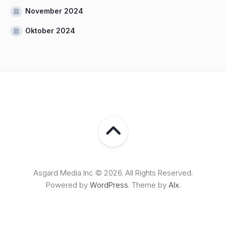
November 2024
Oktober 2024
Asgard Media Inc © 2026. All Rights Reserved.
Powered by
WordPress
. Theme by
Alx
.