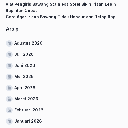
Alat Pengiris Bawang Stainless Steel Bikin Irisan Lebih
Rapi dan Cepat
Cara Agar Irisan Bawang Tidak Hancur dan Tetap Rapi
Arsip
Agustus 2026
Juli 2026
Juni 2026
Mei 2026
April 2026
Maret 2026
Februari 2026
Januari 2026