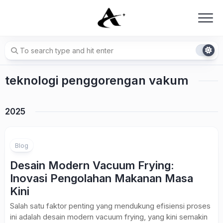
Skip
to
content
teknologi penggorengan vakum
2025
Blog
Desain Modern Vacuum Frying:
Inovasi Pengolahan Makanan Masa
Kini
Salah satu faktor penting yang mendukung efisiensi proses
ini adalah desain modern vacuum frying, yang kini semakin