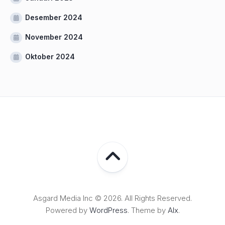
Desember 2024
November 2024
Oktober 2024
Asgard Media Inc © 2026. All Rights Reserved.
Powered by
WordPress
. Theme by
Alx
.