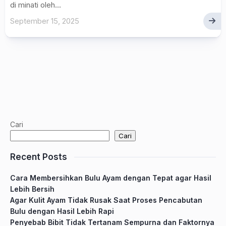
di minati oleh...
September 15, 2025
Cari
Cari
Recent Posts
Cara Membersihkan Bulu Ayam dengan Tepat agar Hasil
Lebih Bersih
Agar Kulit Ayam Tidak Rusak Saat Proses Pencabutan
Bulu dengan Hasil Lebih Rapi
Penyebab Bibit Tidak Tertanam Sempurna dan Faktornya