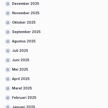
Desember 2025
November 2025
Oktober 2025
September 2025
Agustus 2025
Juli 2025
Juni 2025
Mei 2025
April 2025
Maret 2025
Februari 2025
Januari 2025