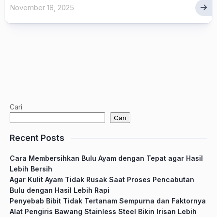
November 18, 2025
Cari
Cari
Recent Posts
Cara Membersihkan Bulu Ayam dengan Tepat agar Hasil
Lebih Bersih
Agar Kulit Ayam Tidak Rusak Saat Proses Pencabutan
Bulu dengan Hasil Lebih Rapi
Penyebab Bibit Tidak Tertanam Sempurna dan Faktornya
Alat Pengiris Bawang Stainless Steel Bikin Irisan Lebih