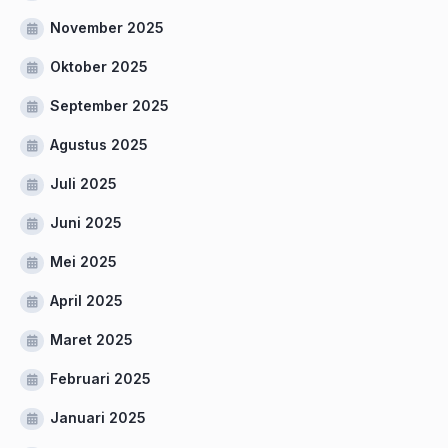
November 2025
Oktober 2025
September 2025
Agustus 2025
Juli 2025
Juni 2025
Mei 2025
April 2025
Maret 2025
Februari 2025
Januari 2025