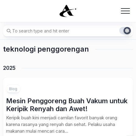
Skip
to
content
teknologi penggorengan
2025
Blog
Mesin Penggoreng Buah Vakum untuk
Keripik Renyah dan Awet!
Keripik buah kini menjadi camilan favorit banyak orang
karena rasanya yang renyah dan sehat. Pelaku usaha
makanan mulai mencari cara...