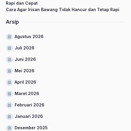
Rapi dan Cepat
Cara Agar Irisan Bawang Tidak Hancur dan Tetap Rapi
Arsip
Agustus 2026
Juli 2026
Juni 2026
Mei 2026
April 2026
Maret 2026
Februari 2026
Januari 2026
Desember 2025