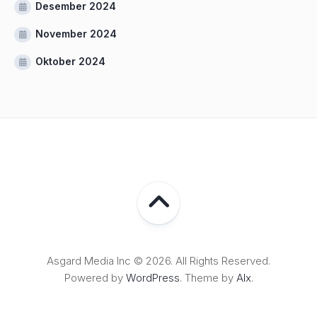
Desember 2024
November 2024
Oktober 2024
Asgard Media Inc © 2026. All Rights Reserved.
Powered by
WordPress
. Theme by
Alx
.