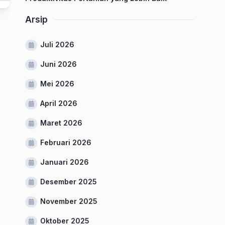
Arsip
Juli 2026
Juni 2026
Mei 2026
April 2026
Maret 2026
Februari 2026
Januari 2026
Desember 2025
November 2025
Oktober 2025