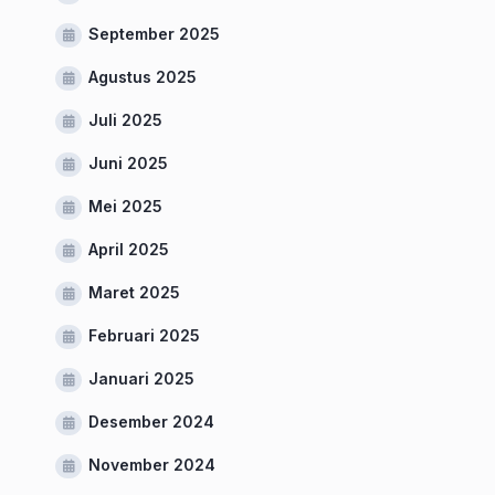
September 2025
Agustus 2025
Juli 2025
Juni 2025
Mei 2025
April 2025
Maret 2025
Februari 2025
Januari 2025
Desember 2024
November 2024