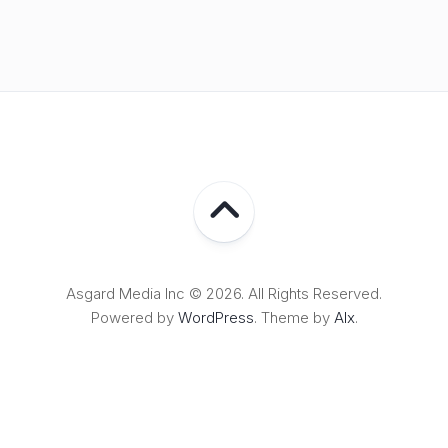
Asgard Media Inc © 2026. All Rights Reserved.
Powered by
WordPress
. Theme by
Alx
.