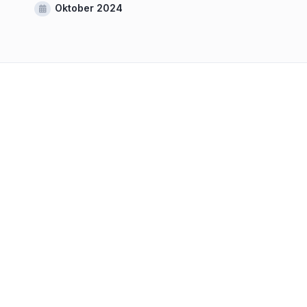
Oktober 2024