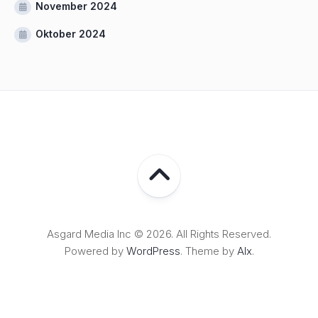
November 2024
Oktober 2024
Asgard Media Inc © 2026. All Rights Reserved.
Powered by
WordPress
. Theme by
Alx
.