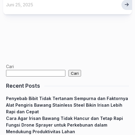
Juni 25, 2025
Cari
Cari
Recent Posts
Penyebab Bibit Tidak Tertanam Sempurna dan Faktornya
Alat Pengiris Bawang Stainless Steel Bikin Irisan Lebih
Rapi dan Cepat
Cara Agar Irisan Bawang Tidak Hancur dan Tetap Rapi
Fungsi Drone Sprayer untuk Perkebunan dalam
Mendukung Produktivitas Lahan