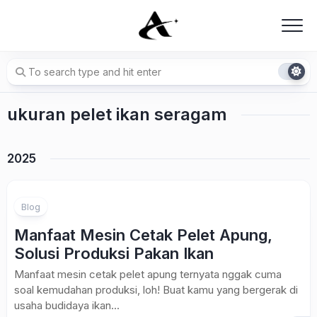
Skip
to
content
ukuran pelet ikan seragam
2025
Blog
Manfaat Mesin Cetak Pelet Apung,
Solusi Produksi Pakan Ikan
Manfaat mesin cetak pelet apung ternyata nggak cuma
soal kemudahan produksi, loh! Buat kamu yang bergerak di
usaha budidaya ikan...