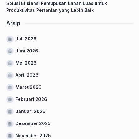
Solusi Efisiensi Pemupukan Lahan Luas untuk
Produktivitas Pertanian yang Lebih Baik
Arsip
Juli 2026
Juni 2026
Mei 2026
April 2026
Maret 2026
Februari 2026
Januari 2026
Desember 2025
November 2025