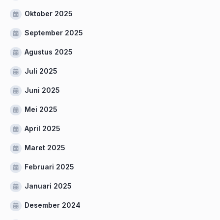
Oktober 2025
September 2025
Agustus 2025
Juli 2025
Juni 2025
Mei 2025
April 2025
Maret 2025
Februari 2025
Januari 2025
Desember 2024