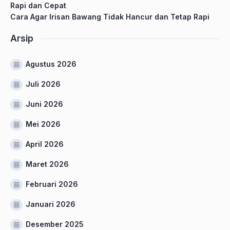
Rapi dan Cepat
Cara Agar Irisan Bawang Tidak Hancur dan Tetap Rapi
Arsip
Agustus 2026
Juli 2026
Juni 2026
Mei 2026
April 2026
Maret 2026
Februari 2026
Januari 2026
Desember 2025