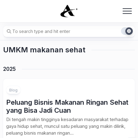
Skip
to
content
UMKM makanan sehat
2025
Blog
Peluang Bisnis Makanan Ringan Sehat
yang Bisa Jadi Cuan
Di tengah makin tingginya kesadaran masyarakat terhadap
gaya hidup sehat, muncul satu peluang yang makin dilirik,
peluang bisnis makanan ringan...