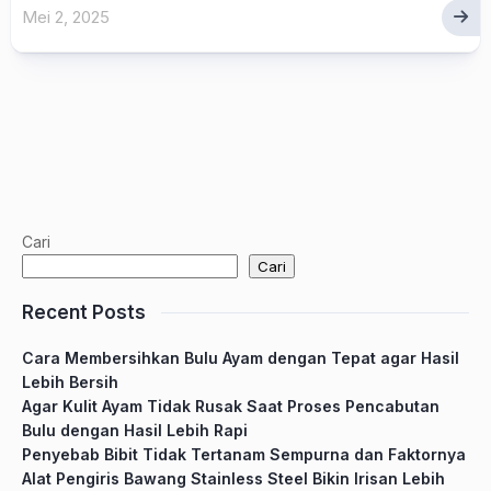
Mei 2, 2025
Cari
Cari
Recent Posts
Cara Membersihkan Bulu Ayam dengan Tepat agar Hasil
Lebih Bersih
Agar Kulit Ayam Tidak Rusak Saat Proses Pencabutan
Bulu dengan Hasil Lebih Rapi
Penyebab Bibit Tidak Tertanam Sempurna dan Faktornya
Alat Pengiris Bawang Stainless Steel Bikin Irisan Lebih