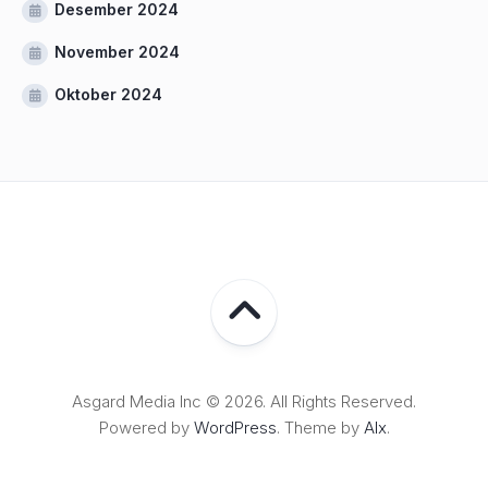
Desember 2024
November 2024
Oktober 2024
Asgard Media Inc © 2026. All Rights Reserved.
Powered by
WordPress
. Theme by
Alx
.