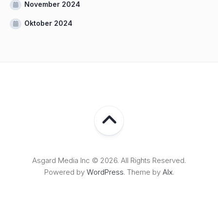
November 2024
Oktober 2024
Asgard Media Inc © 2026. All Rights Reserved.
Powered by
WordPress
. Theme by
Alx
.