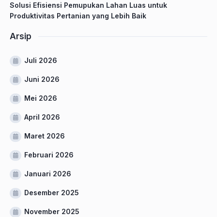
Solusi Efisiensi Pemupukan Lahan Luas untuk
Produktivitas Pertanian yang Lebih Baik
Arsip
Juli 2026
Juni 2026
Mei 2026
April 2026
Maret 2026
Februari 2026
Januari 2026
Desember 2025
November 2025