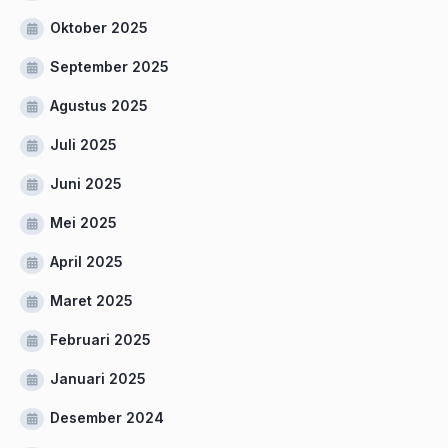
Oktober 2025
September 2025
Agustus 2025
Juli 2025
Juni 2025
Mei 2025
April 2025
Maret 2025
Februari 2025
Januari 2025
Desember 2024