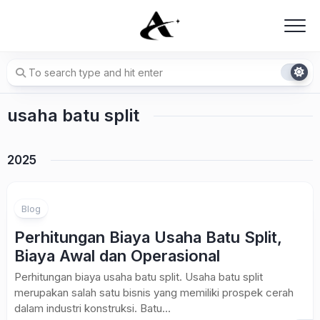
Skip
to
content
usaha batu split
2025
Blog
Perhitungan Biaya Usaha Batu Split,
Biaya Awal dan Operasional
Perhitungan biaya usaha batu split. Usaha batu split
merupakan salah satu bisnis yang memiliki prospek cerah
dalam industri konstruksi. Batu...