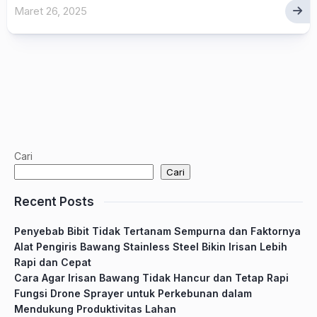
Maret 26, 2025
Cari
Cari
Recent Posts
Penyebab Bibit Tidak Tertanam Sempurna dan Faktornya
Alat Pengiris Bawang Stainless Steel Bikin Irisan Lebih
Rapi dan Cepat
Cara Agar Irisan Bawang Tidak Hancur dan Tetap Rapi
Fungsi Drone Sprayer untuk Perkebunan dalam
Mendukung Produktivitas Lahan