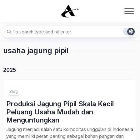
Skip
to
content
usaha jagung pipil
2025
Blog
Produksi Jagung Pipil Skala Kecil
Peluang Usaha Mudah dan
Menguntungkan
Jagung menjadi salah satu komoditas unggulan di Indonesia
yang memiliki peran penting sebagai bahan pangan dan