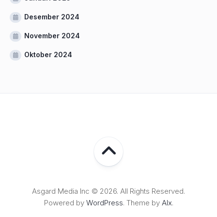
Desember 2024
November 2024
Oktober 2024
Asgard Media Inc © 2026. All Rights Reserved.
Powered by
WordPress
. Theme by
Alx
.