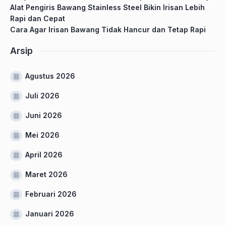
Alat Pengiris Bawang Stainless Steel Bikin Irisan Lebih
Rapi dan Cepat
Cara Agar Irisan Bawang Tidak Hancur dan Tetap Rapi
Arsip
Agustus 2026
Juli 2026
Juni 2026
Mei 2026
April 2026
Maret 2026
Februari 2026
Januari 2026