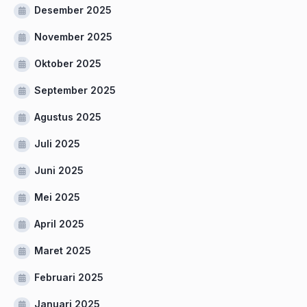
Desember 2025
November 2025
Oktober 2025
September 2025
Agustus 2025
Juli 2025
Juni 2025
Mei 2025
April 2025
Maret 2025
Februari 2025
Januari 2025