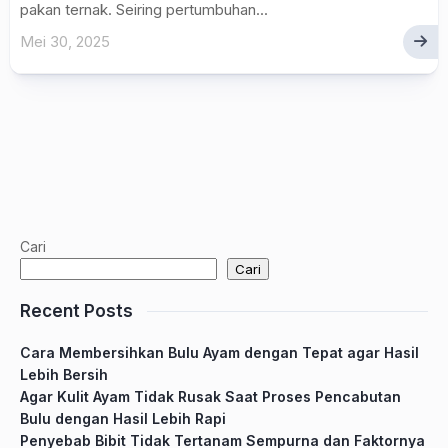
pakan ternak. Seiring pertumbuhan...
Mei 30, 2025
Cari
Cari
Recent Posts
Cara Membersihkan Bulu Ayam dengan Tepat agar Hasil
Lebih Bersih
Agar Kulit Ayam Tidak Rusak Saat Proses Pencabutan
Bulu dengan Hasil Lebih Rapi
Penyebab Bibit Tidak Tertanam Sempurna dan Faktornya