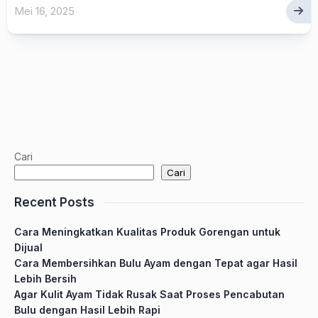
Mei 16, 2025
Cari
Cari
Recent Posts
Cara Meningkatkan Kualitas Produk Gorengan untuk
Dijual
Cara Membersihkan Bulu Ayam dengan Tepat agar Hasil
Lebih Bersih
Agar Kulit Ayam Tidak Rusak Saat Proses Pencabutan
Bulu dengan Hasil Lebih Rapi