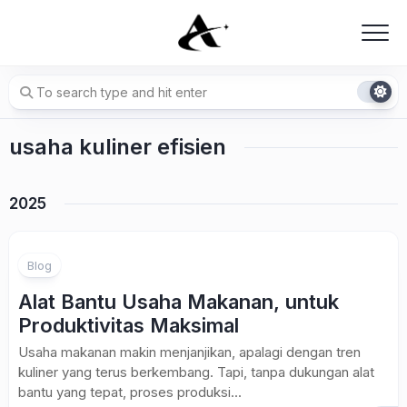
Skip
to
content
usaha kuliner efisien
2025
Blog
Alat Bantu Usaha Makanan, untuk
Produktivitas Maksimal
Usaha makanan makin menjanjikan, apalagi dengan tren
kuliner yang terus berkembang. Tapi, tanpa dukungan alat
bantu yang tepat, proses produksi...