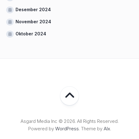
Desember 2024
November 2024
Oktober 2024
Asgard Media Inc © 2026. All Rights Reserved.
Powered by
WordPress
. Theme by
Alx
.