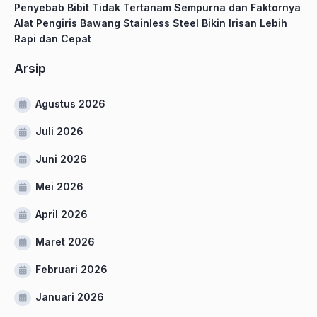
Penyebab Bibit Tidak Tertanam Sempurna dan Faktornya
Alat Pengiris Bawang Stainless Steel Bikin Irisan Lebih
Rapi dan Cepat
Arsip
Agustus 2026
Juli 2026
Juni 2026
Mei 2026
April 2026
Maret 2026
Februari 2026
Januari 2026