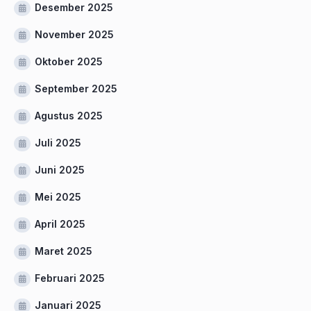
Desember 2025
November 2025
Oktober 2025
September 2025
Agustus 2025
Juli 2025
Juni 2025
Mei 2025
April 2025
Maret 2025
Februari 2025
Januari 2025