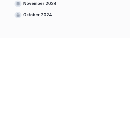
November 2024
Oktober 2024