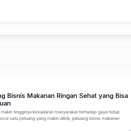
ng Bisnis Makanan Ringan Sehat yang Bisa
Cuan
 makin tingginya kesadaran masyarakat terhadap gaya hidup
ncul satu peluang yang makin dilirik, peluang bisnis makanan