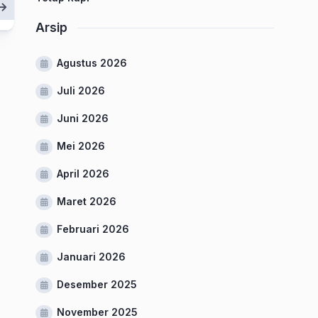
Arsip
Agustus 2026
Juli 2026
Juni 2026
Mei 2026
April 2026
Maret 2026
Februari 2026
Januari 2026
Desember 2025
November 2025