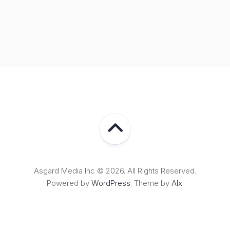
Asgard Media Inc © 2026. All Rights Reserved.
Powered by
WordPress
. Theme by
Alx
.