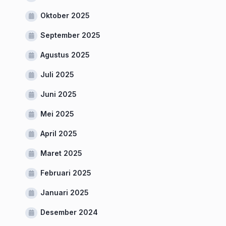
Oktober 2025
September 2025
Agustus 2025
Juli 2025
Juni 2025
Mei 2025
April 2025
Maret 2025
Februari 2025
Januari 2025
Desember 2024