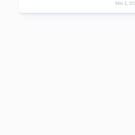
Mei 2, 20