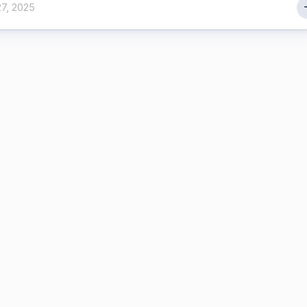
7, 2025