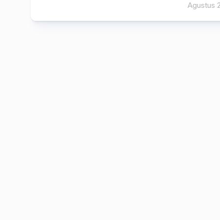
Agustus 2