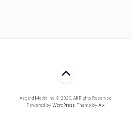
Asgard Media Inc © 2026. All Rights Reserved.
Powered by
WordPress
. Theme by
Alx
.