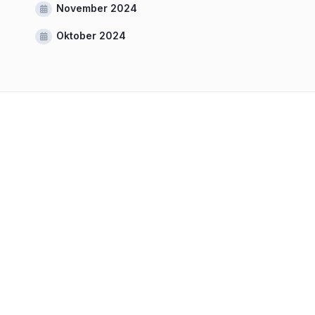
November 2024
Oktober 2024