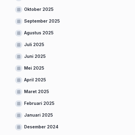
Oktober 2025
September 2025
Agustus 2025
Juli 2025
Juni 2025
Mei 2025
April 2025
Maret 2025
Februari 2025
Januari 2025
Desember 2024