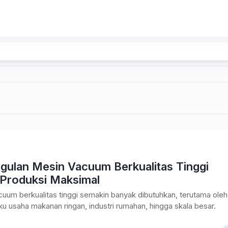
gulan Mesin Vacuum Berkualitas Tinggi
 Produksi Maksimal
uum berkualitas tinggi semakin banyak dibutuhkan, terutama oleh
ku usaha makanan ringan, industri rumahan, hingga skala besar.