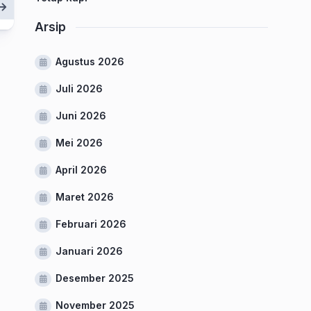
Arsip
Agustus 2026
Juli 2026
Juni 2026
Mei 2026
April 2026
Maret 2026
Februari 2026
Januari 2026
Desember 2025
November 2025