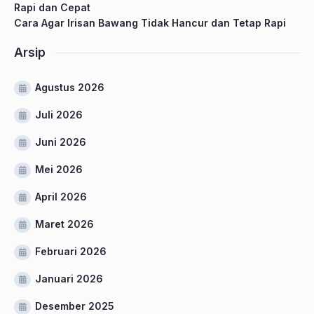
Rapi dan Cepat
Cara Agar Irisan Bawang Tidak Hancur dan Tetap Rapi
Arsip
Agustus 2026
Juli 2026
Juni 2026
Mei 2026
April 2026
Maret 2026
Februari 2026
Januari 2026
Desember 2025