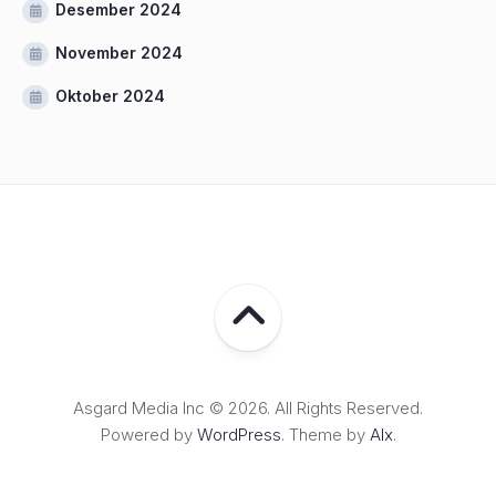
Desember 2024
November 2024
Oktober 2024
Asgard Media Inc © 2026. All Rights Reserved.
Powered by
WordPress
. Theme by
Alx
.