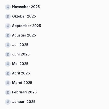
November 2025
Oktober 2025
September 2025
Agustus 2025
Juli 2025
Juni 2025
Mei 2025
April 2025
Maret 2025
Februari 2025
Januari 2025