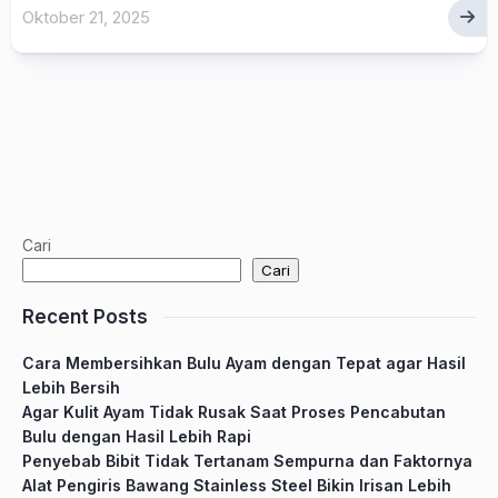
Oktober 21, 2025
Cari
Cari
Recent Posts
Cara Membersihkan Bulu Ayam dengan Tepat agar Hasil
Lebih Bersih
Agar Kulit Ayam Tidak Rusak Saat Proses Pencabutan
Bulu dengan Hasil Lebih Rapi
Penyebab Bibit Tidak Tertanam Sempurna dan Faktornya
Alat Pengiris Bawang Stainless Steel Bikin Irisan Lebih