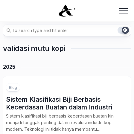
Skip
to
content
validasi mutu kopi
2025
Blog
Sistem Klasifikasi Biji Berbasis
Kecerdasan Buatan dalam Industri
Sistem klasifikasi biji berbasis kecerdasan buatan kini
menjadi tonggak penting dalam revolusi industri kopi
modern. Teknologi ini tidak hanya membantu...