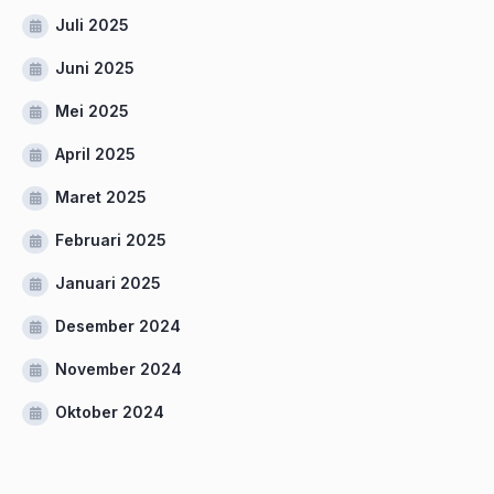
Juli 2025
Juni 2025
Mei 2025
April 2025
Maret 2025
Februari 2025
Januari 2025
Desember 2024
November 2024
Oktober 2024