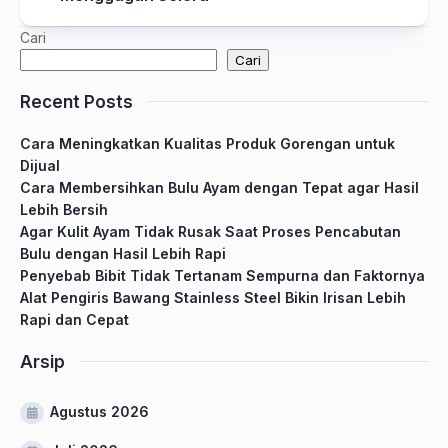
Cari
Cari
Recent Posts
Cara Meningkatkan Kualitas Produk Gorengan untuk
Dijual
Cara Membersihkan Bulu Ayam dengan Tepat agar Hasil
Lebih Bersih
Agar Kulit Ayam Tidak Rusak Saat Proses Pencabutan
Bulu dengan Hasil Lebih Rapi
Penyebab Bibit Tidak Tertanam Sempurna dan Faktornya
Alat Pengiris Bawang Stainless Steel Bikin Irisan Lebih
Rapi dan Cepat
Arsip
Agustus 2026