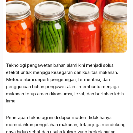
Teknologi pengawetan bahan alami kini menjadi solusi
efektif untuk menjaga kesegaran dan kualitas makanan.
Metode alami seperti pengeringan, fermentasi, dan
penggunaan bahan pengawet alami membantu menjaga
makanan tetap aman dikonsumsi, lezat, dan bertahan lebih
lama.
Penerapan teknologi ini di dapur modern tidak hanya
memudahkan pengolahan makanan, tetapi juga mendukung
gaya hidup sehat dan usaha kuliner yang berkelanjutan.