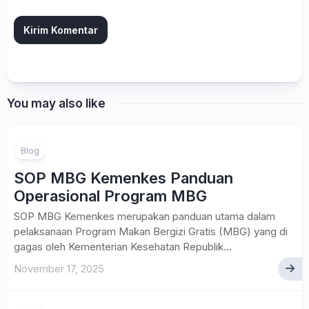
You may also like
Blog
SOP MBG Kemenkes Panduan
Operasional Program MBG
SOP MBG Kemenkes merupakan panduan utama dalam
pelaksanaan Program Makan Bergizi Gratis (MBG) yang di
gagas oleh Kementerian Kesehatan Republik...
November 17, 2025