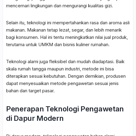
mencemari lingkungan dan mengurangi kualitas gizi.
Selain itu, teknologi ini mempertahankan rasa dan aroma asli
makanan. Makanan tetap lezat, segar, dan lebih menarik
bagi konsumen. Hal ini tentu meningkatkan nilai jual produk,
terutama untuk UMKM dan bisnis kuliner rumahan.
Teknologi alami juga fleksibel dan mudah diadaptasi. Baik
skala rumah tangga maupun industri, metode ini bisa
diterapkan sesuai kebutuhan. Dengan demikian, produsen
dapat menyesuaikan metode pengawetan sesuai jenis
bahan dan target pasar.
Penerapan Teknologi Pengawetan
di Dapur Modern