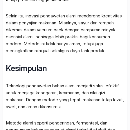
Selain itu, inovasi pengawetan alami mendorong kreativitas
dalam penyajian makanan. Misalnya, sayur dan rempah
dikemas dalam vacuum pack dengan campuran minyak
esensial alami, sehingga lebih praktis bagi konsumen
modern. Metode ini tidak hanya aman, tetapi juga
meningkatkan nilai jual sekaligus daya tarik produk.
Kesimpulan
Teknologi pengawetan bahan alami menjadi solusi efektif
untuk menjaga kesegaran, keamanan, dan nilai gizi
makanan. Dengan metode yang tepat, makanan tetap lezat,
awet, dan aman dikonsumsi.
Metode alami seperti pengeringan, fermentasi, dan
penggunaan bahan pengawet alami terbukti efektif dan