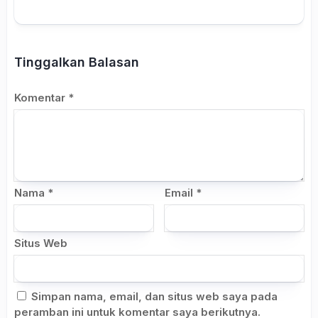
Tinggalkan Balasan
Komentar
*
Nama
*
Email
*
Situs Web
Simpan nama, email, dan situs web saya pada
peramban ini untuk komentar saya berikutnya.