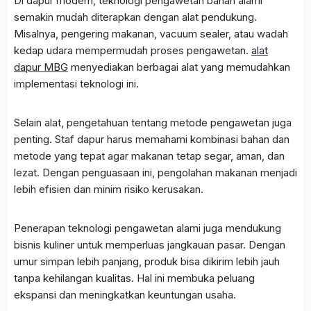
Di dapur modern, teknologi pengawetan bahan alami
semakin mudah diterapkan dengan alat pendukung.
Misalnya, pengering makanan, vacuum sealer, atau wadah
kedap udara mempermudah proses pengawetan.
alat
dapur MBG
menyediakan berbagai alat yang memudahkan
implementasi teknologi ini.
Selain alat, pengetahuan tentang metode pengawetan juga
penting. Staf dapur harus memahami kombinasi bahan dan
metode yang tepat agar makanan tetap segar, aman, dan
lezat. Dengan penguasaan ini, pengolahan makanan menjadi
lebih efisien dan minim risiko kerusakan.
Penerapan teknologi pengawetan alami juga mendukung
bisnis kuliner untuk memperluas jangkauan pasar. Dengan
umur simpan lebih panjang, produk bisa dikirim lebih jauh
tanpa kehilangan kualitas. Hal ini membuka peluang
ekspansi dan meningkatkan keuntungan usaha.