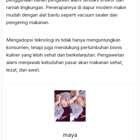
ramah lingkungan. Penerapannya di dapur modern makin
mudah dengan alat bantu seperti vacuum sealer dan
pengering makanan.
Mengadopsi teknologi ini tidak hanya menguntungkan
konsumen, tetapi juga mendukung pertumbuhan bisnis
kuliner yang lebih sehat dan berkelanjutan. Pengawetan
alami menjawab kebutuhan pasar akan makanan sehat,
lezat, dan awet.
maya