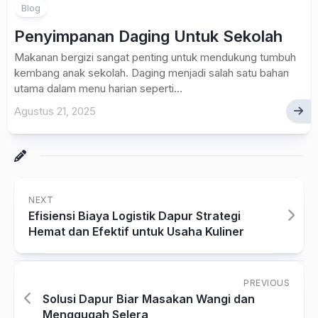
Blog
Penyimpanan Daging Untuk Sekolah
Makanan bergizi sangat penting untuk mendukung tumbuh
kembang anak sekolah. Daging menjadi salah satu bahan
utama dalam menu harian seperti...
Agustus 21, 2025
NEXT
Efisiensi Biaya Logistik Dapur Strategi
Hemat dan Efektif untuk Usaha Kuliner
PREVIOUS
Solusi Dapur Biar Masakan Wangi dan
Menggugah Selera