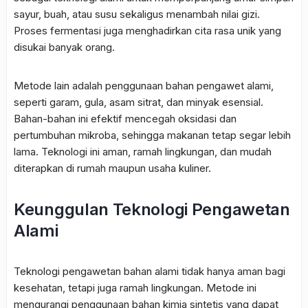
sayur, buah, atau susu sekaligus menambah nilai gizi.
Proses fermentasi juga menghadirkan cita rasa unik yang
disukai banyak orang.
Metode lain adalah penggunaan bahan pengawet alami,
seperti garam, gula, asam sitrat, dan minyak esensial.
Bahan-bahan ini efektif mencegah oksidasi dan
pertumbuhan mikroba, sehingga makanan tetap segar lebih
lama. Teknologi ini aman, ramah lingkungan, dan mudah
diterapkan di rumah maupun usaha kuliner.
Keunggulan Teknologi Pengawetan
Alami
Teknologi pengawetan bahan alami tidak hanya aman bagi
kesehatan, tetapi juga ramah lingkungan. Metode ini
mengurangi penggunaan bahan kimia sintetis yang dapat