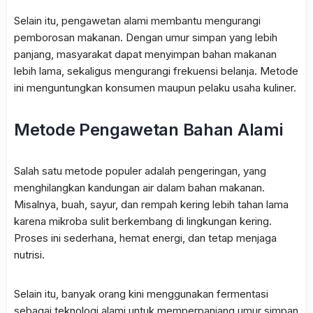
Selain itu, pengawetan alami membantu mengurangi
pemborosan makanan. Dengan umur simpan yang lebih
panjang, masyarakat dapat menyimpan bahan makanan
lebih lama, sekaligus mengurangi frekuensi belanja. Metode
ini menguntungkan konsumen maupun pelaku usaha kuliner.
Metode Pengawetan Bahan Alami
Salah satu metode populer adalah pengeringan, yang
menghilangkan kandungan air dalam bahan makanan.
Misalnya, buah, sayur, dan rempah kering lebih tahan lama
karena mikroba sulit berkembang di lingkungan kering.
Proses ini sederhana, hemat energi, dan tetap menjaga
nutrisi.
Selain itu, banyak orang kini menggunakan fermentasi
sebagai teknologi alami untuk memperpanjang umur simpan