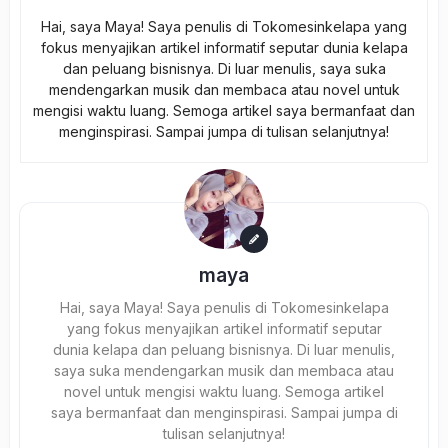
Hai, saya Maya! Saya penulis di Tokomesinkelapa yang
fokus menyajikan artikel informatif seputar dunia kelapa
dan peluang bisnisnya. Di luar menulis, saya suka
mendengarkan musik dan membaca atau novel untuk
mengisi waktu luang. Semoga artikel saya bermanfaat dan
menginspirasi. Sampai jumpa di tulisan selanjutnya!
maya
Hai, saya Maya! Saya penulis di Tokomesinkelapa
yang fokus menyajikan artikel informatif seputar
dunia kelapa dan peluang bisnisnya. Di luar menulis,
saya suka mendengarkan musik dan membaca atau
novel untuk mengisi waktu luang. Semoga artikel
saya bermanfaat dan menginspirasi. Sampai jumpa di
tulisan selanjutnya!