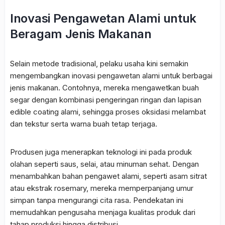
Inovasi Pengawetan Alami untuk
Beragam Jenis Makanan
Selain metode tradisional, pelaku usaha kini semakin
mengembangkan inovasi pengawetan alami untuk berbagai
jenis makanan. Contohnya, mereka mengawetkan buah
segar dengan kombinasi pengeringan ringan dan lapisan
edible coating alami, sehingga proses oksidasi melambat
dan tekstur serta warna buah tetap terjaga.
Produsen juga menerapkan teknologi ini pada produk
olahan seperti saus, selai, atau minuman sehat. Dengan
menambahkan bahan pengawet alami, seperti asam sitrat
atau ekstrak rosemary, mereka memperpanjang umur
simpan tanpa mengurangi cita rasa. Pendekatan ini
memudahkan pengusaha menjaga kualitas produk dari
tahap produksi hingga distribusi.