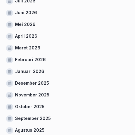
Juli 2026
Juni 2026
Mei 2026
April 2026
Maret 2026
Februari 2026
Januari 2026
Desember 2025
November 2025
Oktober 2025
September 2025
Agustus 2025