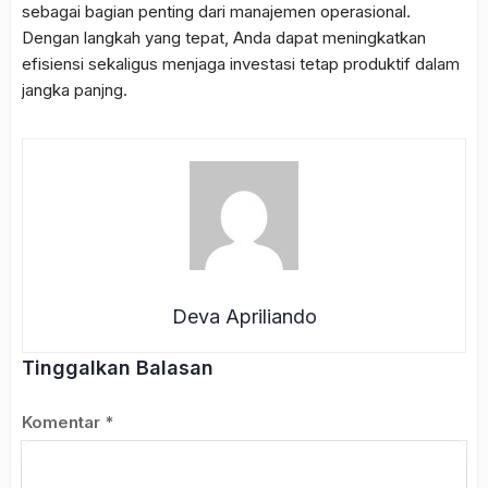
sebagai bagian penting dari manajemen operasional.
Dengan langkah yang tepat, Anda dapat meningkatkan
efisiensi sekaligus menjaga investasi tetap produktif dalam
jangka panjng.
Deva Apriliando
Tinggalkan Balasan
Komentar
*