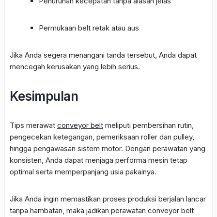
Penurunan kecepatan tanpa alasan jelas
Permukaan belt retak atau aus
Jika Anda segera menangani tanda tersebut, Anda dapat
mencegah kerusakan yang lebih serius.
Kesimpulan
Tips merawat
conveyor belt
meliputi pembersihan rutin,
pengecekan ketegangan, pemeriksaan roller dan pulley,
hingga pengawasan sistem motor. Dengan perawatan yang
konsisten, Anda dapat menjaga performa mesin tetap
optimal serta memperpanjang usia pakainya.
Jika Anda ingin memastikan proses produksi berjalan lancar
tanpa hambatan, maka jadikan perawatan conveyor belt