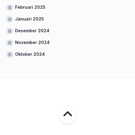
Februari 2025
Januari 2025
Desember 2024
November 2024
Oktober 2024