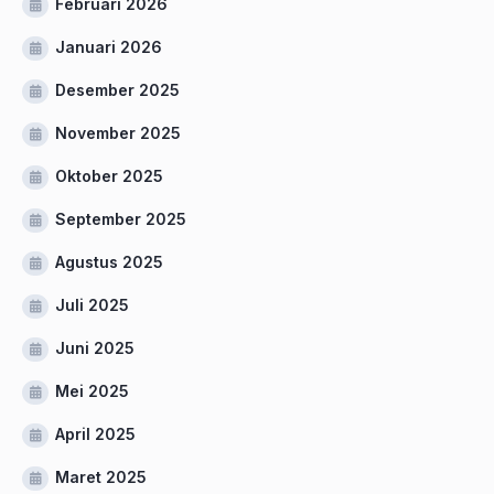
Februari 2026
Januari 2026
Desember 2025
November 2025
Oktober 2025
September 2025
Agustus 2025
Juli 2025
Juni 2025
Mei 2025
April 2025
Maret 2025