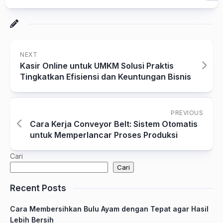
NEXT
Kasir Online untuk UMKM Solusi Praktis
Tingkatkan Efisiensi dan Keuntungan Bisnis
PREVIOUS
Cara Kerja Conveyor Belt: Sistem Otomatis
untuk Memperlancar Proses Produksi
Cari
Cari
Recent Posts
Cara Membersihkan Bulu Ayam dengan Tepat agar Hasil
Lebih Bersih