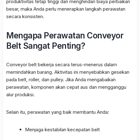
produktivitas tetap tinggi dan menghindari biaya perbaikan
besar, maka Anda perlu menerapkan langkah perawatan
secara konsisten.
Mengapa Perawatan Conveyor
Belt Sangat Penting?
Conveyor belt bekerja secara terus-menerus dalam
memindahkan barang. Aktivitas ini menyebabkan gesekan
pada belt, roller, dan pulley. Jika Anda mengabaikan
perawatan, komponen akan cepat aus dan mengganggu
alur produksi.
Selain itu, perawatan yang baik membantu Anda:
Menjaga kestabilan kecepatan belt