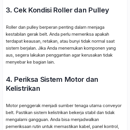
3. Cek Kondisi Roller dan Pulley
Roller dan pulley berperan penting dalam menjaga
kestabilan gerak belt. Anda perlu memeriksa apakah
terdapat keausan, retakan, atau bunyi tidak normal saat
sistem berjalan. Jika Anda menemukan komponen yang
aus, segera lakukan penggantian agar kerusakan tidak
menyebar ke bagian lain.
4. Periksa Sistem Motor dan
Kelistrikan
Motor penggerak menjadi sumber tenaga utama conveyor
belt. Pastikan sistem kelistrikan bekerja stabil dan tidak
mengalami gangguan. Anda bisa menjadwalkan
pemeriksaan rutin untuk memastikan kabel, panel kontrol,