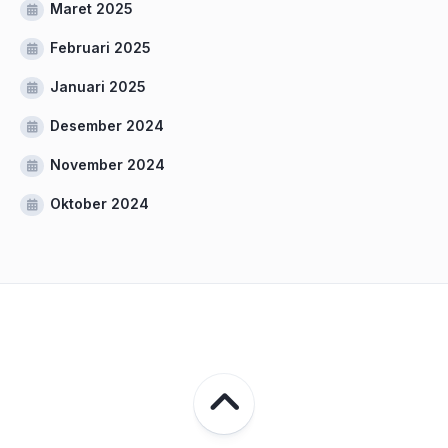
Maret 2025
Februari 2025
Januari 2025
Desember 2024
November 2024
Oktober 2024