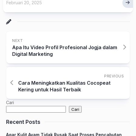
Februari 20, 2025
NEXT
Apa Itu Video Profil Profesional Jogja dalam
Digital Marketing
PREVIOUS
Cara Meningkatkan Kualitas Cocopeat
Kering untuk Hasil Terbaik
Cari
Cari
Recent Posts
Agar Kulit Ayam Tidak Rusak Saat Proses Pencabutan