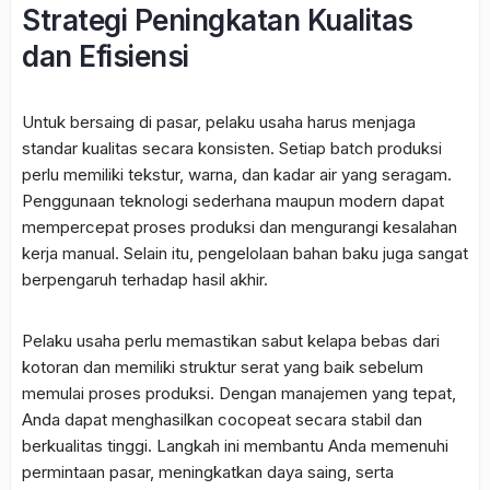
Strategi Peningkatan Kualitas
dan Efisiensi
Untuk bersaing di pasar, pelaku usaha harus menjaga
standar kualitas secara konsisten. Setiap batch produksi
perlu memiliki tekstur, warna, dan kadar air yang seragam.
Penggunaan teknologi sederhana maupun modern dapat
mempercepat proses produksi dan mengurangi kesalahan
kerja manual. Selain itu, pengelolaan bahan baku juga sangat
berpengaruh terhadap hasil akhir.
Pelaku usaha perlu memastikan sabut kelapa bebas dari
kotoran dan memiliki struktur serat yang baik sebelum
memulai proses produksi. Dengan manajemen yang tepat,
Anda dapat menghasilkan
cocopeat
secara stabil dan
berkualitas tinggi. Langkah ini membantu Anda memenuhi
permintaan pasar, meningkatkan daya saing, serta