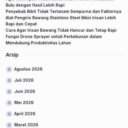
Bulu dengan Hasil Lebih Rapi
Penyebab Bibit Tidak Tertanam Sempurna dan Faktornya
Alat Pengiris Bawang Stainless Steel Bikin Irisan Lebih
Rapi dan Cepat
Cara Agar Irisan Bawang Tidak Hancur dan Tetap Rapi
Fungsi Drone Sprayer untuk Perkebunan dalam
Mendukung Produktivitas Lahan
Arsip
Agustus 2026
Juli 2026
Juni 2026
Mei 2026
April 2026
Maret 2026