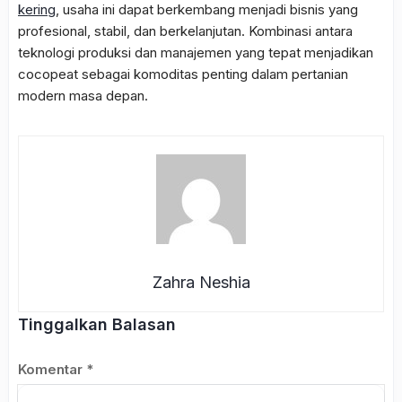
kering
, usaha ini dapat berkembang menjadi bisnis yang
profesional, stabil, dan berkelanjutan. Kombinasi antara
teknologi produksi dan manajemen yang tepat menjadikan
cocopeat sebagai komoditas penting dalam pertanian
modern masa depan.
Zahra Neshia
Tinggalkan Balasan
Komentar
*