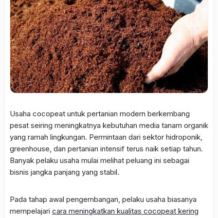
Usaha cocopeat untuk pertanian modern berkembang
pesat seiring meningkatnya kebutuhan media tanam organik
yang ramah lingkungan. Permintaan dari sektor hidroponik,
greenhouse, dan pertanian intensif terus naik setiap tahun.
Banyak pelaku usaha mulai melihat peluang ini sebagai
bisnis jangka panjang yang stabil.
Pada tahap awal pengembangan, pelaku usaha biasanya
mempelajari
cara meningkatkan kualitas cocopeat kering