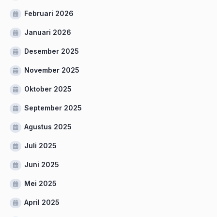
Februari 2026
Januari 2026
Desember 2025
November 2025
Oktober 2025
September 2025
Agustus 2025
Juli 2025
Juni 2025
Mei 2025
April 2025