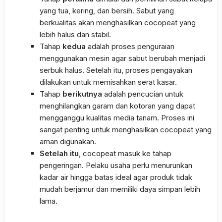
yang tua, kering, dan bersih. Sabut yang
berkualitas akan menghasilkan cocopeat yang
lebih halus dan stabil.
Tahap
kedua
adalah proses penguraian
menggunakan mesin agar sabut berubah menjadi
serbuk halus. Setelah itu, proses pengayakan
dilakukan untuk memisahkan serat kasar.
Tahap
berikutnya
adalah pencucian untuk
menghilangkan garam dan kotoran yang dapat
mengganggu kualitas media tanam. Proses ini
sangat penting untuk menghasilkan cocopeat yang
aman digunakan.
Setelah itu
, cocopeat masuk ke tahap
pengeringan. Pelaku usaha perlu menurunkan
kadar air hingga batas ideal agar produk tidak
mudah berjamur dan memiliki daya simpan lebih
lama.