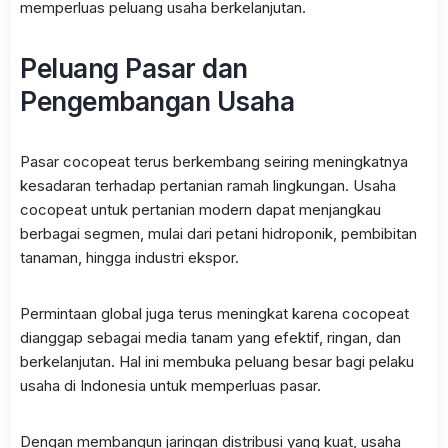
memperluas peluang usaha berkelanjutan.
Peluang Pasar dan
Pengembangan Usaha
Pasar cocopeat terus berkembang seiring meningkatnya
kesadaran terhadap pertanian ramah lingkungan. Usaha
cocopeat untuk pertanian modern dapat menjangkau
berbagai segmen, mulai dari petani hidroponik, pembibitan
tanaman, hingga industri ekspor.
Permintaan global juga terus meningkat karena cocopeat
dianggap sebagai media tanam yang efektif, ringan, dan
berkelanjutan. Hal ini membuka peluang besar bagi pelaku
usaha di Indonesia untuk memperluas pasar.
Dengan membangun jaringan distribusi yang kuat, usaha