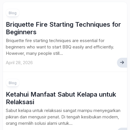
Blog
Briquette Fire Starting Techniques for
Beginners
Briquette fire starting techniques are essential for
beginners who want to start BBQ easily and efficiently.
However, many people still...
April 28, 2026
Blog
Ketahui Manfaat Sabut Kelapa untuk
Relaksasi
Sabut kelapa untuk relaksasi sangat mampu menyegarkan
pikiran dan mengusir penat. Di tengah kesibukan modern,
orang memilih solusi alami untuk...