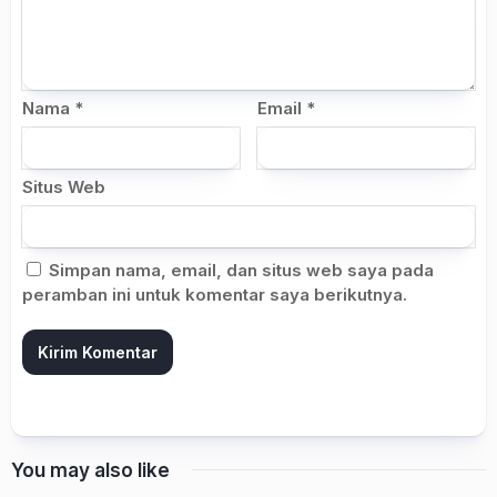
Nama
*
Email
*
Situs Web
Simpan nama, email, dan situs web saya pada
peramban ini untuk komentar saya berikutnya.
You may also like