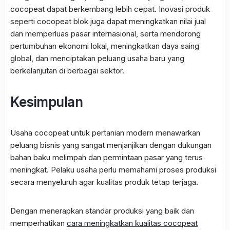
cocopeat dapat berkembang lebih cepat. Inovasi produk
seperti cocopeat blok juga dapat meningkatkan nilai jual
dan memperluas pasar internasional, serta mendorong
pertumbuhan ekonomi lokal, meningkatkan daya saing
global, dan menciptakan peluang usaha baru yang
berkelanjutan di berbagai sektor.
Kesimpulan
Usaha cocopeat untuk pertanian modern menawarkan
peluang bisnis yang sangat menjanjikan dengan dukungan
bahan baku melimpah dan permintaan pasar yang terus
meningkat. Pelaku usaha perlu memahami proses produksi
secara menyeluruh agar kualitas produk tetap terjaga.
Dengan menerapkan standar produksi yang baik dan
memperhatikan
cara meningkatkan kualitas cocopeat