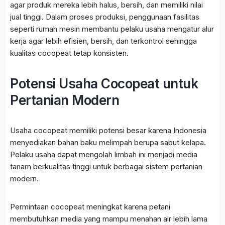
agar produk mereka lebih halus, bersih, dan memiliki nilai
jual tinggi. Dalam proses produksi, penggunaan fasilitas
seperti rumah mesin membantu pelaku usaha mengatur alur
kerja agar lebih efisien, bersih, dan terkontrol sehingga
kualitas
cocopeat
tetap konsisten.
Potensi Usaha Cocopeat untuk
Pertanian Modern
Usaha
cocopeat
memiliki potensi besar karena Indonesia
menyediakan bahan baku melimpah berupa sabut kelapa.
Pelaku usaha dapat mengolah limbah ini menjadi media
tanam berkualitas tinggi untuk berbagai sistem pertanian
modern.
Permintaan
cocopeat
meningkat karena petani
membutuhkan media yang mampu menahan air lebih lama