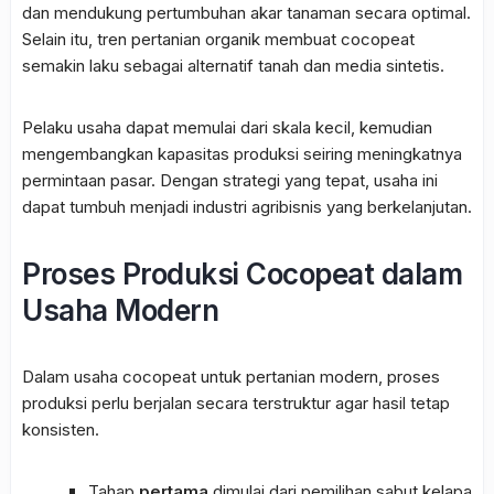
dan mendukung pertumbuhan akar tanaman secara optimal.
Selain itu, tren pertanian organik membuat
cocopeat
semakin laku sebagai alternatif tanah dan media sintetis.
Pelaku usaha dapat memulai dari skala kecil, kemudian
mengembangkan kapasitas produksi seiring meningkatnya
permintaan pasar. Dengan strategi yang tepat, usaha ini
dapat tumbuh menjadi industri agribisnis yang berkelanjutan.
Proses Produksi Cocopeat dalam
Usaha Modern
Dalam usaha cocopeat untuk pertanian modern, proses
produksi perlu berjalan secara terstruktur agar hasil tetap
konsisten.
Tahap
pertama
dimulai dari pemilihan sabut kelapa