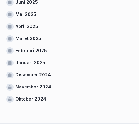
Juni 2025
Mei 2025
April 2025
Maret 2025
Februari 2025
Januari 2025
Desember 2024
November 2024
Oktober 2024