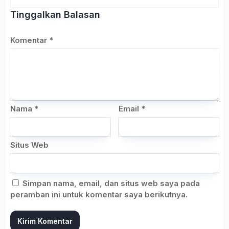
Tinggalkan Balasan
Komentar
*
Nama
*
Email
*
Situs Web
Simpan nama, email, dan situs web saya pada
peramban ini untuk komentar saya berikutnya.