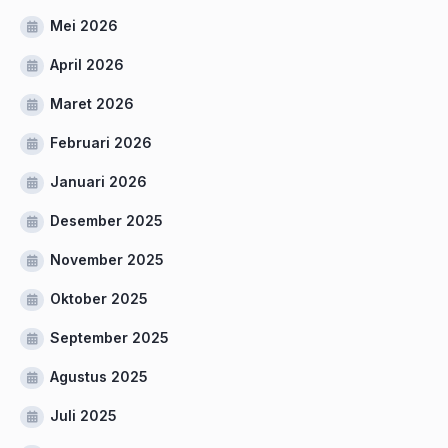
Mei 2026
April 2026
Maret 2026
Februari 2026
Januari 2026
Desember 2025
November 2025
Oktober 2025
September 2025
Agustus 2025
Juli 2025