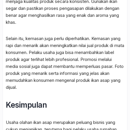
menjaga kualitas produk secara konsisten. Gunakan ikan
segar dan pastikan proses pengasapan dilakukan dengan
benar agar menghasilkan rasa yang enak dan aroma yang
khas.
Selain itu, kemasan juga perlu diperhatikan. Kemasan yang
rapi dan menarik akan meningkatkan nilai jual produk di mata
konsumen. Pelaku usaha juga bisa menambahkan label
produk agar terlihat lebih profesional. Promosi melalui
media sosial juga dapat membantu memperluas pasar. Foto
produk yang menarik serta informasi yang jelas akan
memudahkan konsumen mengenal produk ikan asap yang
dijual.
Kesimpulan
Usaha olahan ikan asap merupakan peluang bisnis yang
cukup menjanjikan, terutama bagi pelaku usaha rumahan.