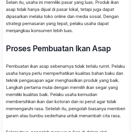
Selain itu, usaha ini memiliki pasar yang luas. Produk ikan
asap tidak hanya dijual di pasar lokal, tetapi juga dapat
dipasarkan melalui toko online dan media sosial. Dengan
strategi pemasaran yang tepat, pelaku usaha dapat
menjangkau konsumen lebih luas.
Proses Pembuatan Ikan Asap
Pembuatan ikan asap sebenarnya tidak terlalu rumit. Pelaku
usaha hanya perlu memperhatikan kualitas bahan baku dan
teknik pengasapan agar menghasilkan produk yang baik.
Langkah pertama mulai dengan memilih ikan segar yang
memiliki kualitas baik. Pelaku usaha kemudian
membersihkan ikan dari kotoran dan isi perut agar tidak
memengaruhi rasa. Setelah itu, pengolah biasanya memberi
garam atau bumbu sederhana untuk menambah cita rasa.