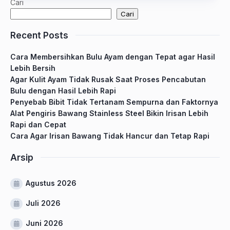
Cari
Cari
Recent Posts
Cara Membersihkan Bulu Ayam dengan Tepat agar Hasil
Lebih Bersih
Agar Kulit Ayam Tidak Rusak Saat Proses Pencabutan
Bulu dengan Hasil Lebih Rapi
Penyebab Bibit Tidak Tertanam Sempurna dan Faktornya
Alat Pengiris Bawang Stainless Steel Bikin Irisan Lebih
Rapi dan Cepat
Cara Agar Irisan Bawang Tidak Hancur dan Tetap Rapi
Arsip
Agustus 2026
Juli 2026
Juni 2026