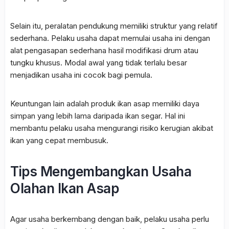
Selain itu,
peralatan pendukung memiliki struktur yang relatif
sederhana.
Pelaku usaha dapat memulai usaha ini dengan
alat pengasapan sederhana hasil modifikasi drum atau
tungku khusus.
Modal awal yang tidak terlalu besar
menjadikan usaha ini cocok bagi pemula.
Keuntungan lain adalah produk ikan asap memiliki daya
simpan yang lebih lama daripada ikan segar.
Hal ini
membantu pelaku usaha mengurangi risiko kerugian akibat
ikan yang cepat membusuk.
Tips Mengembangkan Usaha
Olahan Ikan Asap
Agar usaha berkembang dengan baik, pelaku usaha perlu