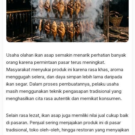
Usaha olahan ikan asap semakin menarik perhatian banyak
orang karena permintaan pasar terus meningkat.
Masyarakat menyukai produk ini karena rasa khas,
aroma
menggugah selera,
dan daya simpan lebih lama daripada
ikan segar.
Dalam proses pembuatannya,
pelaku usaha
masih menggunakan teknik pengasapan tradisional yang
menghasilkan cita rasa autentik dan memikat konsumen.
Selain rasa lezat,
ikan asap juga memiliki nilai jual cukup baik
di pasaran.
Penjual sering menjajakan produk ini di pasar
tradisional,
toko oleh-oleh,
hingga restoran yang menyajikan