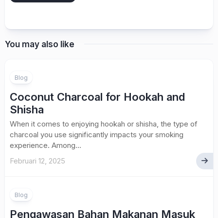
You may also like
Blog
Coconut Charcoal for Hookah and
Shisha
When it comes to enjoying hookah or shisha, the type of
charcoal you use significantly impacts your smoking
experience. Among...
Februari 12, 2025
Blog
Pengawasan Bahan Makanan Masuk