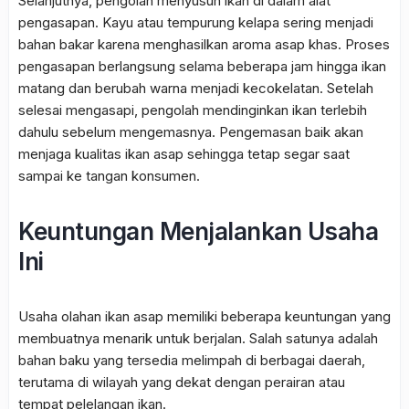
Selanjutnya, pengolah menyusun ikan di dalam alat
pengasapan. Kayu atau tempurung kelapa sering menjadi
bahan bakar karena menghasilkan aroma asap khas. Proses
pengasapan berlangsung selama beberapa jam hingga ikan
matang dan berubah warna menjadi kecokelatan. Setelah
selesai mengasapi, pengolah mendinginkan ikan terlebih
dahulu sebelum mengemasnya. Pengemasan baik akan
menjaga kualitas ikan asap sehingga tetap segar saat
sampai ke tangan konsumen.
Keuntungan Menjalankan Usaha
Ini
Usaha olahan ikan asap memiliki beberapa keuntungan yang
membuatnya menarik untuk berjalan.
Salah satunya adalah
bahan baku yang tersedia melimpah di berbagai daerah,
terutama di wilayah yang dekat dengan perairan atau
tempat pelelangan ikan.