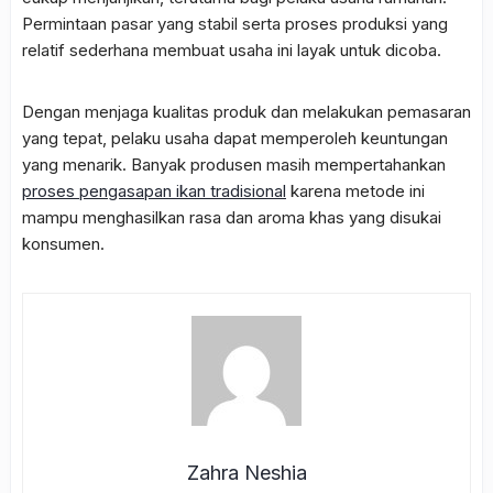
Permintaan pasar yang stabil serta proses produksi yang
relatif sederhana membuat usaha ini layak untuk dicoba.
Dengan menjaga kualitas produk dan melakukan pemasaran
yang tepat, pelaku usaha dapat memperoleh keuntungan
yang menarik. Banyak produsen masih mempertahankan
proses pengasapan ikan tradisional
karena metode ini
mampu menghasilkan rasa dan aroma khas yang disukai
konsumen.
Zahra Neshia