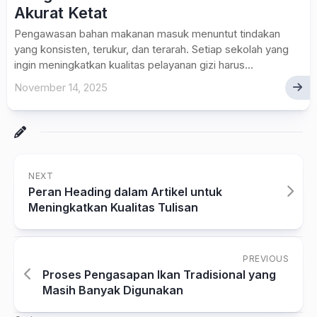
Akurat Ketat
Pengawasan bahan makanan masuk menuntut tindakan
yang konsisten, terukur, dan terarah. Setiap sekolah yang
ingin meningkatkan kualitas pelayanan gizi harus...
November 14, 2025
NEXT
Peran Heading dalam Artikel untuk
Meningkatkan Kualitas Tulisan
PREVIOUS
Proses Pengasapan Ikan Tradisional yang
Masih Banyak Digunakan