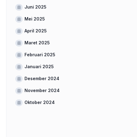
Juni 2025
Mei 2025
April 2025
Maret 2025
Februari 2025
Januari 2025
Desember 2024
November 2024
Oktober 2024