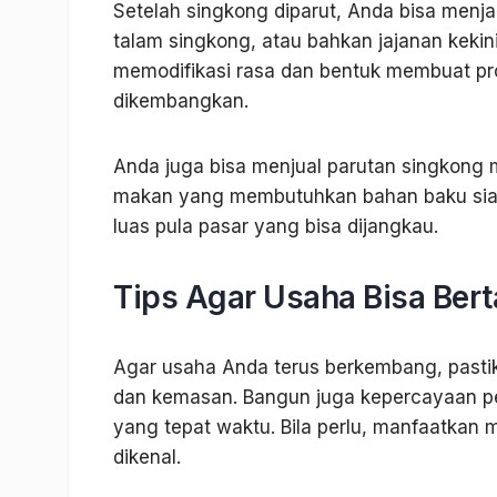
Setelah singkong diparut, Anda bisa menj
talam singkong, atau bahkan jajanan keki
memodifikasi rasa dan bentuk membuat pro
dikembangkan.
Anda juga bisa menjual parutan singkong 
makan yang membutuhkan bahan baku siap
luas pula pasar yang bisa dijangkau.
Tips Agar Usaha Bisa Ber
Agar usaha Anda terus berkembang, pastik
dan kemasan. Bangun juga kepercayaan p
yang tepat waktu. Bila perlu, manfaatkan
dikenal.