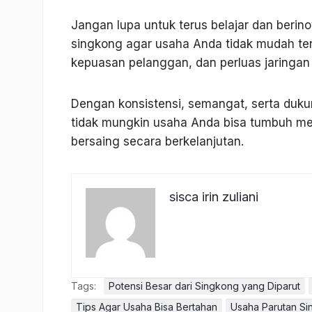
Jangan lupa untuk terus belajar dan berin
singkong agar usaha Anda tidak mudah tert
kepuasan pelanggan, dan perluas jaringan 
Dengan konsistensi, semangat, serta duku
tidak mungkin usaha Anda bisa tumbuh men
bersaing secara berkelanjutan.
sisca irin zuliani
Tags:
Potensi Besar dari Singkong yang Diparut
Tips Agar Usaha Bisa Bertahan
Usaha Parutan Si