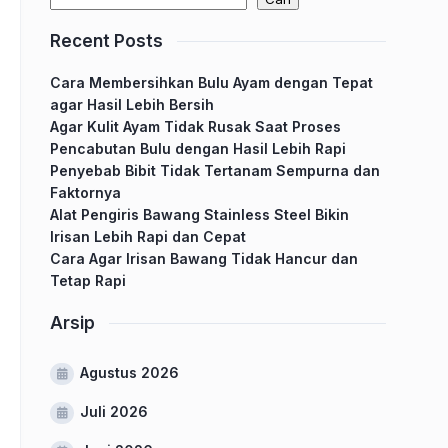
Recent Posts
Cara Membersihkan Bulu Ayam dengan Tepat
agar Hasil Lebih Bersih
Agar Kulit Ayam Tidak Rusak Saat Proses
Pencabutan Bulu dengan Hasil Lebih Rapi
Penyebab Bibit Tidak Tertanam Sempurna dan
Faktornya
Alat Pengiris Bawang Stainless Steel Bikin
Irisan Lebih Rapi dan Cepat
Cara Agar Irisan Bawang Tidak Hancur dan
Tetap Rapi
Arsip
Agustus 2026
Juli 2026