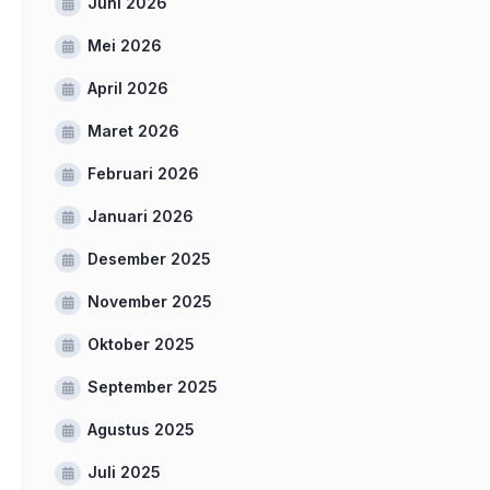
Juni 2026
Mei 2026
April 2026
Maret 2026
Februari 2026
Januari 2026
Desember 2025
November 2025
Oktober 2025
September 2025
Agustus 2025
Juli 2025