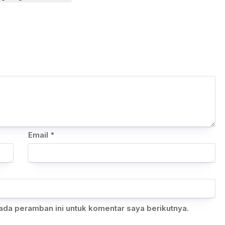
Email
*
ada peramban ini untuk komentar saya berikutnya.