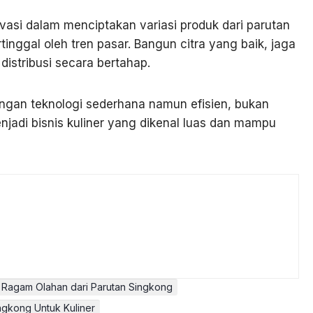
ovasi dalam menciptakan variasi produk dari parutan
inggal oleh tren pasar. Bangun citra yang baik, jaga
distribusi secara bertahap.
ngan teknologi sederhana namun efisien, bukan
jadi bisnis kuliner yang dikenal luas dan mampu
Ragam Olahan dari Parutan Singkong
ngkong Untuk Kuliner