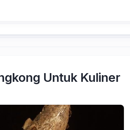
ngkong Untuk Kuliner