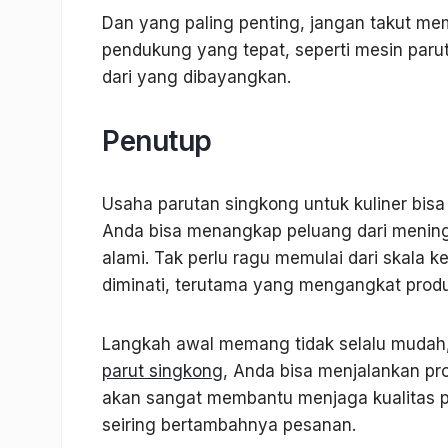
Dan yang paling penting, jangan takut memu
pendukung yang tepat, seperti mesin parut
dari yang dibayangkan.
Penutup
Usaha parutan singkong untuk kuliner bisa 
Anda bisa menangkap peluang dari menin
alami. Tak perlu ragu memulai dari skala ke
diminati, terutama yang mengangkat produk
Langkah awal memang tidak selalu mudah, 
parut singkong
, Anda bisa menjalankan pro
akan sangat membantu menjaga kualitas p
seiring bertambahnya pesanan.