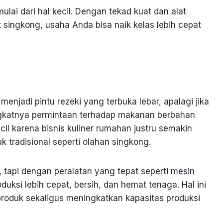
lai dari hal kecil. Dengan tekad kuat dan alat
 singkong, usaha Anda bisa naik kelas lebih cepat
menjadi pintu rezeki yang terbuka lebar, apalagi jika
gkatnya permintaan terhadap makanan berbahan
cil karena bisnis kuliner rumahan justru semakin
 tradisional seperti olahan singkong.
tapi dengan peralatan yang tepat seperti
mesin
duksi lebih cepat, bersih, dan hemat tenaga. Hal ini
roduk sekaligus meningkatkan kapasitas produksi