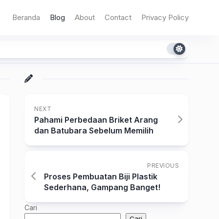
Beranda
Blog
About
Contact
Privacy Policy
NEXT
Pahami Perbedaan Briket Arang
dan Batubara Sebelum Memilih
PREVIOUS
Proses Pembuatan Biji Plastik
Sederhana, Gampang Banget!
Cari
Cari