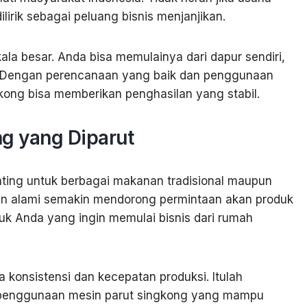
ilirik sebagai peluang bisnis menjanjikan.
ala besar. Anda bisa memulainya dari dapur sendiri,
. Dengan perencanaan yang baik dan penggunaan
gkong bisa memberikan penghasilan yang stabil.
ng yang Diparut
ting untuk berbagai makanan tradisional maupun
han alami semakin mendorong permintaan akan produk
uk Anda yang ingin memulai bisnis dari rumah
konsistensi dan kecepatan produksi. Itulah
penggunaan mesin parut singkong yang mampu