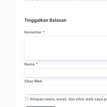
Tinggalkan Balasan
Komentar
*
Nama
*
Situs Web
Simpan nama, email, dan situs web saya p