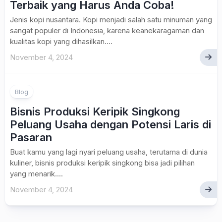
Terbaik yang Harus Anda Coba!
Jenis kopi nusantara. Kopi menjadi salah satu minuman yang
sangat populer di Indonesia, karena keanekaragaman dan
kualitas kopi yang dihasilkan....
November 4, 2024
Blog
Bisnis Produksi Keripik Singkong
Peluang Usaha dengan Potensi Laris di
Pasaran
Buat kamu yang lagi nyari peluang usaha, terutama di dunia
kuliner, bisnis produksi keripik singkong bisa jadi pilihan
yang menarik....
November 4, 2024