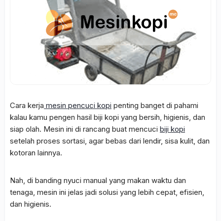
Cara kerja
mesin pencuci kopi
penting banget di pahami
kalau kamu pengen hasil biji kopi yang bersih, higienis, dan
siap olah. Mesin ini di rancang buat mencuci
biji kopi
setelah proses sortasi, agar bebas dari lendir, sisa kulit, dan
kotoran lainnya.
Nah, di banding nyuci manual yang makan waktu dan
tenaga, mesin ini jelas jadi solusi yang lebih cepat, efisien,
dan higienis.