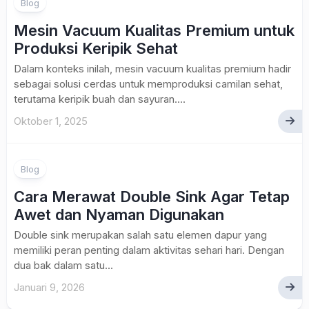
Blog
Mesin Vacuum Kualitas Premium untuk
Produksi Keripik Sehat
Dalam konteks inilah, mesin vacuum kualitas premium hadir
sebagai solusi cerdas untuk memproduksi camilan sehat,
terutama keripik buah dan sayuran....
Oktober 1, 2025
Blog
Cara Merawat Double Sink Agar Tetap
Awet dan Nyaman Digunakan
Double sink merupakan salah satu elemen dapur yang
memiliki peran penting dalam aktivitas sehari hari. Dengan
dua bak dalam satu...
Januari 9, 2026