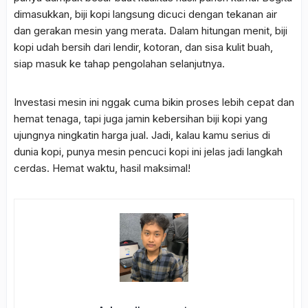
dimasukkan, biji kopi langsung dicuci dengan tekanan air
dan gerakan mesin yang merata. Dalam hitungan menit, biji
kopi udah bersih dari lendir, kotoran, dan sisa kulit buah,
siap masuk ke tahap pengolahan selanjutnya.
Investasi mesin ini nggak cuma bikin proses lebih cepat dan
hemat tenaga, tapi juga jamin kebersihan biji kopi yang
ujungnya ningkatin harga jual. Jadi, kalau kamu serius di
dunia kopi, punya mesin pencuci kopi ini jelas jadi langkah
cerdas. Hemat waktu, hasil maksimal!