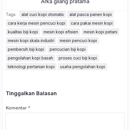
Arka gilang pratama
Tags:
alat cuci kopi otomatis
alat pasca panen kopi
cara kerja mesin pencuci kopi
cara pakai mesin kopi
kualitas biji kopi
mesin kopi efisien
mesin kopi petani
mesin kopi skala industri
mesin pencuci kopi
pembersih biji kopi
pencucian biji kopi
pengolahan kopi basah
proses cuci biji kopi
teknologi pertanian kopi
usaha pengolahan kopi
Tinggalkan Balasan
Komentar
*