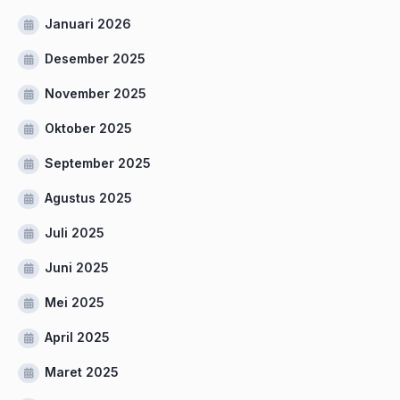
Januari 2026
Desember 2025
November 2025
Oktober 2025
September 2025
Agustus 2025
Juli 2025
Juni 2025
Mei 2025
April 2025
Maret 2025