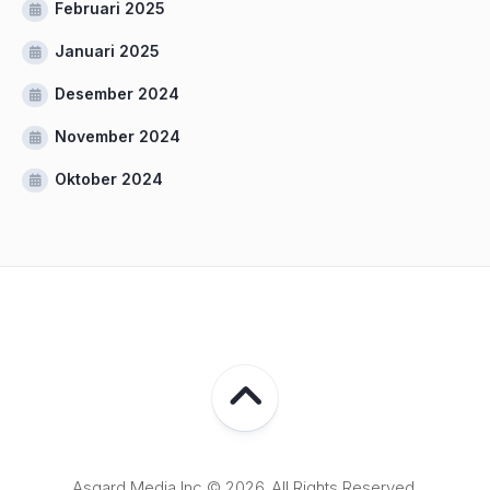
Februari 2025
Januari 2025
Desember 2024
November 2024
Oktober 2024
Asgard Media Inc © 2026. All Rights Reserved.