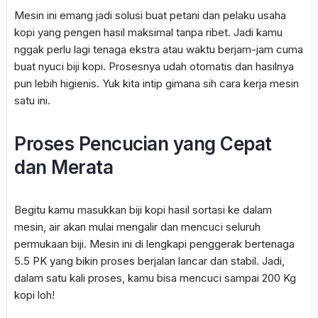
Mesin ini emang jadi solusi buat petani dan pelaku usaha
kopi yang pengen hasil maksimal tanpa ribet. Jadi kamu
nggak perlu lagi tenaga ekstra atau waktu berjam-jam cuma
buat nyuci biji kopi. Prosesnya udah otomatis dan hasilnya
pun lebih higienis. Yuk kita intip gimana sih cara kerja mesin
satu ini.
Proses Pencucian yang Cepat
dan Merata
Begitu kamu masukkan biji kopi hasil sortasi ke dalam
mesin, air akan mulai mengalir dan mencuci seluruh
permukaan biji. Mesin ini di lengkapi penggerak bertenaga
5.5 PK yang bikin proses berjalan lancar dan stabil. Jadi,
dalam satu kali proses, kamu bisa mencuci sampai 200 Kg
kopi loh!