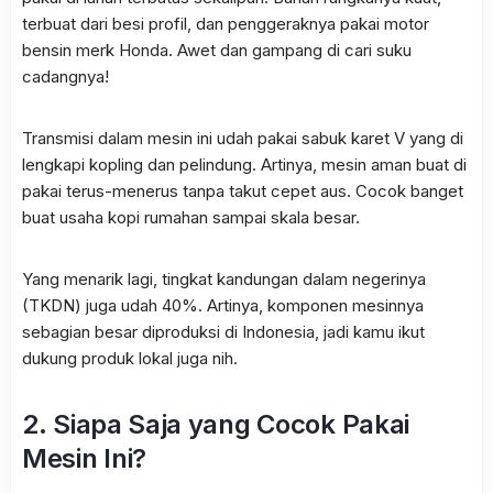
terbuat dari besi profil, dan penggeraknya pakai motor
bensin merk Honda. Awet dan gampang di cari suku
cadangnya!
Transmisi dalam mesin ini udah pakai sabuk karet V yang di
lengkapi kopling dan pelindung. Artinya, mesin aman buat di
pakai terus-menerus tanpa takut cepet aus. Cocok banget
buat usaha kopi rumahan sampai skala besar.
Yang menarik lagi, tingkat kandungan dalam negerinya
(TKDN) juga udah 40%. Artinya, komponen mesinnya
sebagian besar diproduksi di Indonesia, jadi kamu ikut
dukung produk lokal juga nih.
2. Siapa Saja yang Cocok Pakai
Mesin Ini?