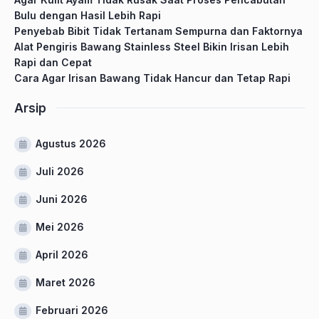
Bulu dengan Hasil Lebih Rapi
Penyebab Bibit Tidak Tertanam Sempurna dan Faktornya
Alat Pengiris Bawang Stainless Steel Bikin Irisan Lebih
Rapi dan Cepat
Cara Agar Irisan Bawang Tidak Hancur dan Tetap Rapi
Arsip
Agustus 2026
Juli 2026
Juni 2026
Mei 2026
April 2026
Maret 2026
Februari 2026