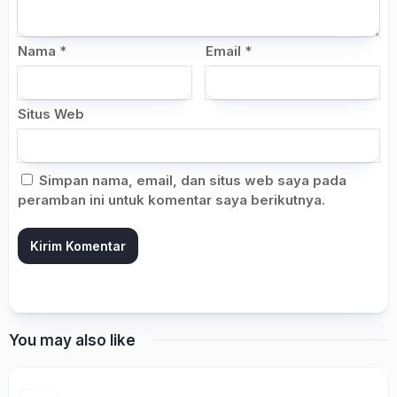
Nama
*
Email
*
Situs Web
Simpan nama, email, dan situs web saya pada
peramban ini untuk komentar saya berikutnya.
You may also like