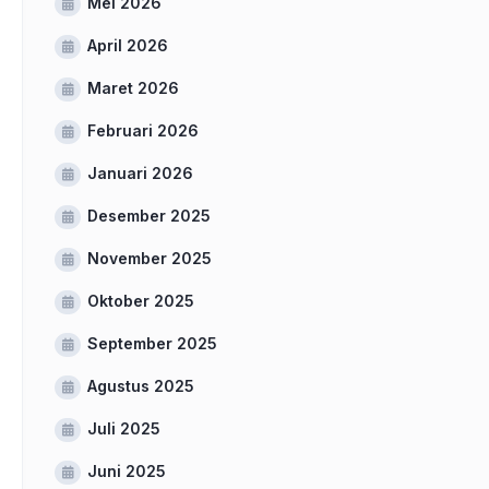
Mei 2026
April 2026
Maret 2026
Februari 2026
Januari 2026
Desember 2025
November 2025
Oktober 2025
September 2025
Agustus 2025
Juli 2025
Juni 2025