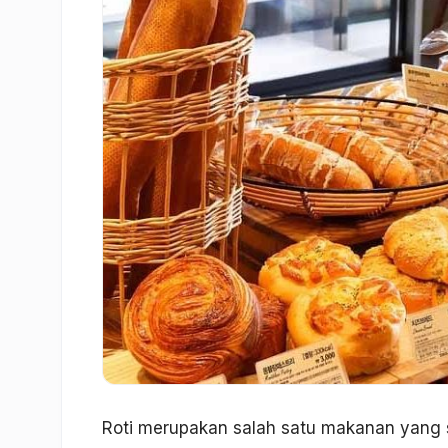
Roti merupakan salah satu makanan yang s