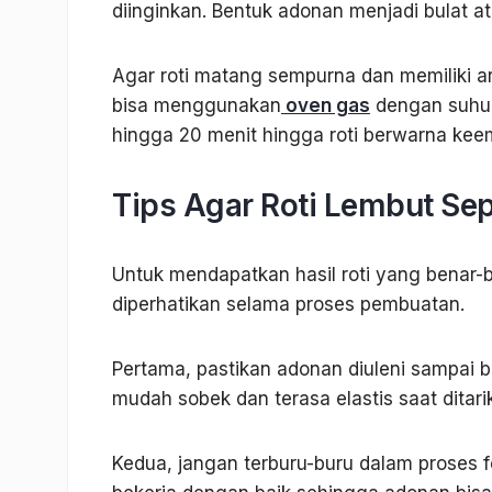
diinginkan. Bentuk adonan menjadi bulat ata
Agar roti matang sempurna dan memiliki a
bisa menggunakan
oven gas
dengan suhu s
hingga 20 menit hingga roti berwarna kee
Tips Agar Roti Lembut Sep
Untuk mendapatkan hasil roti yang benar-
diperhatikan selama proses pembuatan.
Pertama, pastikan adonan diuleni sampai b
mudah sobek dan terasa elastis saat ditarik
Kedua, jangan terburu-buru dalam proses f