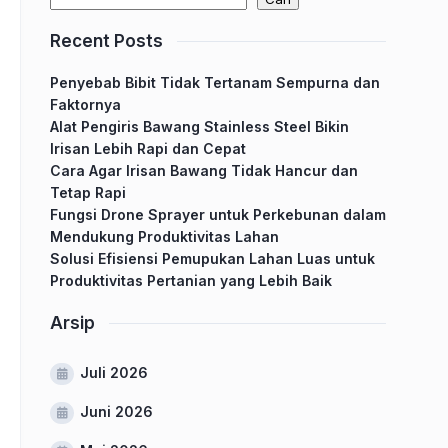
Recent Posts
Penyebab Bibit Tidak Tertanam Sempurna dan
Faktornya
Alat Pengiris Bawang Stainless Steel Bikin
Irisan Lebih Rapi dan Cepat
Cara Agar Irisan Bawang Tidak Hancur dan
Tetap Rapi
Fungsi Drone Sprayer untuk Perkebunan dalam
Mendukung Produktivitas Lahan
Solusi Efisiensi Pemupukan Lahan Luas untuk
Produktivitas Pertanian yang Lebih Baik
Arsip
Juli 2026
Juni 2026