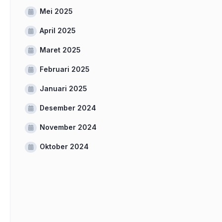
Mei 2025
April 2025
Maret 2025
Februari 2025
Januari 2025
Desember 2024
November 2024
Oktober 2024