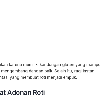
rankan karena memiliki kandungan gluten yang mampu
 mengembang dengan baik. Selain itu, ragi instan
ntasi yang membuat roti menjadi empuk.
t Adonan Roti