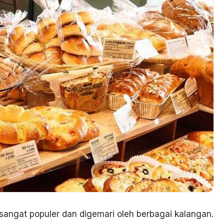
angat populer dan digemari oleh berbagai kalangan.