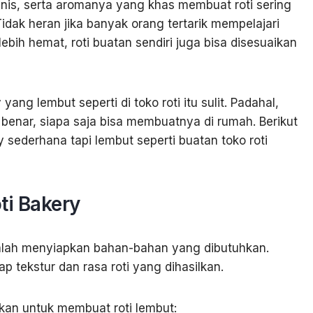
nis, serta aromanya yang khas membuat roti sering
dak heran jika banyak orang tertarik mempelajari
lebih hemat, roti buatan sendiri juga bisa disesuaikan
ng lembut seperti di toko roti itu sulit. Padahal,
benar, siapa saja bisa membuatnya di rumah. Berikut
sederhana tapi lembut seperti buatan toko roti
i Bakery
alah menyiapkan bahan-bahan yang dibutuhkan.
 tekstur dan rasa roti yang dihasilkan.
kan untuk membuat roti lembut: