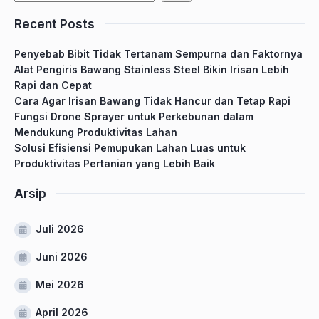
Recent Posts
Penyebab Bibit Tidak Tertanam Sempurna dan Faktornya
Alat Pengiris Bawang Stainless Steel Bikin Irisan Lebih
Rapi dan Cepat
Cara Agar Irisan Bawang Tidak Hancur dan Tetap Rapi
Fungsi Drone Sprayer untuk Perkebunan dalam
Mendukung Produktivitas Lahan
Solusi Efisiensi Pemupukan Lahan Luas untuk
Produktivitas Pertanian yang Lebih Baik
Arsip
Juli 2026
Juni 2026
Mei 2026
April 2026