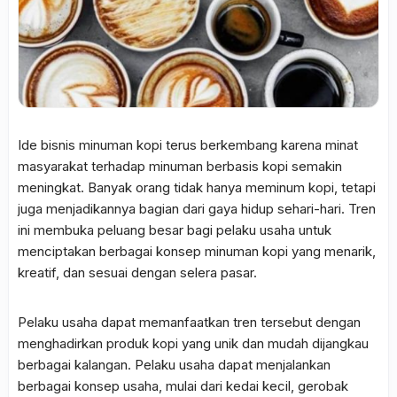
Ide bisnis minuman kopi terus berkembang karena minat
masyarakat terhadap minuman berbasis kopi semakin
meningkat. Banyak orang tidak hanya meminum kopi, tetapi
juga menjadikannya bagian dari gaya hidup sehari-hari. Tren
ini membuka peluang besar bagi pelaku usaha untuk
menciptakan berbagai konsep minuman kopi yang menarik,
kreatif, dan sesuai dengan selera pasar.
Pelaku usaha dapat memanfaatkan tren tersebut dengan
menghadirkan produk kopi yang unik dan mudah dijangkau
berbagai kalangan. Pelaku usaha dapat menjalankan
berbagai konsep usaha, mulai dari kedai kecil, gerobak