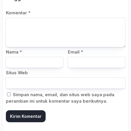
Komentar
*
Nama
*
Email
*
Situs Web
Simpan nama, email, dan situs web saya pada
peramban ini untuk komentar saya berikutnya.