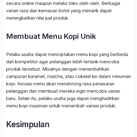
secara online maupun melalui toko oleh-oleh. Berbagai
varian rasa dan kemasan botol yang menarik dapat
meningkatkan nilai jual produk.
Membuat Menu Kopi Unik
Pelaku usaha dapat menciptakan menu kopi yang berbeda
dari kompetitor agar pelanggan lebih tertarik mencoba
produk tersebut. Misalnya dengan menambahkan
campuran karamel, matcha, atau cokelat ke dalam minuman
kopi. Inovasi menu akan mendorong rasa penasaran
pelanggan dan membuat mereka ingin mencoba varian
baru. Selain itu, pelaku usaha juga dapat menghadirkan
menu kopi musiman untuk menambah variasi produk.
Kesimpulan