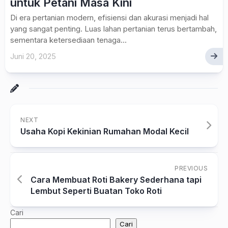
untuk Petani Masa Kini
Di era pertanian modern, efisiensi dan akurasi menjadi hal
yang sangat penting. Luas lahan pertanian terus bertambah,
sementara ketersediaan tenaga...
Juni 20, 2025
NEXT
Usaha Kopi Kekinian Rumahan Modal Kecil
PREVIOUS
Cara Membuat Roti Bakery Sederhana tapi
Lembut Seperti Buatan Toko Roti
Cari
Cari