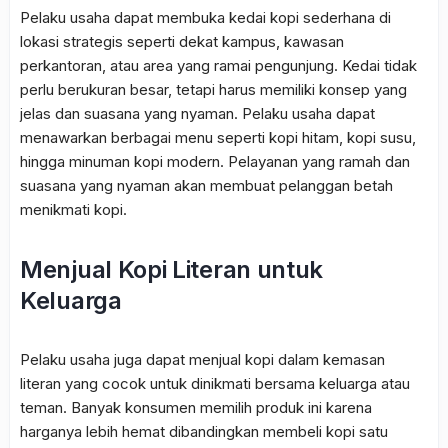
Pelaku usaha dapat membuka kedai kopi sederhana di
lokasi strategis seperti dekat kampus, kawasan
perkantoran, atau area yang ramai pengunjung. Kedai tidak
perlu berukuran besar, tetapi harus memiliki konsep yang
jelas dan suasana yang nyaman. Pelaku usaha dapat
menawarkan berbagai menu seperti kopi hitam, kopi susu,
hingga minuman kopi modern. Pelayanan yang ramah dan
suasana yang nyaman akan membuat pelanggan betah
menikmati kopi.
Menjual Kopi Literan untuk
Keluarga
Pelaku usaha juga dapat menjual kopi dalam kemasan
literan yang cocok untuk dinikmati bersama keluarga atau
teman. Banyak konsumen memilih produk ini karena
harganya lebih hemat dibandingkan membeli kopi satu