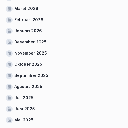
Maret 2026
Februari 2026
Januari 2026
Desember 2025
November 2025
Oktober 2025
September 2025
Agustus 2025
Juli 2025
Juni 2025
Mei 2025