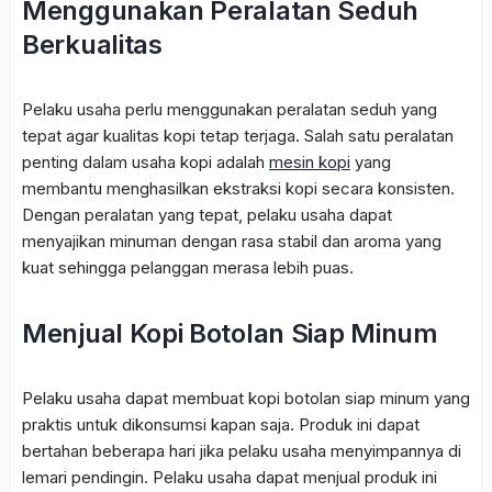
Menggunakan Peralatan Seduh
Berkualitas
Pelaku usaha perlu menggunakan peralatan seduh yang
tepat agar kualitas kopi tetap terjaga. Salah satu peralatan
penting dalam usaha kopi adalah
mesin kopi
yang
membantu menghasilkan ekstraksi kopi secara konsisten.
Dengan peralatan yang tepat, pelaku usaha dapat
menyajikan minuman dengan rasa stabil dan aroma yang
kuat sehingga pelanggan merasa lebih puas.
Menjual Kopi Botolan Siap Minum
Pelaku usaha dapat membuat kopi botolan siap minum yang
praktis untuk dikonsumsi kapan saja. Produk ini dapat
bertahan beberapa hari jika pelaku usaha menyimpannya di
lemari pendingin. Pelaku usaha dapat menjual produk ini