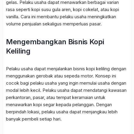
gelas. Pelaku usaha dapat menawarkan berbagai varian
rasa seperti kopi susu gula aren, kopi cokelat, atau kopi
vanilla. Cara ini membantu pelaku usaha meningkatkan
volume penjualan sekaligus memperluas pasar.
Mengembangkan Bisnis Kopi
Keliling
Pelaku usaha dapat menjalankan bisnis kopi keliling dengan
menggunakan gerobak atau sepeda motor. Konsep ini
cocok bagi pelaku usaha yang ingin memulai usaha dengan
modal lebih kecil. Pelaku usaha dapat mendatangi kawasan
perkantoran, pasar, atau tempat keramaian untuk
menawarkan kopi segar kepada pelanggan. Dengan
berpindah lokasi, pelaku usaha dapat menjangkau lebih
banyak pembeli setiap hari.