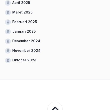
April 2025
Maret 2025
Februari 2025
Januari 2025
Desember 2024
November 2024
Oktober 2024