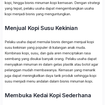
kopi, hingga bisnis minuman kopi kemasan. Dengan strategi
yang tepat, pelaku usaha dapat mengembangkan usaha
kopi menjadi bisnis yang menguntungkan.
Menjual Kopi Susu Kekinian
Pelaku usaha dapat memulai bisnis dengan menjual kopi
susu kekinian yang populer di kalangan anak muda.
Kombinasi kopi, susu, dan gula aren menciptakan rasa
seimbang yang disukai banyak orang. Pelaku usaha dapat
menyajikan minuman ini dalam gelas plastik atau botol agar
pelanggan mudah membawanya. Kemasan yang menarik
juga dapat meningkatkan daya tarik produk sehingga kopi
susu menjadi menu andalan dalam bisnis minuman kopi.
Membuka Kedai Kopi Sederhana