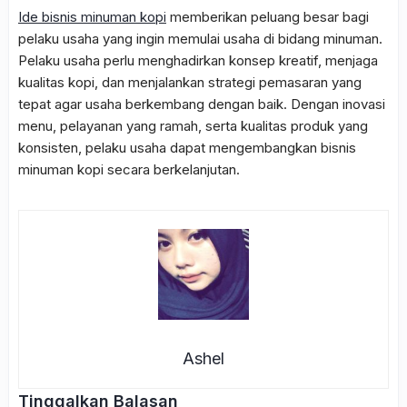
Ide bisnis minuman kopi
memberikan peluang besar bagi
pelaku usaha yang ingin memulai usaha di bidang minuman.
Pelaku usaha perlu menghadirkan konsep kreatif, menjaga
kualitas kopi, dan menjalankan strategi pemasaran yang
tepat agar usaha berkembang dengan baik. Dengan inovasi
menu, pelayanan yang ramah, serta kualitas produk yang
konsisten, pelaku usaha dapat mengembangkan bisnis
minuman kopi secara berkelanjutan.
Ashel
Tinggalkan Balasan