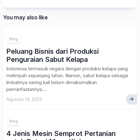
You may also like
Blog
Peluang Bisnis dari Produksi
Penguraian Sabut Kelapa
Indonesia termasuk negara dengan produksi kelapa yang
melimpah sepanjang tahun. Namun, sabut kelapa sebagai
limbahnya sering kali belum dimaksimalkan
pemanfaatannya....
Agustus 14, 2025
Blog
4 Jenis Mesin Semprot Pertanian