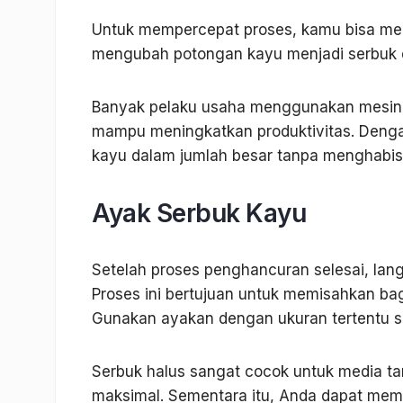
Untuk mempercepat proses, kamu bisa me
mengubah potongan kayu menjadi serbuk d
Banyak pelaku usaha menggunakan mesin d
mampu meningkatkan produktivitas. Denga
kayu dalam jumlah besar tanpa menghabis
Ayak Serbuk Kayu
Setelah proses penghancuran selesai, lan
Proses ini bertujuan untuk memisahkan ba
Gunakan ayakan dengan ukuran tertentu s
Serbuk halus sangat cocok untuk media t
maksimal. Sementara itu, Anda dapat mem