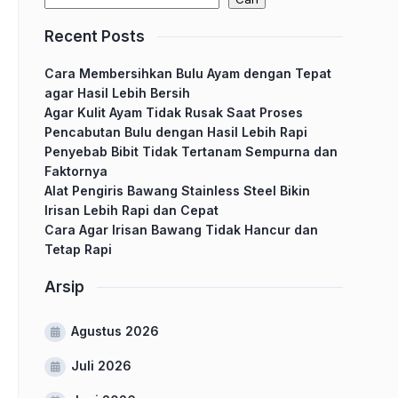
Recent Posts
Cara Membersihkan Bulu Ayam dengan Tepat
agar Hasil Lebih Bersih
Agar Kulit Ayam Tidak Rusak Saat Proses
Pencabutan Bulu dengan Hasil Lebih Rapi
Penyebab Bibit Tidak Tertanam Sempurna dan
Faktornya
Alat Pengiris Bawang Stainless Steel Bikin
Irisan Lebih Rapi dan Cepat
Cara Agar Irisan Bawang Tidak Hancur dan
Tetap Rapi
Arsip
Agustus 2026
Juli 2026