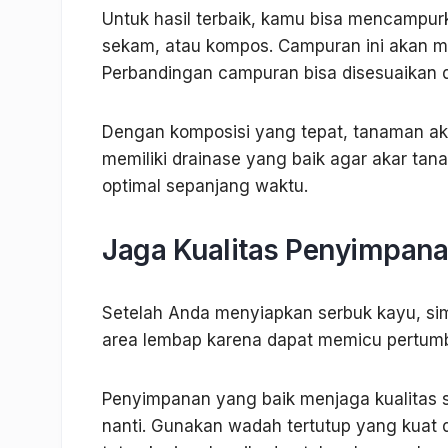
Untuk hasil terbaik, kamu bisa mencampur
sekam, atau kompos. Campuran ini akan m
Perbandingan campuran bisa disesuaikan 
Dengan komposisi yang tepat, tanaman aka
memiliki drainase yang baik agar akar ta
optimal sepanjang waktu.
Jaga Kualitas Penyimpan
Setelah Anda menyiapkan serbuk kayu, simp
area lembap karena dapat memicu pertum
Penyimpanan yang baik menjaga kualitas 
nanti. Gunakan wadah tertutup yang kuat da