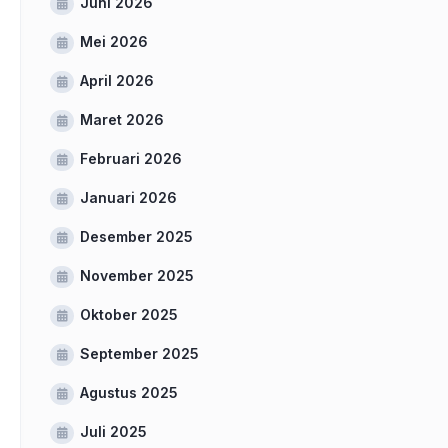
Juni 2026
Mei 2026
April 2026
Maret 2026
Februari 2026
Januari 2026
Desember 2025
November 2025
Oktober 2025
September 2025
Agustus 2025
Juli 2025