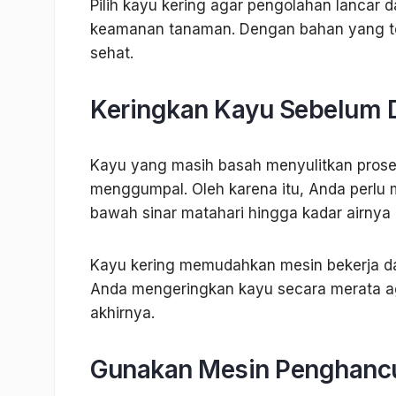
Pilih kayu kering agar pengolahan lancar
keamanan tanaman. Dengan bahan yang te
sehat.
Keringkan Kayu Sebelum 
Kayu yang masih basah menyulitkan pros
menggumpal. Oleh karena itu, Anda perlu 
bawah sinar matahari hingga kadar airnya
Kayu kering memudahkan mesin bekerja dan
Anda mengeringkan kayu secara merata aga
akhirnya.
Gunakan Mesin Penghanc