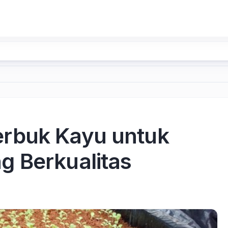
rbuk Kayu untuk
 Berkualitas