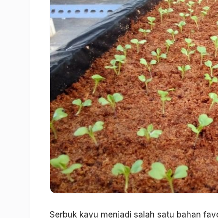
Serbuk kayu menjadi salah satu bahan fa