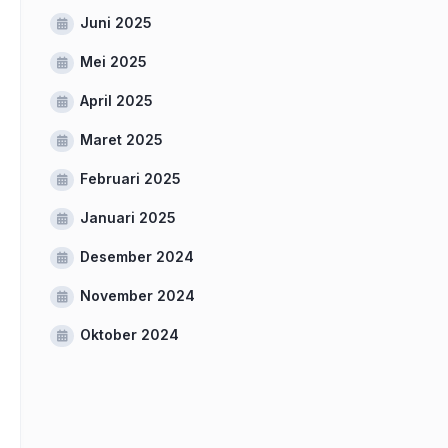
Juni 2025
Mei 2025
April 2025
Maret 2025
Februari 2025
Januari 2025
Desember 2024
November 2024
Oktober 2024