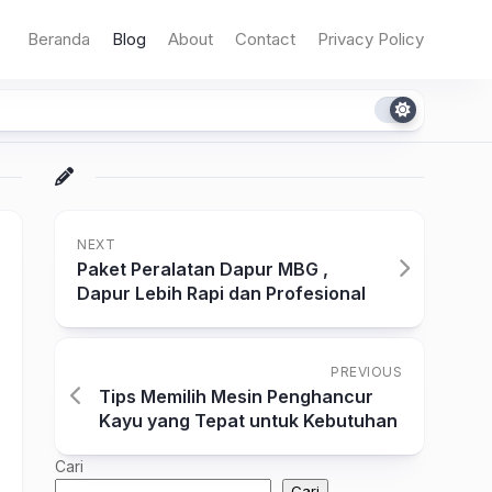
Beranda
Blog
About
Contact
Privacy Policy
NEXT
Paket Peralatan Dapur MBG ,
Dapur Lebih Rapi dan Profesional
PREVIOUS
Tips Memilih Mesin Penghancur
Kayu yang Tepat untuk Kebutuhan
Cari
Cari