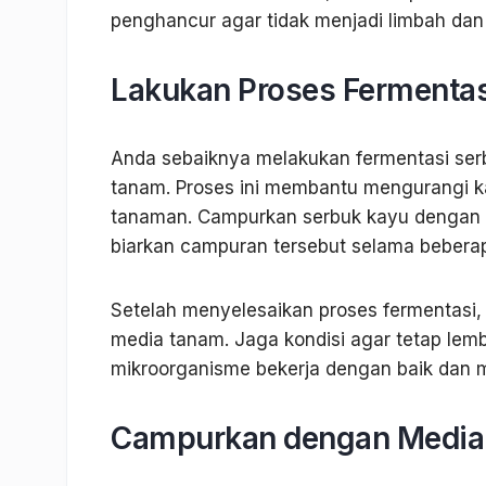
penghancur agar tidak menjadi limbah dan
Lakukan Proses Fermentas
Anda sebaiknya melakukan fermentasi se
tanam. Proses ini membantu mengurangi
tanaman. Campurkan serbuk kayu dengan b
biarkan campuran tersebut selama beberap
Setelah menyelesaikan proses fermentasi
media tanam. Jaga kondisi agar tetap le
mikroorganisme bekerja dengan baik dan m
Campurkan dengan Media 