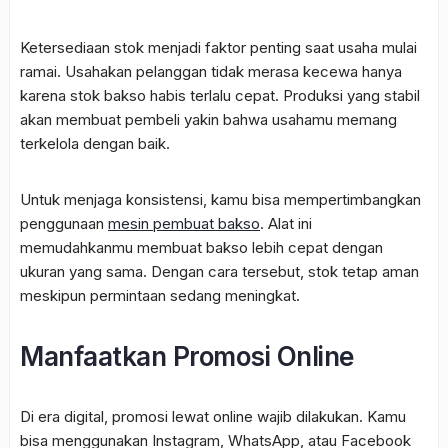
Ketersediaan stok menjadi faktor penting saat usaha mulai
ramai. Usahakan pelanggan tidak merasa kecewa hanya
karena stok bakso habis terlalu cepat. Produksi yang stabil
akan membuat pembeli yakin bahwa usahamu memang
terkelola dengan baik.
Untuk menjaga konsistensi, kamu bisa mempertimbangkan
penggunaan
mesin pembuat bakso
. Alat ini
memudahkanmu membuat bakso lebih cepat dengan
ukuran yang sama. Dengan cara tersebut, stok tetap aman
meskipun permintaan sedang meningkat.
Manfaatkan Promosi Online
Di era digital, promosi lewat online wajib dilakukan. Kamu
bisa menggunakan Instagram, WhatsApp, atau Facebook