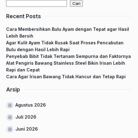
Cari
Recent Posts
Cara Membersihkan Bulu Ayam dengan Tepat agar Hasil
Lebih Bersih
Agar Kulit Ayam Tidak Rusak Saat Proses Pencabutan
Bulu dengan Hasil Lebih Rapi
Penyebab Bibit Tidak Tertanam Sempurna dan Faktornya
Alat Pengiris Bawang Stainless Steel Bikin Irisan Lebih
Rapi dan Cepat
Cara Agar Irisan Bawang Tidak Hancur dan Tetap Rapi
Arsip
Agustus 2026
Juli 2026
Juni 2026