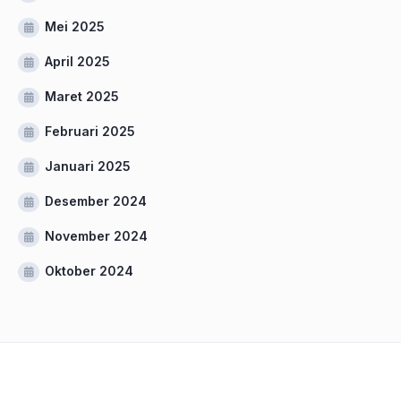
Mei 2025
April 2025
Maret 2025
Februari 2025
Januari 2025
Desember 2024
November 2024
Oktober 2024