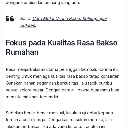
dengan kondisi dan peluang yang ada.
Baca:
Cara Mulai Usaha Bakso Keliling agar
Sukses!
Fokus pada Kualitas Rasa Bakso
Rumahan
Rasa menjadi alasan utama pelanggan kembali. Karena itu,
penting untuk menjaga kualitas rasa bakso tetap konsisten.
Gunakan bahan segar dan berkualitas, lalu racik bumbu
sesuai selera pasar. Dengan cara ini, bakso buatanmu bisa
memiliki ciri khas tersendiri.
Sebelum benar-benar menjual, lakukan uji coba kepada
teman atau keluarga. Dengarkan masukan mereka, lalu
lakukan perbaikan jika ada yang kurang. Langkah ini