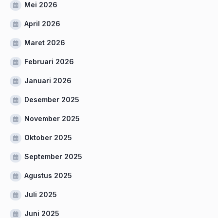
Mei 2026
April 2026
Maret 2026
Februari 2026
Januari 2026
Desember 2025
November 2025
Oktober 2025
September 2025
Agustus 2025
Juli 2025
Juni 2025