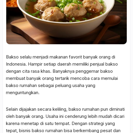
Bakso selalu menjadi makanan favorit banyak orang di
Indonesia. Hampir setiap daerah memiliki penjual bakso
dengan cita rasa khas. Banyaknya penggemar bakso
membuat banyak orang tertarik mencoba cara memulai
bakso rumahan sebagai peluang usaha yang
menguntungkan.
Selain dijajakan secara keliling, bakso rumahan pun diminati
oleh banyak orang. Usaha ini cenderung lebih mudah dicari
karena menetap di satu tempat. Dengan strategi yang
tepat, bisnis bakso rumahan bisa berkembang pesat dan