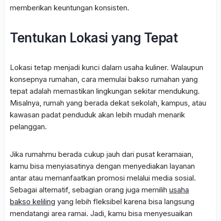
memberikan keuntungan konsisten.
Tentukan Lokasi yang Tepat
Lokasi tetap menjadi kunci dalam usaha kuliner. Walaupun
konsepnya rumahan, cara memulai bakso rumahan yang
tepat adalah memastikan lingkungan sekitar mendukung.
Misalnya, rumah yang berada dekat sekolah, kampus, atau
kawasan padat penduduk akan lebih mudah menarik
pelanggan.
Jika rumahmu berada cukup jauh dari pusat keramaian,
kamu bisa menyiasatinya dengan menyediakan layanan
antar atau memanfaatkan promosi melalui media sosial.
Sebagai alternatif, sebagian orang juga memilih
usaha
bakso keliling
yang lebih fleksibel karena bisa langsung
mendatangi area ramai. Jadi, kamu bisa menyesuaikan