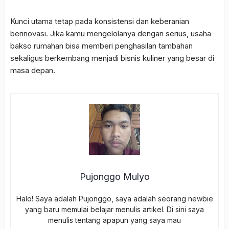
Kunci utama tetap pada konsistensi dan keberanian
berinovasi. Jika kamu mengelolanya dengan serius, usaha
bakso rumahan bisa memberi penghasilan tambahan
sekaligus berkembang menjadi bisnis kuliner yang besar di
masa depan.
Pujonggo Mulyo
Halo! Saya adalah Pujonggo, saya adalah seorang newbie
yang baru memulai belajar menulis artikel. Di sini saya
menulis tentang apapun yang saya mau