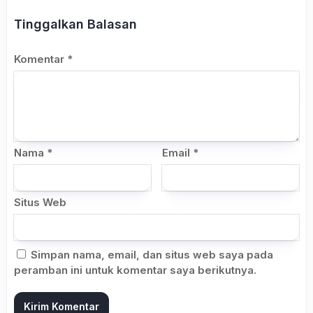
Tinggalkan Balasan
Komentar
*
Nama
*
Email
*
Situs Web
Simpan nama, email, dan situs web saya pada
peramban ini untuk komentar saya berikutnya.