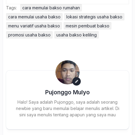
Tags:
cara memulai bakso rumahan
cara memulai usaha bakso
lokasi strategis usaha bakso
menu variatif usaha bakso
mesin pembuat bakso
promosi usaha bakso
usaha bakso keliling
Pujonggo Mulyo
Halo! Saya adalah Pujonggo, saya adalah seorang
newbie yang baru memulai belajar menulis artikel. Di
sini saya menulis tentang apapun yang saya mau