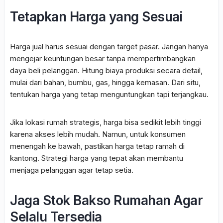
Tetapkan Harga yang Sesuai
Harga jual harus sesuai dengan target pasar. Jangan hanya
mengejar keuntungan besar tanpa mempertimbangkan
daya beli pelanggan. Hitung biaya produksi secara detail,
mulai dari bahan, bumbu, gas, hingga kemasan. Dari situ,
tentukan harga yang tetap menguntungkan tapi terjangkau.
Jika lokasi rumah strategis, harga bisa sedikit lebih tinggi
karena akses lebih mudah. Namun, untuk konsumen
menengah ke bawah, pastikan harga tetap ramah di
kantong. Strategi harga yang tepat akan membantu
menjaga pelanggan agar tetap setia.
Jaga Stok Bakso Rumahan Agar
Selalu Tersedia