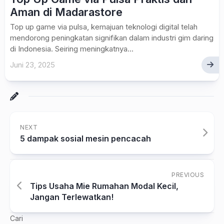
Aman di Madarastore
Top up game via pulsa, kemajuan teknologi digital telah
mendorong peningkatan signifikan dalam industri gim daring
di Indonesia. Seiring meningkatnya...
Juni 23, 2025
NEXT
5 dampak sosial mesin pencacah
PREVIOUS
Tips Usaha Mie Rumahan Modal Kecil,
Jangan Terlewatkan!
Cari