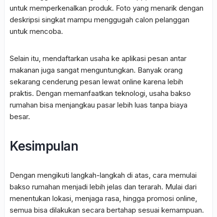
untuk memperkenalkan produk. Foto yang menarik dengan
deskripsi singkat mampu menggugah calon pelanggan
untuk mencoba.
Selain itu, mendaftarkan usaha ke aplikasi pesan antar
makanan juga sangat menguntungkan. Banyak orang
sekarang cenderung pesan lewat online karena lebih
praktis. Dengan memanfaatkan teknologi, usaha bakso
rumahan bisa menjangkau pasar lebih luas tanpa biaya
besar.
Kesimpulan
Dengan mengikuti langkah-langkah di atas, cara memulai
bakso rumahan menjadi lebih jelas dan terarah. Mulai dari
menentukan lokasi, menjaga rasa, hingga promosi online,
semua bisa dilakukan secara bertahap sesuai kemampuan.