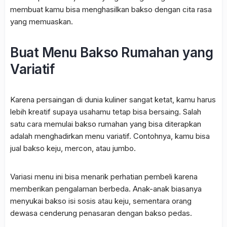
membuat kamu bisa menghasilkan bakso dengan cita rasa
yang memuaskan.
Buat Menu Bakso Rumahan yang
Variatif
Karena persaingan di dunia kuliner sangat ketat, kamu harus
lebih kreatif supaya usahamu tetap bisa bersaing. Salah
satu cara memulai bakso rumahan yang bisa diterapkan
adalah menghadirkan menu variatif. Contohnya, kamu bisa
jual bakso keju, mercon, atau jumbo.
Variasi menu ini bisa menarik perhatian pembeli karena
memberikan pengalaman berbeda. Anak-anak biasanya
menyukai bakso isi sosis atau keju, sementara orang
dewasa cenderung penasaran dengan bakso pedas.