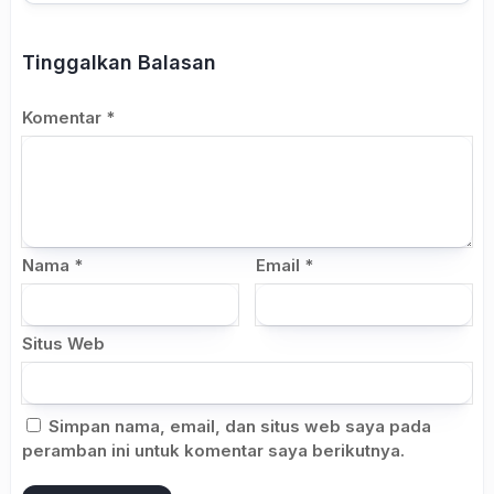
Tinggalkan Balasan
Komentar
*
Nama
*
Email
*
Situs Web
Simpan nama, email, dan situs web saya pada
peramban ini untuk komentar saya berikutnya.