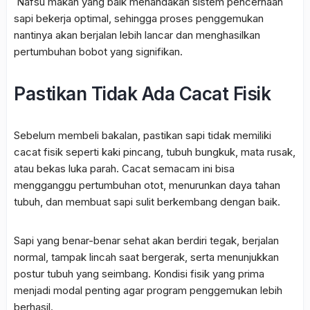
Nafsu makan yang baik menandakan sistem pencernaan
sapi bekerja optimal, sehingga proses penggemukan
nantinya akan berjalan lebih lancar dan menghasilkan
pertumbuhan bobot yang signifikan.
Pastikan Tidak Ada Cacat Fisik
Sebelum membeli bakalan, pastikan sapi tidak memiliki
cacat fisik seperti kaki pincang, tubuh bungkuk, mata rusak,
atau bekas luka parah. Cacat semacam ini bisa
mengganggu pertumbuhan otot, menurunkan daya tahan
tubuh, dan membuat sapi sulit berkembang dengan baik.
Sapi yang benar-benar sehat akan berdiri tegak, berjalan
normal, tampak lincah saat bergerak, serta menunjukkan
postur tubuh yang seimbang. Kondisi fisik yang prima
menjadi modal penting agar program penggemukan lebih
berhasil.