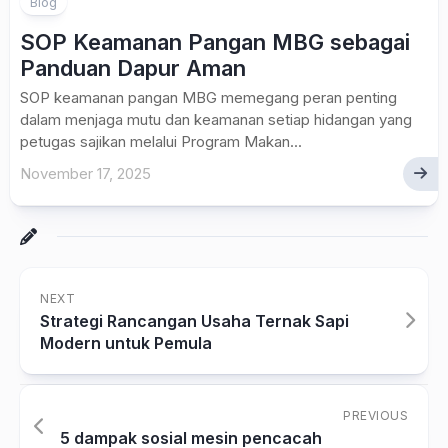
Blog
SOP Keamanan Pangan MBG sebagai
Panduan Dapur Aman
SOP keamanan pangan MBG memegang peran penting
dalam menjaga mutu dan keamanan setiap hidangan yang
petugas sajikan melalui Program Makan...
November 17, 2025
NEXT
Strategi Rancangan Usaha Ternak Sapi
Modern untuk Pemula
PREVIOUS
5 dampak sosial mesin pencacah