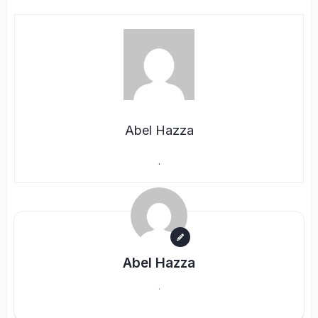
Abel Hazza
.
Abel Hazza
.