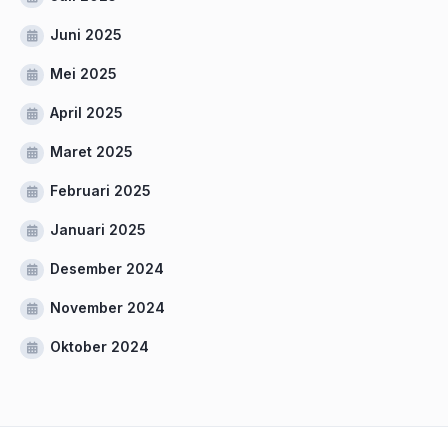
Juni 2025
Mei 2025
April 2025
Maret 2025
Februari 2025
Januari 2025
Desember 2024
November 2024
Oktober 2024