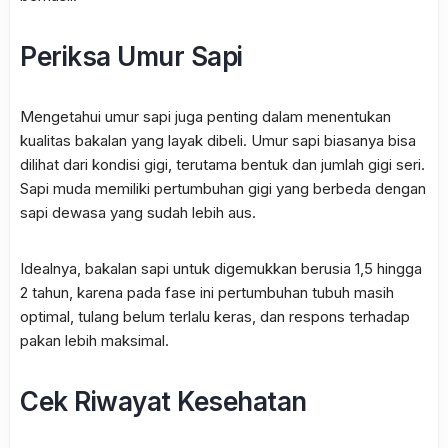
Periksa Umur Sapi
Mengetahui umur sapi juga penting dalam menentukan
kualitas bakalan yang layak dibeli. Umur sapi biasanya bisa
dilihat dari kondisi gigi, terutama bentuk dan jumlah gigi seri.
Sapi muda memiliki pertumbuhan gigi yang berbeda dengan
sapi dewasa yang sudah lebih aus.
Idealnya, bakalan sapi untuk digemukkan berusia 1,5 hingga
2 tahun, karena pada fase ini pertumbuhan tubuh masih
optimal, tulang belum terlalu keras, dan respons terhadap
pakan lebih maksimal.
Cek Riwayat Kesehatan