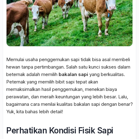
Memulai usaha penggemukan sapi tidak bisa asal membeli
hewan tanpa pertimbangan. Salah satu kunci sukses dalam
beternak adalah memilih
bakalan sapi
yang berkualitas.
Peternak yang memilih bibit sapi tepat akan
memaksimalkan hasil penggemukan, menekan biaya
perawatan, dan meraih keuntungan yang lebih besar. Lalu,
bagaimana cara menilai kualitas bakalan sapi dengan benar?
Yuk, kita bahas lebih detail!
Perhatikan Kondisi Fisik Sapi