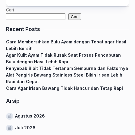
Cari
Cari
Recent Posts
Cara Membersihkan Bulu Ayam dengan Tepat agar Hasil
Lebih Bersih
Agar Kulit Ayam Tidak Rusak Saat Proses Pencabutan
Bulu dengan Hasil Lebih Rapi
Penyebab Bibit Tidak Tertanam Sempurna dan Faktornya
Alat Pengiris Bawang Stainless Steel Bikin Irisan Lebih
Rapi dan Cepat
Cara Agar Irisan Bawang Tidak Hancur dan Tetap Rapi
Arsip
Agustus 2026
Juli 2026