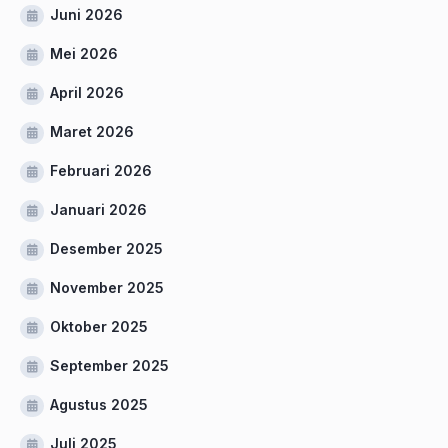
Juni 2026
Mei 2026
April 2026
Maret 2026
Februari 2026
Januari 2026
Desember 2025
November 2025
Oktober 2025
September 2025
Agustus 2025
Juli 2025