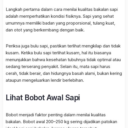
Langkah pertama dalam cara menilai kualitas bakalan sapi
adalah memperhatikan kondisi fisiknya. Sapi yang sehat
umumnya memiliki badan yang proporsional, tulang kuat,
dan otot yang berkembang dengan baik.
Periksa juga bulu sapi, pastikan terlihat mengkilap dan tidak
kusam. Ketika bulu sapi terlihat kusam, hal itu biasanya
menunjukkan bahwa kesehatan tubuhnya tidak optimal atau
sedang terserang penyakit. Selain itu, mata sapi harus
cerah, tidak berair, dan hidungnya basah alami, bukan kering
ataupun mengeluarkan lendir berlebihan.
Lihat Bobot Awal Sapi
Bobot menjadi faktor penting dalam menilai kualitas
bakalan. Bobot awal 200–250 kg sering dijadikan patokan