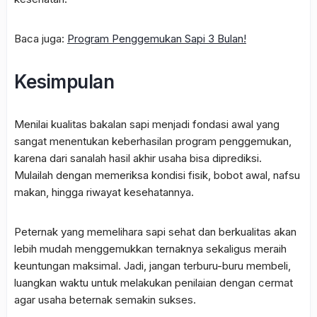
Baca juga:
Program Penggemukan Sapi 3 Bulan!
Kesimpulan
Menilai kualitas bakalan sapi menjadi fondasi awal yang
sangat menentukan keberhasilan program penggemukan,
karena dari sanalah hasil akhir usaha bisa diprediksi.
Mulailah dengan memeriksa kondisi fisik, bobot awal, nafsu
makan, hingga riwayat kesehatannya.
Peternak yang memelihara sapi sehat dan berkualitas akan
lebih mudah menggemukkan ternaknya sekaligus meraih
keuntungan maksimal. Jadi, jangan terburu-buru membeli,
luangkan waktu untuk melakukan penilaian dengan cermat
agar usaha beternak semakin sukses.