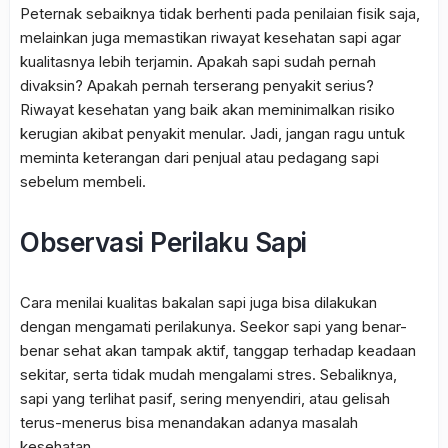
Peternak sebaiknya tidak berhenti pada penilaian fisik saja,
melainkan juga memastikan riwayat kesehatan sapi agar
kualitasnya lebih terjamin. Apakah sapi sudah pernah
divaksin? Apakah pernah terserang penyakit serius?
Riwayat kesehatan yang baik akan meminimalkan risiko
kerugian akibat penyakit menular. Jadi, jangan ragu untuk
meminta keterangan dari penjual atau pedagang sapi
sebelum membeli.
Observasi Perilaku Sapi
Cara menilai kualitas bakalan sapi juga bisa dilakukan
dengan mengamati perilakunya. Seekor sapi yang benar-
benar sehat akan tampak aktif, tanggap terhadap keadaan
sekitar, serta tidak mudah mengalami stres. Sebaliknya,
sapi yang terlihat pasif, sering menyendiri, atau gelisah
terus-menerus bisa menandakan adanya masalah
kesehatan.