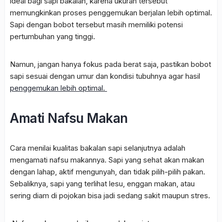
ideal bagi sapi bakalan, karena ukuran tersebut
memungkinkan proses penggemukan berjalan lebih optimal.
Sapi dengan bobot tersebut masih memiliki potensi
pertumbuhan yang tinggi.
Namun, jangan hanya fokus pada berat saja, pastikan bobot
sapi sesuai dengan umur dan kondisi tubuhnya agar hasil
penggemukan lebih optimal.
Amati Nafsu Makan
Cara menilai kualitas bakalan sapi selanjutnya adalah
mengamati nafsu makannya. Sapi yang sehat akan makan
dengan lahap, aktif mengunyah, dan tidak pilih-pilih pakan.
Sebaliknya, sapi yang terlihat lesu, enggan makan, atau
sering diam di pojokan bisa jadi sedang sakit maupun stres.