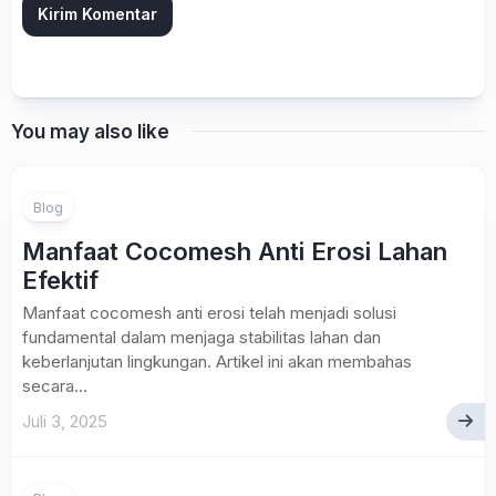
You may also like
Blog
Manfaat Cocomesh Anti Erosi Lahan
Efektif
Manfaat cocomesh anti erosi telah menjadi solusi
fundamental dalam menjaga stabilitas lahan dan
keberlanjutan lingkungan. Artikel ini akan membahas
secara...
Juli 3, 2025