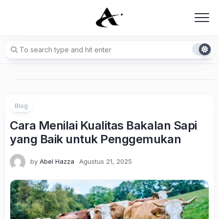
Skip
to
content
Blog
Cara Menilai Kualitas Bakalan Sapi
yang Baik untuk Penggemukan
by
Abel Hazza
Agustus 21, 2025