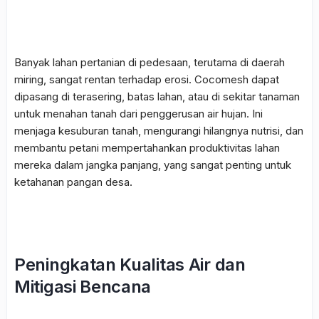
Banyak lahan pertanian di pedesaan, terutama di daerah
miring, sangat rentan terhadap erosi.
Cocomesh
dapat
dipasang di terasering, batas lahan, atau di sekitar tanaman
untuk menahan tanah dari penggerusan air hujan. Ini
menjaga kesuburan tanah, mengurangi hilangnya nutrisi, dan
membantu petani mempertahankan produktivitas lahan
mereka dalam jangka panjang, yang sangat penting untuk
ketahanan pangan desa.
Peningkatan Kualitas Air dan
Mitigasi Bencana