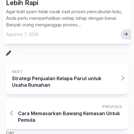
Lebih Rapi
Agar kulit ayam tidak rusak saat proses pencabutan bulu,
Anda perlu memperhatikan setiap tahap dengan benar.
Banyak orang menganggap proses...
Agustus 7, 2026
NEXT
Strategi Penjualan Kelapa Parut untuk
Usaha Rumahan
PREVIOUS
Cara Memasarkan Bawang Kemasan Untuk
Pemula
Cari