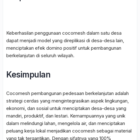
Keberhasilan penggunaan
cocomesh
dalam satu desa
dapat menjadi model yang direplikasi di desa-desa lain,
menciptakan efek domino positif untuk pembangunan
berkelanjutan di seluruh wilayah.
Kesimpulan
Cocomesh pembangunan pedesaan berkelanjutan
adalah
strategi cerdas yang mengintegrasikan aspek lingkungan,
ekonomi, dan sosial untuk menciptakan desa-desa yang
mandiri, produktif, dan lestari. Kemampuannya yang unik
dalam melindungi lahan, mengelola air, dan menciptakan
peluang kerja lokal menjadikan
cocomesh
sebagai material
yang tak tergantikan. Dengan sifatnya yang 100%