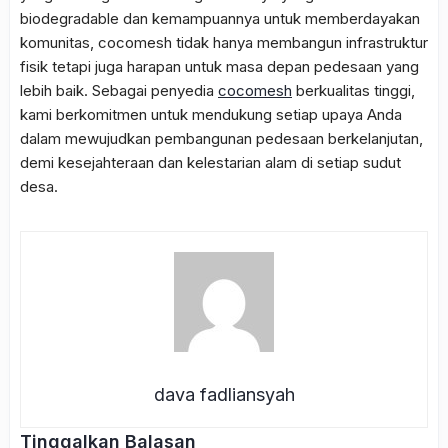
biodegradable dan kemampuannya untuk memberdayakan
komunitas,
cocomesh
tidak hanya membangun infrastruktur
fisik tetapi juga harapan untuk masa depan pedesaan yang
lebih baik. Sebagai penyedia
cocomesh
berkualitas tinggi,
kami berkomitmen untuk mendukung setiap upaya Anda
dalam mewujudkan
pembangunan pedesaan berkelanjutan
,
demi kesejahteraan dan kelestarian alam di setiap sudut
desa.
dava fadliansyah
Tinggalkan Balasan