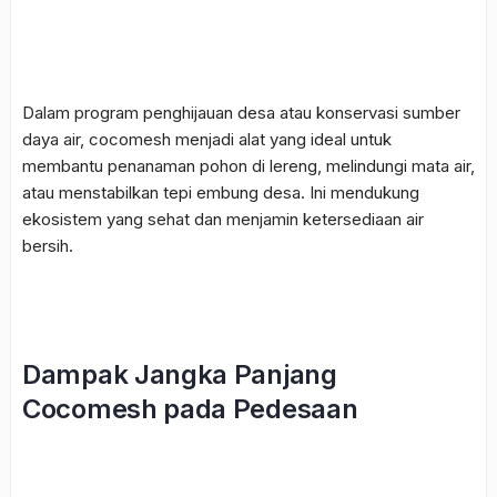
Dalam program penghijauan desa atau konservasi sumber
daya air,
cocomesh
menjadi alat yang ideal untuk
membantu penanaman pohon di lereng, melindungi mata air,
atau menstabilkan tepi embung desa. Ini mendukung
ekosistem yang sehat dan menjamin ketersediaan air
bersih.
Dampak Jangka Panjang
Cocomesh pada Pedesaan