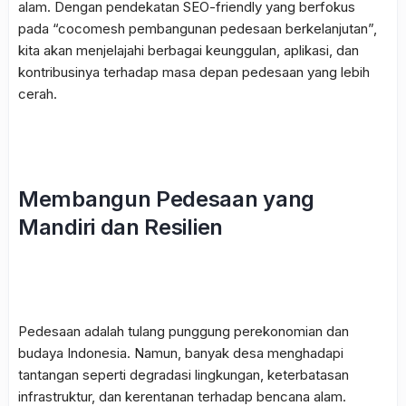
alam. Dengan pendekatan
SEO-friendly
yang berfokus
pada “cocomesh pembangunan pedesaan berkelanjutan”,
kita akan menjelajahi berbagai keunggulan, aplikasi, dan
kontribusinya terhadap masa depan pedesaan yang lebih
cerah.
Membangun Pedesaan yang
Mandiri dan Resilien
Pedesaan adalah tulang punggung perekonomian dan
budaya Indonesia. Namun, banyak desa menghadapi
tantangan seperti degradasi lingkungan, keterbatasan
infrastruktur, dan kerentanan terhadap bencana alam.