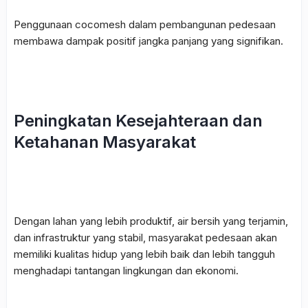
Penggunaan
cocomesh
dalam pembangunan pedesaan
membawa dampak positif jangka panjang yang signifikan.
Peningkatan Kesejahteraan dan
Ketahanan Masyarakat
Dengan lahan yang lebih produktif, air bersih yang terjamin,
dan infrastruktur yang stabil, masyarakat pedesaan akan
memiliki kualitas hidup yang lebih baik dan lebih tangguh
menghadapi tantangan lingkungan dan ekonomi.