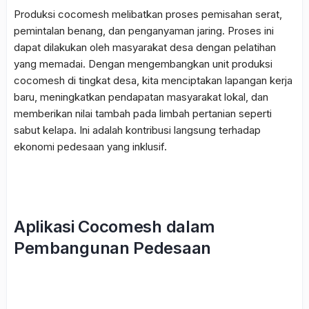
Produksi
cocomesh
melibatkan proses pemisahan serat,
pemintalan benang, dan penganyaman jaring. Proses ini
dapat dilakukan oleh masyarakat desa dengan pelatihan
yang memadai. Dengan mengembangkan unit produksi
cocomesh
di tingkat desa, kita menciptakan lapangan kerja
baru, meningkatkan pendapatan masyarakat lokal, dan
memberikan nilai tambah pada limbah pertanian seperti
sabut kelapa. Ini adalah kontribusi langsung terhadap
ekonomi pedesaan yang inklusif.
Aplikasi Cocomesh dalam
Pembangunan Pedesaan