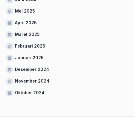
Mei 2025
April 2025
Maret 2025
Februari 2025
Januari 2025
Desember 2024
November 2024
Oktober 2024