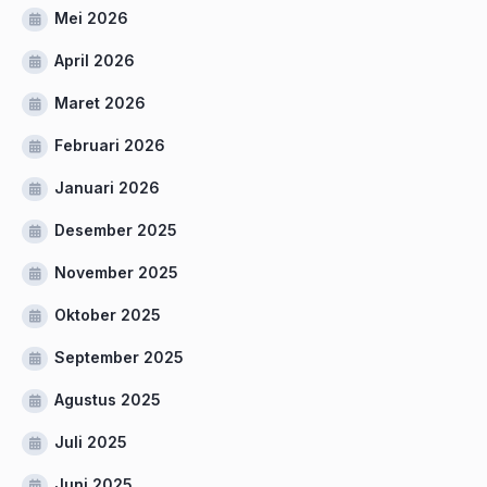
Mei 2026
April 2026
Maret 2026
Februari 2026
Januari 2026
Desember 2025
November 2025
Oktober 2025
September 2025
Agustus 2025
Juli 2025
Juni 2025