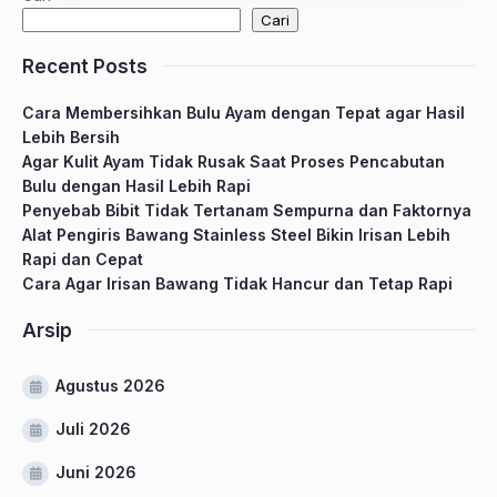
Cari
Recent Posts
Cara Membersihkan Bulu Ayam dengan Tepat agar Hasil
Lebih Bersih
Agar Kulit Ayam Tidak Rusak Saat Proses Pencabutan
Bulu dengan Hasil Lebih Rapi
Penyebab Bibit Tidak Tertanam Sempurna dan Faktornya
Alat Pengiris Bawang Stainless Steel Bikin Irisan Lebih
Rapi dan Cepat
Cara Agar Irisan Bawang Tidak Hancur dan Tetap Rapi
Arsip
Agustus 2026
Juli 2026
Juni 2026