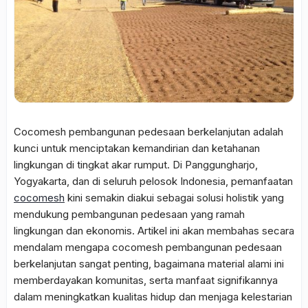
Cocomesh pembangunan pedesaan berkelanjutan
adalah
kunci untuk menciptakan kemandirian dan ketahanan
lingkungan di tingkat akar rumput. Di Panggungharjo,
Yogyakarta, dan di seluruh pelosok Indonesia, pemanfaatan
cocomesh
kini semakin diakui sebagai solusi holistik yang
mendukung pembangunan pedesaan yang ramah
lingkungan dan ekonomis. Artikel ini akan membahas secara
mendalam mengapa
cocomesh pembangunan pedesaan
berkelanjutan
sangat penting, bagaimana material alami ini
memberdayakan komunitas, serta manfaat signifikannya
dalam meningkatkan kualitas hidup dan menjaga kelestarian