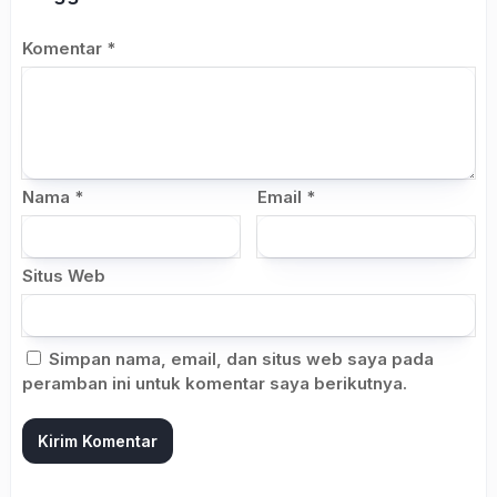
Komentar
*
Nama
*
Email
*
Situs Web
Simpan nama, email, dan situs web saya pada
peramban ini untuk komentar saya berikutnya.