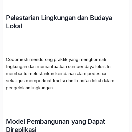
Pelestarian Lingkungan dan Budaya
Lokal
Cocomesh
mendorong praktik yang menghormati
lingkungan dan memanfaatkan sumber daya lokal. Ini
membantu melestarikan keindahan alam pedesaan
sekaligus memperkuat tradisi dan kearifan lokal dalam
pengelolaan lingkungan.
Model Pembangunan yang Dapat
Direplikasi