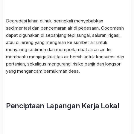
Degradasi lahan di hulu seringkali menyebabkan
sedimentasi dan pencemaran air di pedesaan.
Cocomesh
dapat digunakan di sepanjang tepi sungai, saluran irigasi,
atau di lereng yang mengarah ke sumber air untuk
menyaring sedimen dan memperlambat aliran air. Ini
membantu menjaga kualitas air bersih untuk konsumsi dan
pertanian, sekaligus mengurangi risiko banjir dan longsor
yang mengancam pemukiman desa.
Penciptaan Lapangan Kerja Lokal