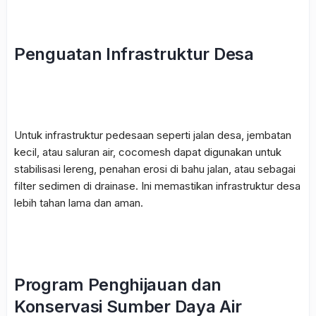
Penguatan Infrastruktur Desa
Untuk infrastruktur pedesaan seperti jalan desa, jembatan
kecil, atau saluran air,
cocomesh
dapat digunakan untuk
stabilisasi lereng, penahan erosi di bahu jalan, atau sebagai
filter sedimen di drainase. Ini memastikan infrastruktur desa
lebih tahan lama dan aman.
Program Penghijauan dan
Konservasi Sumber Daya Air