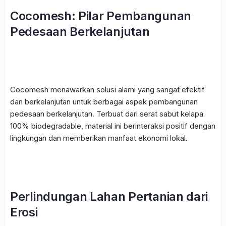
Cocomesh: Pilar Pembangunan
Pedesaan Berkelanjutan
Cocomesh
menawarkan solusi alami yang sangat efektif
dan berkelanjutan untuk berbagai aspek
pembangunan
pedesaan berkelanjutan
. Terbuat dari serat sabut kelapa
100% biodegradable, material ini berinteraksi positif dengan
lingkungan dan memberikan manfaat ekonomi lokal.
Perlindungan Lahan Pertanian dari
Erosi