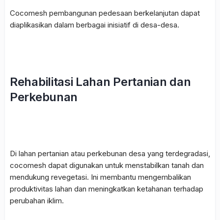
Cocomesh pembangunan pedesaan berkelanjutan
dapat
diaplikasikan dalam berbagai inisiatif di desa-desa.
Rehabilitasi Lahan Pertanian dan
Perkebunan
Di lahan pertanian atau perkebunan desa yang terdegradasi,
cocomesh
dapat digunakan untuk menstabilkan tanah dan
mendukung revegetasi. Ini membantu mengembalikan
produktivitas lahan dan meningkatkan ketahanan terhadap
perubahan iklim.