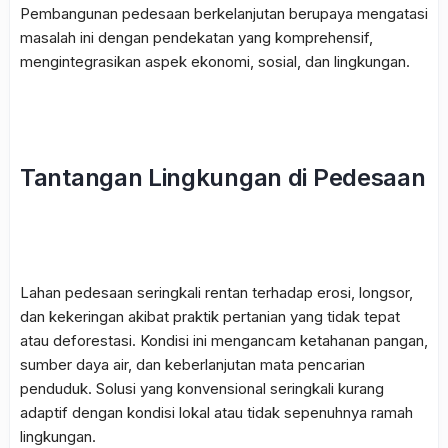
Pembangunan pedesaan berkelanjutan berupaya mengatasi
masalah ini dengan pendekatan yang komprehensif,
mengintegrasikan aspek ekonomi, sosial, dan lingkungan.
Tantangan Lingkungan di Pedesaan
Lahan pedesaan seringkali rentan terhadap erosi, longsor,
dan kekeringan akibat praktik pertanian yang tidak tepat
atau deforestasi. Kondisi ini mengancam ketahanan pangan,
sumber daya air, dan keberlanjutan mata pencarian
penduduk. Solusi yang konvensional seringkali kurang
adaptif dengan kondisi lokal atau tidak sepenuhnya ramah
lingkungan.