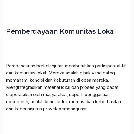
Pemberdayaan Komunitas Lokal
Pembangunan berkelanjutan membutuhkan partisipasi aktif
dari komunitas lokal. Mereka adalah pihak yang paling
memahami kondisi dan kebutuhan di desa mereka.
Mengintegrasikan material lokal dan proses yang dapat
dioperasikan oleh masyarakat, seperti penggunaan
cocomesh
, adalah kunci untuk memastikan keberhasilan
dan keberlanjutan proyek pembangunan.