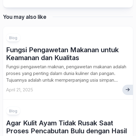
You may also like
Blog
Fungsi Pengawetan Makanan untuk
Keamanan dan Kualitas
Fungsi pengawetan maknan, pengawetan makanan adalah
proses yang penting dalam dunia kuliner dan pangan.
Tujuannya adalah untuk memperpanjang usia simpan...
April 21, 2025
Blog
Agar Kulit Ayam Tidak Rusak Saat
Proses Pencabutan Bulu dengan Hasil