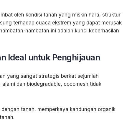
bat oleh kondisi tanah yang miskin hara, struktur
angsung terhadap cuaca ekstrem yang dapat merusak
 hambatan-hambatan ini adalah kunci keberhasilan
 Ideal untuk Penghijauan
an yang sangat strategis berkat sejumlah
 alami dan biodegradable, cocomesh tidak
atu dengan tanah, memperkaya kandungan organik
tanah.