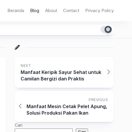
Beranda
Blog
About
Contact
Privacy Policy
NEXT
Manfaat Keripik Sayur Sehat untuk
Camilan Bergizi dan Praktis
PREVIOUS
Manfaat Mesin Cetak Pelet Apung,
Solusi Produksi Pakan Ikan
Cari
Cari