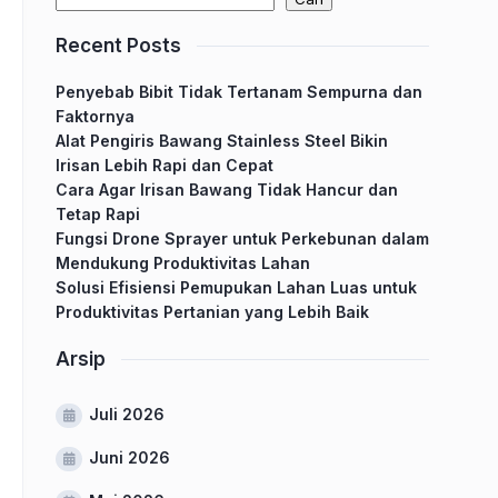
Recent Posts
Penyebab Bibit Tidak Tertanam Sempurna dan
Faktornya
Alat Pengiris Bawang Stainless Steel Bikin
Irisan Lebih Rapi dan Cepat
Cara Agar Irisan Bawang Tidak Hancur dan
Tetap Rapi
Fungsi Drone Sprayer untuk Perkebunan dalam
Mendukung Produktivitas Lahan
Solusi Efisiensi Pemupukan Lahan Luas untuk
Produktivitas Pertanian yang Lebih Baik
Arsip
Juli 2026
Juni 2026