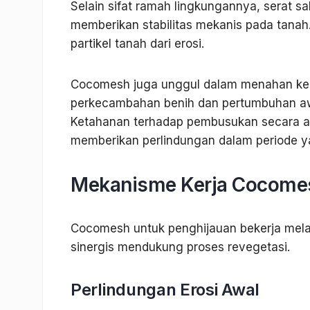
Selain sifat ramah lingkungannya, serat sa
memberikan stabilitas mekanis pada tana
partikel tanah dari erosi.
Cocomesh juga unggul dalam menahan kel
perkecambahan benih dan pertumbuhan awal 
Ketahanan terhadap pembusukan secara 
memberikan perlindungan dalam periode y
Mekanisme Kerja Cocomes
Cocomesh untuk penghijauan bekerja mela
sinergis mendukung proses revegetasi.
Perlindungan Erosi Awal