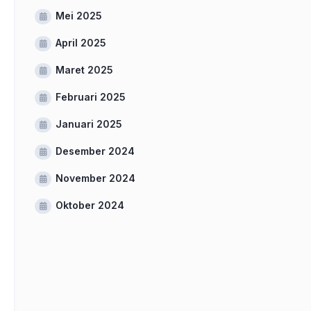
Mei 2025
April 2025
Maret 2025
Februari 2025
Januari 2025
Desember 2024
November 2024
Oktober 2024