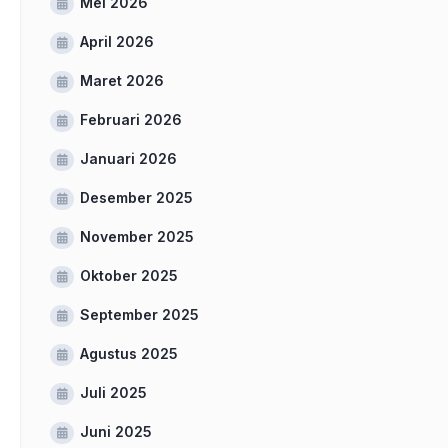
Mei 2026
April 2026
Maret 2026
Februari 2026
Januari 2026
Desember 2025
November 2025
Oktober 2025
September 2025
Agustus 2025
Juli 2025
Juni 2025