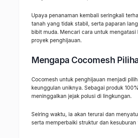
Upaya penanaman kembali seringkali terham
tanah yang tidak stabil, serta paparan l
bibit muda. Mencari cara untuk mengatasi
proyek penghijauan.
Mengapa Cocomesh Pilihan
Cocomesh untuk penghijauan menjadi pilih
keunggulan uniknya. Sebagai produk 100%
meninggalkan jejak polusi di lingkungan.
Seiring waktu, ia akan terurai dan meny
serta memperbaiki struktur dan kesuburan 