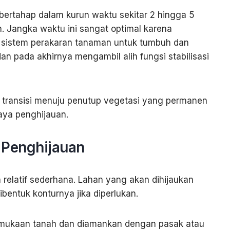
bertahap dalam kurun waktu sekitar 2 hingga 5
. Jangka waktu ini sangat optimal karena
sistem perakaran tanaman untuk tumbuh dan
 pada akhirnya mengambil alih fungsi stabilisasi
 transisi menuju penutup vegetasi yang permanen
aya penghijauan.
 Penghijauan
elatif sederhana. Lahan yang akan dihijaukan
dibentuk konturnya jika diperlukan.
rmukaan tanah dan diamankan dengan pasak atau