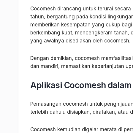
Cocomesh dirancang untuk terurai secara 
tahun, bergantung pada kondisi lingkungan
memberikan kesempatan yang cukup bagi 
berkembang kuat, mencengkeram tanah, dan
yang awalnya disediakan oleh cocomesh.
Dengan demikian, cocomesh memfasilitasi
dan mandiri, memastikan keberlanjutan up
Aplikasi Cocomesh dalam
Pemasangan cocomesh untuk penghijauan r
terlebih dahulu disiapkan, diratakan, atau 
Cocomesh kemudian digelar merata di pe