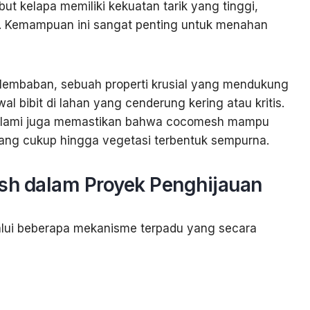
but kelapa memiliki kekuatan tarik yang tinggi,
h. Kemampuan ini sangat penting untuk menahan
embaban, sebuah properti krusial yang mendukung
bibit di lahan yang cenderung kering atau kritis.
alami juga memastikan bahwa cocomesh mampu
ang cukup hingga vegetasi terbentuk sempurna.
h dalam Proyek Penghijauan
lui beberapa mekanisme terpadu yang secara