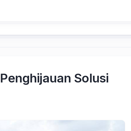
Penghijauan Solusi