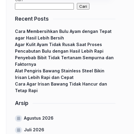
Cari
Recent Posts
Cara Membersihkan Bulu Ayam dengan Tepat
agar Hasil Lebih Bersih
Agar Kulit Ayam Tidak Rusak Saat Proses
Pencabutan Bulu dengan Hasil Lebih Rapi
Penyebab Bibit Tidak Tertanam Sempurna dan
Faktornya
Alat Pengiris Bawang Stainless Steel Bikin
Irisan Lebih Rapi dan Cepat
Cara Agar Irisan Bawang Tidak Hancur dan
Tetap Rapi
Arsip
Agustus 2026
Juli 2026