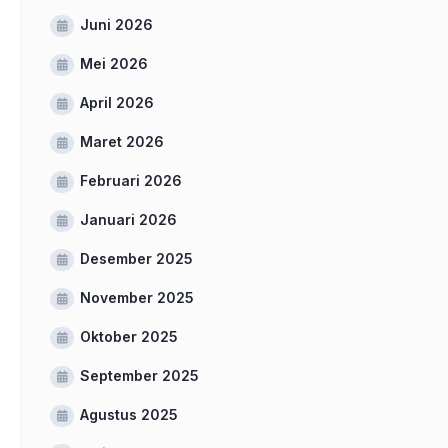
Juni 2026
Mei 2026
April 2026
Maret 2026
Februari 2026
Januari 2026
Desember 2025
November 2025
Oktober 2025
September 2025
Agustus 2025