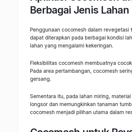
Berbagai Jenis Lahan
Penggunaan cocomesh dalam revegetasi tida
dapat diterapkan pada berbagai kondisi la
lahan yang mengalami kekeringan.
Fleksibilitas cocomesh membuatnya cocok u
Pada area pertambangan, cocomesh serin
gersang.
Sementara itu, pada lahan miring, materia
longsor dan memungkinkan tanaman tumbuh
cocomesh menjadi pilihan utama dalam res