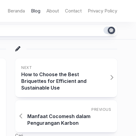
Beranda
Blog
About
Contact
Privacy Policy
NEXT
How to Choose the Best
Briquettes for Efficient and
Sustainable Use
PREVIOUS
Manfaat Cocomesh dalam
Pengurangan Karbon
Cari