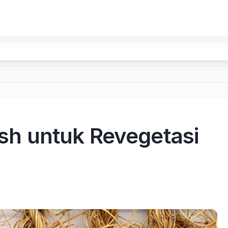
h untuk Revegetasi