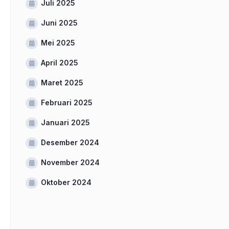
Juli 2025
Juni 2025
Mei 2025
April 2025
Maret 2025
Februari 2025
Januari 2025
Desember 2024
November 2024
Oktober 2024