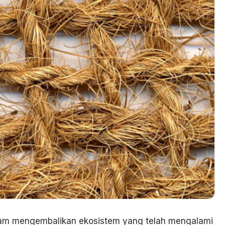
lam mengembalikan ekosistem yang telah mengalami