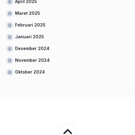
April 2025
Maret 2025
Februari 2025
Januari 2025
Desember 2024
November 2024
Oktober 2024