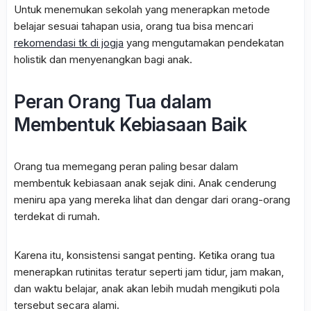
Untuk menemukan sekolah yang menerapkan metode
belajar sesuai tahapan usia, orang tua bisa mencari
rekomendasi tk di jogja
yang mengutamakan pendekatan
holistik dan menyenangkan bagi anak.
Peran Orang Tua dalam
Membentuk Kebiasaan Baik
Orang tua memegang peran paling besar dalam
membentuk kebiasaan anak sejak dini. Anak cenderung
meniru apa yang mereka lihat dan dengar dari orang-orang
terdekat di rumah.
Karena itu, konsistensi sangat penting. Ketika orang tua
menerapkan rutinitas teratur seperti jam tidur, jam makan,
dan waktu belajar, anak akan lebih mudah mengikuti pola
tersebut secara alami.