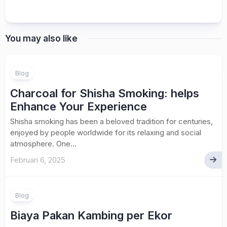
You may also like
Blog
Charcoal for Shisha Smoking: helps
Enhance Your Experience
Shisha smoking has been a beloved tradition for centuries,
enjoyed by people worldwide for its relaxing and social
atmosphere. One...
Februari 6, 2025
Blog
Biaya Pakan Kambing per Ekor