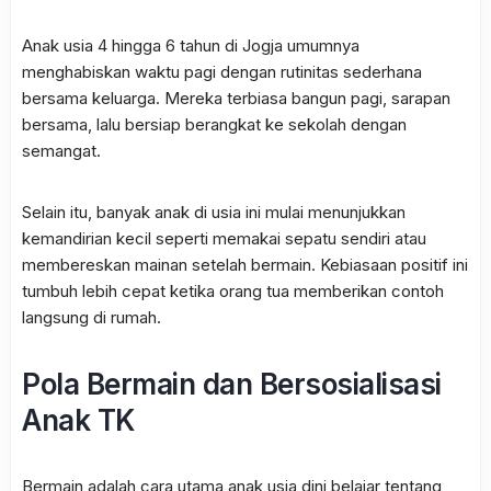
Anak usia 4 hingga 6 tahun di Jogja umumnya
menghabiskan waktu pagi dengan rutinitas sederhana
bersama keluarga. Mereka terbiasa bangun pagi, sarapan
bersama, lalu bersiap berangkat ke sekolah dengan
semangat.
Selain itu, banyak anak di usia ini mulai menunjukkan
kemandirian kecil seperti memakai sepatu sendiri atau
membereskan mainan setelah bermain. Kebiasaan positif ini
tumbuh lebih cepat ketika orang tua memberikan contoh
langsung di rumah.
Pola Bermain dan Bersosialisasi
Anak TK
Bermain adalah cara utama anak usia dini belajar tentang