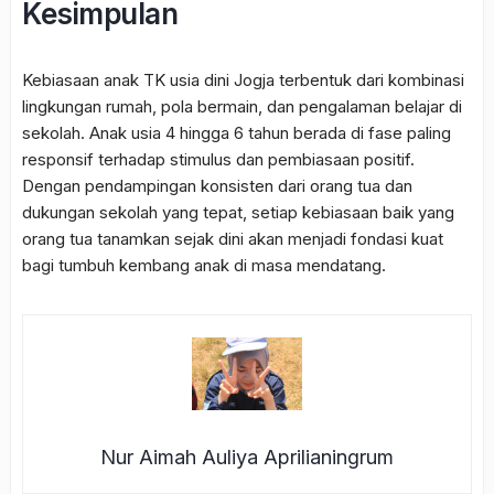
Kesimpulan
Kebiasaan anak TK usia dini Jogja terbentuk dari kombinasi
lingkungan rumah, pola bermain, dan pengalaman belajar di
sekolah. Anak usia 4 hingga 6 tahun berada di fase paling
responsif terhadap stimulus dan pembiasaan positif.
Dengan pendampingan konsisten dari orang tua dan
dukungan sekolah yang tepat, setiap kebiasaan baik yang
orang tua tanamkan sejak dini akan menjadi fondasi kuat
bagi tumbuh kembang anak di masa mendatang.
Nur Aimah Auliya Aprilianingrum