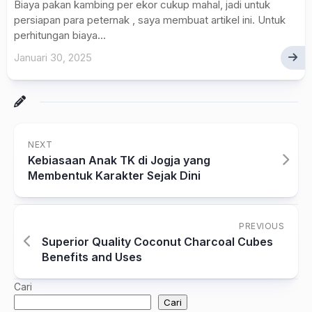
Biaya pakan kambing per ekor cukup mahal, jadi untuk
persiapan para peternak , saya membuat artikel ini. Untuk
perhitungan biaya...
Januari 30, 2025
NEXT
Kebiasaan Anak TK di Jogja yang
Membentuk Karakter Sejak Dini
PREVIOUS
Superior Quality Coconut Charcoal Cubes
Benefits and Uses
Cari
Cari