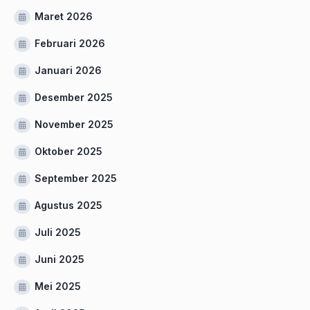
Maret 2026
Februari 2026
Januari 2026
Desember 2025
November 2025
Oktober 2025
September 2025
Agustus 2025
Juli 2025
Juni 2025
Mei 2025