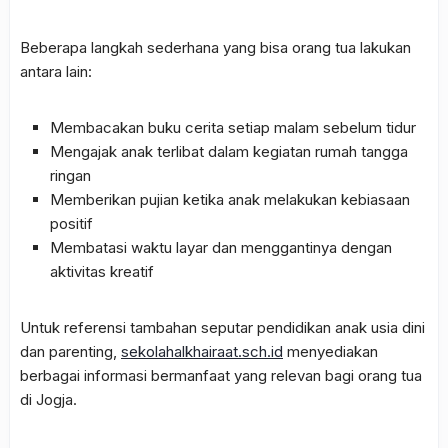
Beberapa langkah sederhana yang bisa orang tua lakukan
antara lain:
Membacakan buku cerita setiap malam sebelum tidur
Mengajak anak terlibat dalam kegiatan rumah tangga
ringan
Memberikan pujian ketika anak melakukan kebiasaan
positif
Membatasi waktu layar dan menggantinya dengan
aktivitas kreatif
Untuk referensi tambahan seputar pendidikan anak usia dini
dan parenting,
sekolahalkhairaat.sch.id
menyediakan
berbagai informasi bermanfaat yang relevan bagi orang tua
di Jogja.