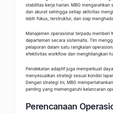
stabilitas kerja harian. MBG mengarahkan s
dan akurat sehingga setiap aktivitas mengha
lebih fokus, terstruktur, dan siap menghad
Manajemen operasional terpadu memberi
departemen secara sistematis. Tim mengg
pelaporan dalam satu rangkaian operasion
efektivitas workflow dan menghilangkan 
Pendekatan adaptif juga memperkuat daya
menyesuaikan strategi sesuai kondisi lap
Dengan strategi ini, MBG mempertahankan
penting yang memengaruhi kelancaran ope
Perencanaan Operasio