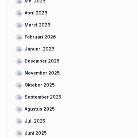
Mei 2026
April 2026
Maret 2026
Februari 2026
Januari 2026
Desember 2025
November 2025
Oktober 2025
September 2025
Agustus 2025
Juli 2025
Juni 2025