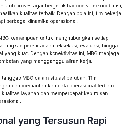
eluruh proses agar bergerak harmonis, terkoordinasi,
silkan kualitas terbaik. Dengan pola ini, tim bekerja
api berbagai dinamika operasional.
 MBG kemampuan untuk menghubungkan setiap
abungkan perencanaan, eksekusi, evaluasi, hingga
al yang kuat. Dengan konektivitas ini, MBG menjaga
hambatan yang mengganggu aliran kerja.
 tanggap MBG dalam situasi berubah. Tim
angan dan memanfaatkan data operasional terbaru.
 kualitas layanan dan mempercepat keputusan
rasional.
nal yang Tersusun Rapi