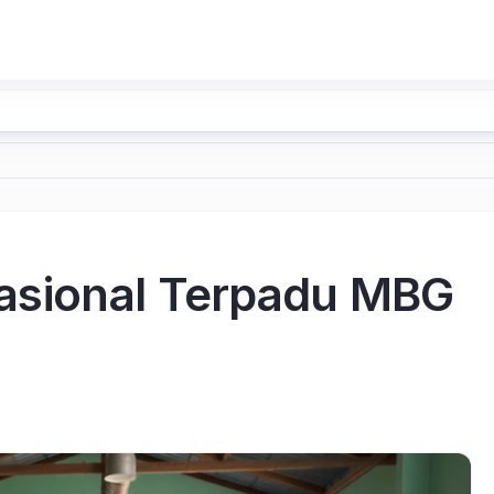
sional Terpadu MBG