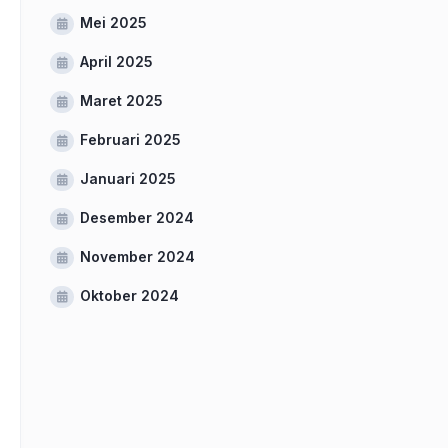
Mei 2025
April 2025
Maret 2025
Februari 2025
Januari 2025
Desember 2024
November 2024
Oktober 2024