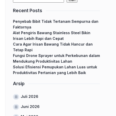
Recent Posts
Penyebab Bibit Tidak Tertanam Sempurna dan
Faktornya
Alat Pengiris Bawang Stainless Steel Bikin
Irisan Lebih Rapi dan Cepat
Cara Agar Irisan Bawang Tidak Hancur dan
Tetap Rapi
Fungsi Drone Sprayer untuk Perkebunan dalam
Mendukung Produktivitas Lahan
Solusi Efisiensi Pemupukan Lahan Luas untuk
Produktivitas Pertanian yang Lebih Baik
Arsip
Juli 2026
Juni 2026