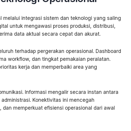
lalui integrasi sistem dan teknologi yang saling
tal untuk mengawasi proses produksi, distribusi,
erima data aktual secara cepat dan akurat.
yeluruh terhadap pergerakan operasional. Dashboard
rma workflow, dan tingkat pemakaian peralatan.
prioritas kerja dan memperbaiki area yang
unikasi. Informasi mengalir secara instan antara
 administrasi. Konektivitas ini mencegah
 dan memperkuat efisiensi operasional dari awal