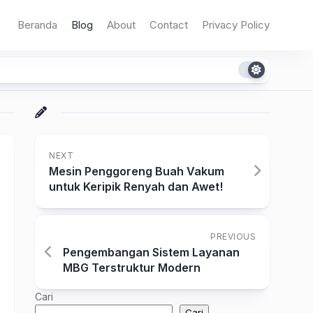
Beranda
Blog
About
Contact
Privacy Policy
NEXT
Mesin Penggoreng Buah Vakum
untuk Keripik Renyah dan Awet!
PREVIOUS
Pengembangan Sistem Layanan
MBG Terstruktur Modern
Cari
Cari