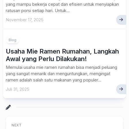
yang mampu bekerja cepat dan efisien untuk menyiapkan
ratusan porsi setiap hari. Untuk...
November 17, 2025
Blog
Usaha Mie Ramen Rumahan, Langkah
Awal yang Perlu Dilakukan!
Memulai usaha mie ramen rumahan bisa menjadi peluang
yang sangat menarik dan menguntungkan, mengingat
ramen adalah salah satu makanan yang populer...
Juli 31, 2025
NEXT