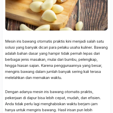
Mesin iris bawang otomatis praktis kini menjadi salah satu
solusi yang banyak dicari para pelaku usaha kuliner. Bawang
adalah bahan dasar yang hampir tidak pernah lepas dari
berbagai jenis masakan, mulai dari bumbu, pelengkap,
hingga hiasan sajian. Karena penggunaannya yang besar,
mengiris bawang dalam jumlah banyak sering kali terasa
melelahkan dan memakan waktu.
Dengan adanya mesin iris bawang otomatis praktis,
pekerjaan di dapur bisa lebih cepat, mudah, dan efisien.
Anda tidak perlu lagi menghabiskan waktu berjam-jam
hanya untuk mengiris bawang. Hasil irisan pun lebih