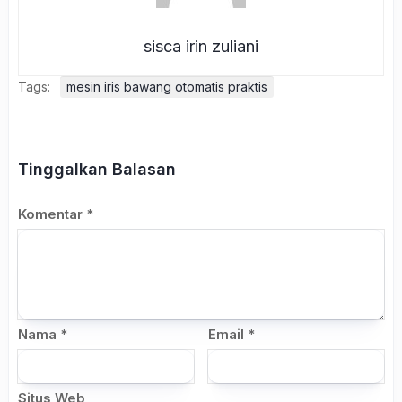
sisca irin zuliani
Tags:
mesin iris bawang otomatis praktis
Tinggalkan Balasan
Komentar
*
Nama
*
Email
*
Situs Web