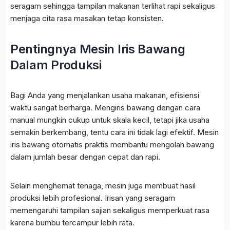
seragam sehingga tampilan makanan terlihat rapi sekaligus
menjaga cita rasa masakan tetap konsisten.
Pentingnya Mesin Iris Bawang
Dalam Produksi
Bagi Anda yang menjalankan usaha makanan, efisiensi
waktu sangat berharga. Mengiris bawang dengan cara
manual mungkin cukup untuk skala kecil, tetapi jika usaha
semakin berkembang, tentu cara ini tidak lagi efektif. Mesin
iris bawang otomatis praktis membantu mengolah bawang
dalam jumlah besar dengan cepat dan rapi.
Selain menghemat tenaga, mesin juga membuat hasil
produksi lebih profesional. Irisan yang seragam
memengaruhi tampilan sajian sekaligus memperkuat rasa
karena bumbu tercampur lebih rata.