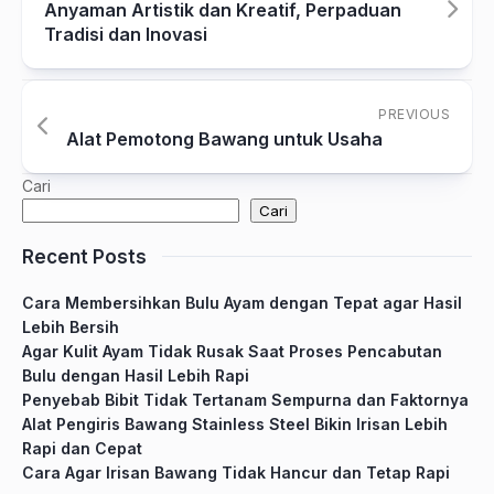
Anyaman Artistik dan Kreatif, Perpaduan
Tradisi dan Inovasi
PREVIOUS
Alat Pemotong Bawang untuk Usaha
Cari
Cari
Recent Posts
Cara Membersihkan Bulu Ayam dengan Tepat agar Hasil
Lebih Bersih
Agar Kulit Ayam Tidak Rusak Saat Proses Pencabutan
Bulu dengan Hasil Lebih Rapi
Penyebab Bibit Tidak Tertanam Sempurna dan Faktornya
Alat Pengiris Bawang Stainless Steel Bikin Irisan Lebih
Rapi dan Cepat
Cara Agar Irisan Bawang Tidak Hancur dan Tetap Rapi