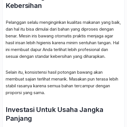
Kebersihan
Pelanggan selalu menginginkan kualitas makanan yang baik,
dan hal itu bisa dimulai dari bahan yang diproses dengan
benar. Mesin iris bawang otomatis praktis menjaga agar
hasil irisan lebih higienis karena minim sentuhan tangan. Hal
ini membuat dapur Anda terlihat lebih profesional dan
sesuai dengan standar kebersihan yang diharapkan.
Selain itu, konsistensi hasil potongan bawang akan
membuat sajian terlihat menarik. Masakan pun terasa lebih
stabil rasanya karena semua bahan tercampur dengan
proporsi yang sama.
Investasi Untuk Usaha Jangka
Panjang