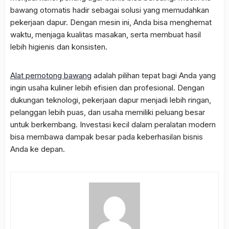
bawang otomatis hadir sebagai solusi yang memudahkan
pekerjaan dapur. Dengan mesin ini, Anda bisa menghemat
waktu, menjaga kualitas masakan, serta membuat hasil
lebih higienis dan konsisten.
Alat pemotong bawang
adalah pilihan tepat bagi Anda yang
ingin usaha kuliner lebih efisien dan profesional. Dengan
dukungan teknologi, pekerjaan dapur menjadi lebih ringan,
pelanggan lebih puas, dan usaha memiliki peluang besar
untuk berkembang. Investasi kecil dalam peralatan modern
bisa membawa dampak besar pada keberhasilan bisnis
Anda ke depan.