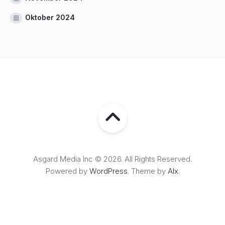
Oktober 2024
Asgard Media Inc © 2026. All Rights Reserved.
Powered by
WordPress
. Theme by
Alx
.