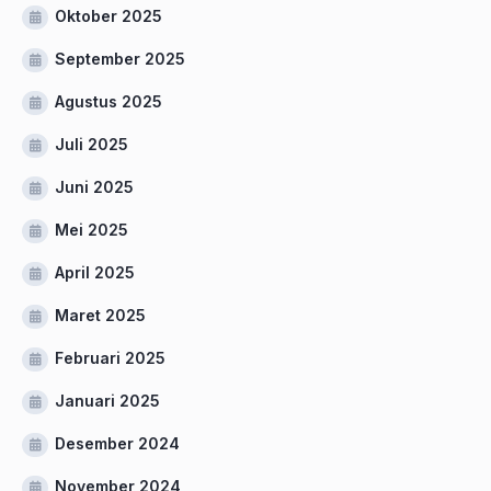
Oktober 2025
September 2025
Agustus 2025
Juli 2025
Juni 2025
Mei 2025
April 2025
Maret 2025
Februari 2025
Januari 2025
Desember 2024
November 2024