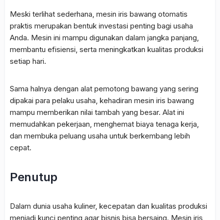
Meski terlihat sederhana, mesin iris bawang otomatis
praktis merupakan bentuk investasi penting bagi usaha
Anda. Mesin ini mampu digunakan dalam jangka panjang,
membantu efisiensi, serta meningkatkan kualitas produksi
setiap hari.
Sama halnya dengan alat pemotong bawang yang sering
dipakai para pelaku usaha, kehadiran mesin iris bawang
mampu memberikan nilai tambah yang besar. Alat ini
memudahkan pekerjaan, menghemat biaya tenaga kerja,
dan membuka peluang usaha untuk berkembang lebih
cepat.
Penutup
Dalam dunia usaha kuliner, kecepatan dan kualitas produksi
menjadi kunci penting agar bisnis bisa bersaing. Mesin iris