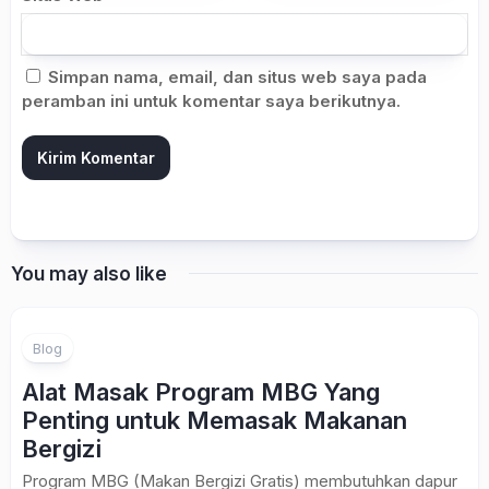
Simpan nama, email, dan situs web saya pada
peramban ini untuk komentar saya berikutnya.
You may also like
Blog
Alat Masak Program MBG Yang
Penting untuk Memasak Makanan
Bergizi
Program MBG (Makan Bergizi Gratis) membutuhkan dapur