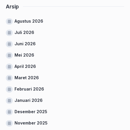
Arsip
Agustus 2026
Juli 2026
Juni 2026
Mei 2026
April 2026
Maret 2026
Februari 2026
Januari 2026
Desember 2025
November 2025