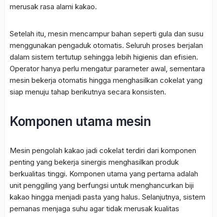
merusak rasa alami kakao.
Setelah itu, mesin mencampur bahan seperti gula dan susu
menggunakan pengaduk otomatis. Seluruh proses berjalan
dalam sistem tertutup sehingga lebih higienis dan efisien.
Operator hanya perlu mengatur parameter awal, sementara
mesin bekerja otomatis hingga menghasilkan cokelat yang
siap menuju tahap berikutnya secara konsisten.
Komponen utama mesin
Mesin pengolah kakao jadi cokelat terdiri dari komponen
penting yang bekerja sinergis menghasilkan produk
berkualitas tinggi. Komponen utama yang pertama adalah
unit penggiling yang berfungsi untuk menghancurkan biji
kakao hingga menjadi pasta yang halus. Selanjutnya, sistem
pemanas menjaga suhu agar tidak merusak kualitas