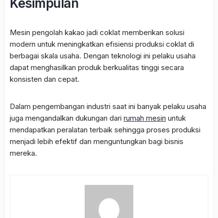
Kesimpulan
Mesin pengolah kakao jadi coklat memberikan solusi
modern untuk meningkatkan efisiensi produksi coklat di
berbagai skala usaha. Dengan teknologi ini pelaku usaha
dapat menghasilkan produk berkualitas tinggi secara
konsisten dan cepat.
Dalam pengembangan industri saat ini banyak pelaku usaha
juga mengandalkan dukungan dari
rumah mesin
untuk
mendapatkan peralatan terbaik sehingga proses produksi
menjadi lebih efektif dan menguntungkan bagi bisnis
mereka.