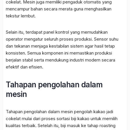
cokelat. Mesin juga memiliki pengaduk otomatis yang
mencampur bahan secara merata guna menghasilkan
tekstur lembut.
Selain itu, terdapat panel kontrol yang memudahkan
operator mengatur seluruh proses produksi. Sensor suhu
dan tekanan menjaga kestabilan sistem agar hasil tetap
konsisten. Semua komponen ini memastikan produksi
berjalan stabil serta mendukung industri modern secara
efektif dan efisien.
Tahapan pengolahan dalam
mesin
Tahapan pengolahan dalam mesin pengolah kakao jadi
cokelat mulai dari proses sortasi biji kakao untuk memilih
kualitas terbaik. Setelah itu, biji masuk ke tahap roasting