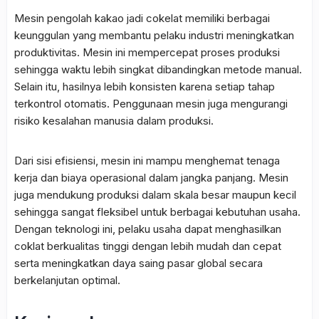
Mesin pengolah kakao jadi cokelat memiliki berbagai
keunggulan yang membantu pelaku industri meningkatkan
produktivitas. Mesin ini mempercepat proses produksi
sehingga waktu lebih singkat dibandingkan metode manual.
Selain itu, hasilnya lebih konsisten karena setiap tahap
terkontrol otomatis. Penggunaan mesin juga mengurangi
risiko kesalahan manusia dalam produksi.
Dari sisi efisiensi, mesin ini mampu menghemat tenaga
kerja dan biaya operasional dalam jangka panjang. Mesin
juga mendukung produksi dalam skala besar maupun kecil
sehingga sangat fleksibel untuk berbagai kebutuhan usaha.
Dengan teknologi ini, pelaku usaha dapat menghasilkan
coklat berkualitas tinggi dengan lebih mudah dan cepat
serta meningkatkan daya saing pasar global secara
berkelanjutan optimal.