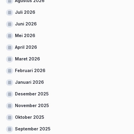
Agustus 2026
Juli 2026
Juni 2026
Mei 2026
April 2026
Maret 2026
Februari 2026
Januari 2026
Desember 2025
November 2025
Oktober 2025
September 2025