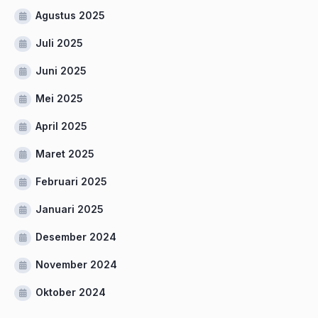
Agustus 2025
Juli 2025
Juni 2025
Mei 2025
April 2025
Maret 2025
Februari 2025
Januari 2025
Desember 2024
November 2024
Oktober 2024