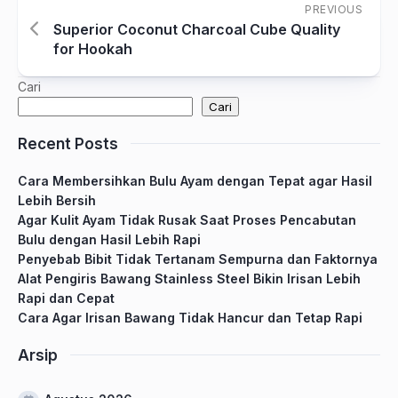
PREVIOUS
Superior Coconut Charcoal Cube Quality
for Hookah
Cari
Cari
Recent Posts
Cara Membersihkan Bulu Ayam dengan Tepat agar Hasil
Lebih Bersih
Agar Kulit Ayam Tidak Rusak Saat Proses Pencabutan
Bulu dengan Hasil Lebih Rapi
Penyebab Bibit Tidak Tertanam Sempurna dan Faktornya
Alat Pengiris Bawang Stainless Steel Bikin Irisan Lebih
Rapi dan Cepat
Cara Agar Irisan Bawang Tidak Hancur dan Tetap Rapi
Arsip