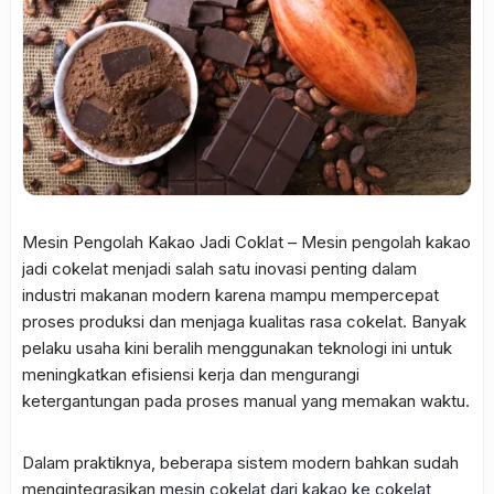
Mesin Pengolah Kakao Jadi Coklat – Mesin pengolah kakao
jadi cokelat menjadi salah satu inovasi penting dalam
industri makanan modern karena mampu mempercepat
proses produksi dan menjaga kualitas rasa cokelat. Banyak
pelaku usaha kini beralih menggunakan teknologi ini untuk
meningkatkan efisiensi kerja dan mengurangi
ketergantungan pada proses manual yang memakan waktu.
Dalam praktiknya, beberapa sistem modern bahkan sudah
mengintegrasikan
mesin cokelat dari kakao ke cokelat