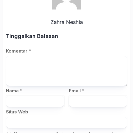
Zahra Neshia
Tinggalkan Balasan
Komentar
*
Nama
*
Email
*
Situs Web