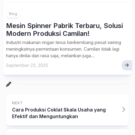
Blog
Mesin Spinner Pabrik Terbaru, Solusi
Modern Produksi Camilan!
Industri makanan ringan terus berkembang pesat seiring
meningkatnya permintaan konsumen. Camilan tidak lagi
hanya dinilai dari rasa saja, melainkan juga...
September 23, 2025
NEXT
Cara Produksi Coklat Skala Usaha yang
Efektif dan Menguntungkan