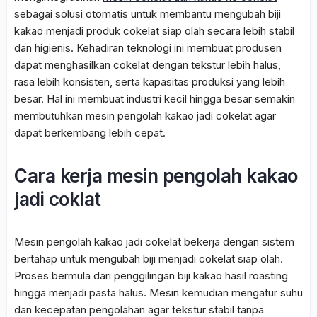
sebagai solusi otomatis untuk membantu mengubah biji
kakao menjadi produk cokelat siap olah secara lebih stabil
dan higienis. Kehadiran teknologi ini membuat produsen
dapat menghasilkan cokelat dengan tekstur lebih halus,
rasa lebih konsisten, serta kapasitas produksi yang lebih
besar. Hal ini membuat industri kecil hingga besar semakin
membutuhkan mesin pengolah kakao jadi cokelat agar
dapat berkembang lebih cepat.
Cara kerja mesin pengolah kakao
jadi coklat
Mesin pengolah kakao jadi cokelat bekerja dengan sistem
bertahap untuk mengubah biji menjadi cokelat siap olah.
Proses bermula dari penggilingan biji kakao hasil
roasting
hingga menjadi pasta halus. Mesin kemudian mengatur suhu
dan kecepatan pengolahan agar tekstur stabil tanpa