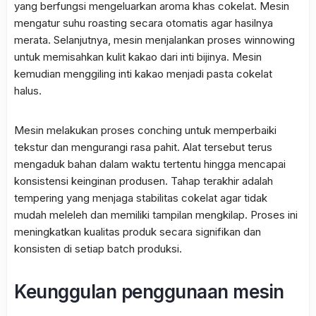
yang berfungsi mengeluarkan aroma khas cokelat. Mesin
mengatur suhu roasting secara otomatis agar hasilnya
merata. Selanjutnya, mesin menjalankan proses winnowing
untuk memisahkan kulit kakao dari inti bijinya. Mesin
kemudian menggiling inti kakao menjadi pasta cokelat
halus.
Mesin melakukan proses
conching
untuk memperbaiki
tekstur dan mengurangi rasa pahit. Alat tersebut terus
mengaduk bahan dalam waktu tertentu hingga mencapai
konsistensi keinginan produsen. Tahap terakhir adalah
tempering
yang menjaga stabilitas cokelat agar tidak
mudah meleleh dan memiliki tampilan mengkilap. Proses ini
meningkatkan kualitas produk secara signifikan dan
konsisten di setiap
batch
produksi.
Keunggulan penggunaan mesin