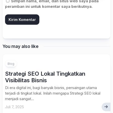
Simpan nama, email, dan situs web saya pada
peramban ini untuk komentar saya berikutnya.
You may also like
Blog
Strategi SEO Lokal Tingkatkan
Visibilitas Bisnis
Di era digital ini, bagi banyak bisnis, persaingan utama
terjadi di tingkat lokal. Inilah mengapa Strategi SEO lokal
menjadi sangat...
Juli 7, 2025