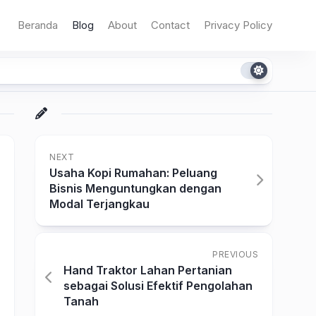
Beranda
Blog
About
Contact
Privacy Policy
NEXT
Usaha Kopi Rumahan: Peluang
Bisnis Menguntungkan dengan
Modal Terjangkau
PREVIOUS
Hand Traktor Lahan Pertanian
sebagai Solusi Efektif Pengolahan
Tanah