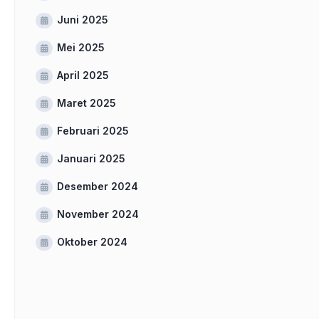
Juni 2025
Mei 2025
April 2025
Maret 2025
Februari 2025
Januari 2025
Desember 2024
November 2024
Oktober 2024