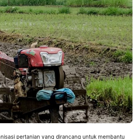
anisasi pertanian yang dirancang untuk membantu