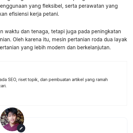
enggunaan yang fleksibel, serta perawatan yang
n efisiensi kerja petani.
waktu dan tenaga, tetapi juga pada peningkatan
anian. Oleh karena itu, mesin pertanian roda dua layak
rtanian yang lebih modern dan berkelanjutan.
ada SEO, riset topik, dan pembuatan artikel yang ramah
ari.