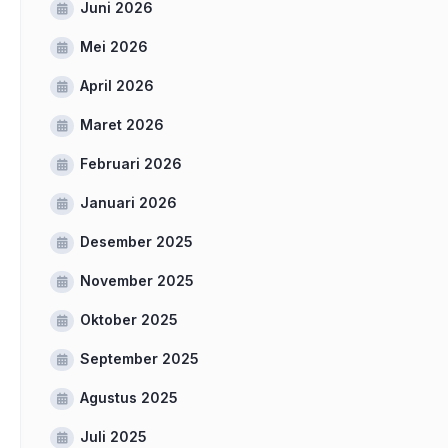
Juni 2026
Mei 2026
April 2026
Maret 2026
Februari 2026
Januari 2026
Desember 2025
November 2025
Oktober 2025
September 2025
Agustus 2025
Juli 2025