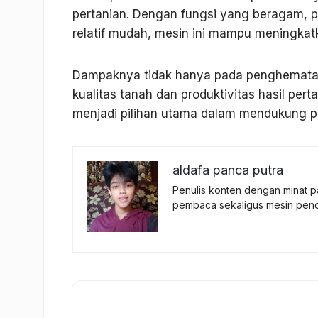
pertanian. Dengan fungsi yang beragam, p
relatif mudah, mesin ini mampu meningkatka
Dampaknya tidak hanya pada penghematan 
kualitas tanah dan produktivitas hasil pert
menjadi pilihan utama dalam mendukung pe
aldafa panca putra
Penulis konten dengan minat p
pembaca sekaligus mesin penc