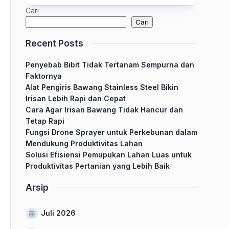
Cari
Cari
Recent Posts
Penyebab Bibit Tidak Tertanam Sempurna dan
Faktornya
Alat Pengiris Bawang Stainless Steel Bikin
Irisan Lebih Rapi dan Cepat
Cara Agar Irisan Bawang Tidak Hancur dan
Tetap Rapi
Fungsi Drone Sprayer untuk Perkebunan dalam
Mendukung Produktivitas Lahan
Solusi Efisiensi Pemupukan Lahan Luas untuk
Produktivitas Pertanian yang Lebih Baik
Arsip
Juli 2026