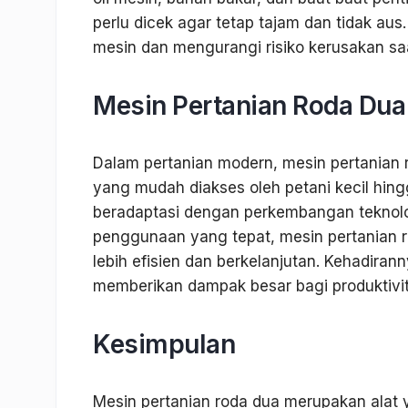
perlu dicek agar tetap tajam dan tidak a
mesin dan mengurangi risiko kerusakan sa
Mesin Pertanian Roda Dua
Dalam pertanian modern, mesin pertanian 
yang mudah diakses oleh petani kecil hin
beradaptasi dengan perkembangan teknolo
penggunaan yang tepat, mesin pertanian
lebih efisien dan berkelanjutan. Kehadir
memberikan dampak besar bagi produktivit
Kesimpulan
Mesin pertanian roda dua merupakan alat