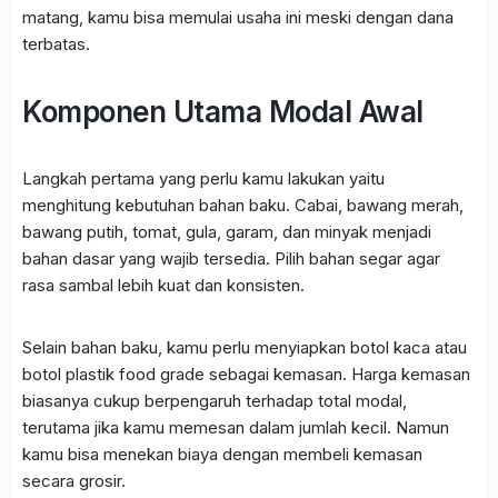
matang, kamu bisa memulai usaha ini meski dengan dana
terbatas.
Komponen Utama Modal Awal
Langkah pertama yang perlu kamu lakukan yaitu
menghitung kebutuhan bahan baku. Cabai, bawang merah,
bawang putih, tomat, gula, garam, dan minyak menjadi
bahan dasar yang wajib tersedia. Pilih bahan segar agar
rasa sambal lebih kuat dan konsisten.
Selain bahan baku, kamu perlu menyiapkan botol kaca atau
botol plastik food grade sebagai kemasan. Harga kemasan
biasanya cukup berpengaruh terhadap total modal,
terutama jika kamu memesan dalam jumlah kecil. Namun
kamu bisa menekan biaya dengan membeli kemasan
secara grosir.