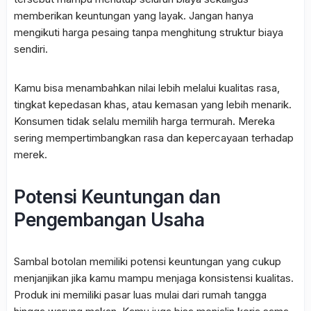
memberikan keuntungan yang layak. Jangan hanya
mengikuti harga pesaing tanpa menghitung struktur biaya
sendiri.
Kamu bisa menambahkan nilai lebih melalui kualitas rasa,
tingkat kepedasan khas, atau kemasan yang lebih menarik.
Konsumen tidak selalu memilih harga termurah. Mereka
sering mempertimbangkan rasa dan kepercayaan terhadap
merek.
Potensi Keuntungan dan
Pengembangan Usaha
Sambal botolan memiliki potensi keuntungan yang cukup
menjanjikan jika kamu mampu menjaga konsistensi kualitas.
Produk ini memiliki pasar luas mulai dari rumah tangga