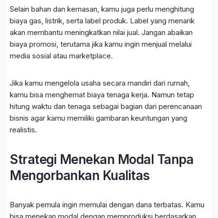
Selain bahan dan kemasan, kamu juga perlu menghitung
biaya gas, listrik, serta label produk. Label yang menarik
akan membantu meningkatkan nilai jual. Jangan abaikan
biaya promosi, terutama jika kamu ingin menjual melalui
media sosial atau marketplace.
Jika kamu mengelola usaha secara mandiri dari rumah,
kamu bisa menghemat biaya tenaga kerja. Namun tetap
hitung waktu dan tenaga sebagai bagian dari perencanaan
bisnis agar kamu memiliki gambaran keuntungan yang
realistis.
Strategi Menekan Modal Tanpa
Mengorbankan Kualitas
Banyak pemula ingin memulai dengan dana terbatas. Kamu
bisa menekan modal dengan memproduksi berdasarkan