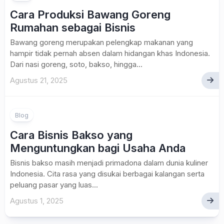
Cara Produksi Bawang Goreng
Rumahan sebagai Bisnis
Bawang goreng merupakan pelengkap makanan yang
hampir tidak pernah absen dalam hidangan khas Indonesia.
Dari nasi goreng, soto, bakso, hingga...
Agustus 21, 2025
Blog
Cara Bisnis Bakso yang
Menguntungkan bagi Usaha Anda
Bisnis bakso masih menjadi primadona dalam dunia kuliner
Indonesia. Cita rasa yang disukai berbagai kalangan serta
peluang pasar yang luas...
Agustus 1, 2025