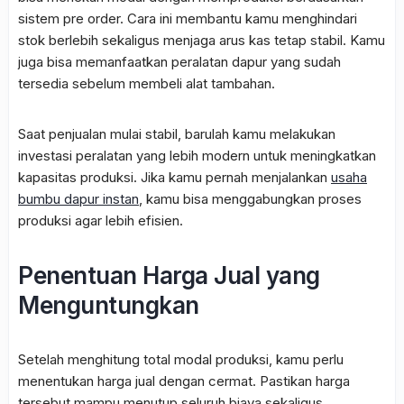
sistem pre order. Cara ini membantu kamu menghindari
stok berlebih sekaligus menjaga arus kas tetap stabil. Kamu
juga bisa memanfaatkan peralatan dapur yang sudah
tersedia sebelum membeli alat tambahan.
Saat penjualan mulai stabil, barulah kamu melakukan
investasi peralatan yang lebih modern untuk meningkatkan
kapasitas produksi. Jika kamu pernah menjalankan
usaha
bumbu dapur instan
, kamu bisa menggabungkan proses
produksi agar lebih efisien.
Penentuan Harga Jual yang
Menguntungkan
Setelah menghitung total modal produksi, kamu perlu
menentukan harga jual dengan cermat. Pastikan harga
tersebut mampu menutup seluruh biaya sekaligus