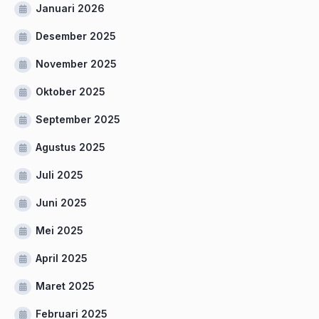
Januari 2026
Desember 2025
November 2025
Oktober 2025
September 2025
Agustus 2025
Juli 2025
Juni 2025
Mei 2025
April 2025
Maret 2025
Februari 2025