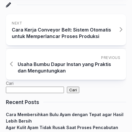
NEXT
Cara Kerja Conveyor Belt: Sistem Otomatis
untuk Memperlancar Proses Produksi
PREVIOUS
Usaha Bumbu Dapur Instan yang Praktis
dan Menguntungkan
Cari
Cari
Recent Posts
Cara Membersihkan Bulu Ayam dengan Tepat agar Hasil
Lebih Bersih
Agar Kulit Ayam Tidak Rusak Saat Proses Pencabutan