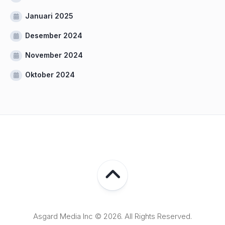
Januari 2025
Desember 2024
November 2024
Oktober 2024
Asgard Media Inc © 2026. All Rights Reserved.