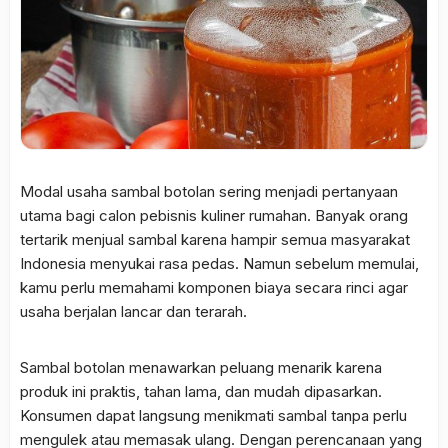
Modal usaha sambal botolan sering menjadi pertanyaan
utama bagi calon pebisnis kuliner rumahan. Banyak orang
tertarik menjual sambal karena hampir semua masyarakat
Indonesia menyukai rasa pedas. Namun sebelum memulai,
kamu perlu memahami komponen biaya secara rinci agar
usaha berjalan lancar dan terarah.
Sambal botolan menawarkan peluang menarik karena
produk ini praktis, tahan lama, dan mudah dipasarkan.
Konsumen dapat langsung menikmati sambal tanpa perlu
mengulek atau memasak ulang. Dengan perencanaan yang