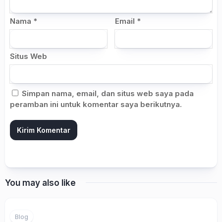
Nama
*
Email
*
Situs Web
Simpan nama, email, dan situs web saya pada
peramban ini untuk komentar saya berikutnya.
You may also like
Blog