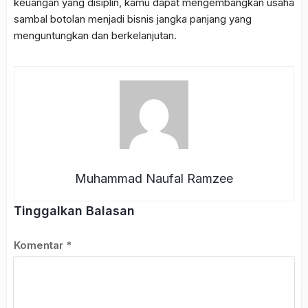
keuangan yang disiplin, kamu dapat mengembangkan usaha
sambal botolan menjadi bisnis jangka panjang yang
menguntungkan dan berkelanjutan.
Muhammad Naufal Ramzee
Tinggalkan Balasan
Komentar
*