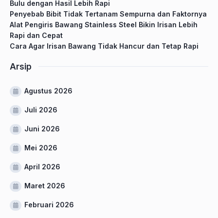
Bulu dengan Hasil Lebih Rapi
Penyebab Bibit Tidak Tertanam Sempurna dan Faktornya
Alat Pengiris Bawang Stainless Steel Bikin Irisan Lebih
Rapi dan Cepat
Cara Agar Irisan Bawang Tidak Hancur dan Tetap Rapi
Arsip
Agustus 2026
Juli 2026
Juni 2026
Mei 2026
April 2026
Maret 2026
Februari 2026