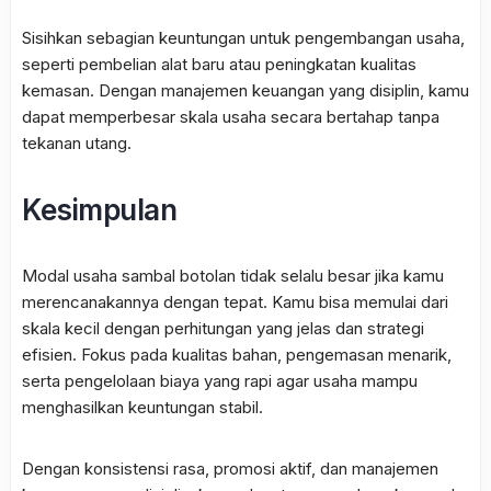
Sisihkan sebagian keuntungan untuk pengembangan usaha,
seperti pembelian alat baru atau peningkatan kualitas
kemasan. Dengan manajemen keuangan yang disiplin, kamu
dapat memperbesar skala usaha secara bertahap tanpa
tekanan utang.
Kesimpulan
Modal usaha sambal botolan tidak selalu besar jika kamu
merencanakannya dengan tepat. Kamu bisa memulai dari
skala kecil dengan perhitungan yang jelas dan strategi
efisien. Fokus pada kualitas bahan, pengemasan menarik,
serta pengelolaan biaya yang rapi agar usaha mampu
menghasilkan keuntungan stabil.
Dengan konsistensi rasa, promosi aktif, dan manajemen