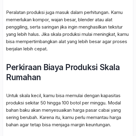
Peralatan produksi juga masuk dalam perhitungan. Kamu
memerlukan kompor, wajan besar, blender atau alat
penggiling, serta saringan jika ingin menghasilkan tekstur
yang lebih halus. Jika skala produksi mulai meningkat, kamu
bisa mempertimbangkan alat yang lebih besar agar proses
berjalan lebih cepat.
Perkiraan Biaya Produksi Skala
Rumahan
Untuk skala kecil, kamu bisa memulai dengan kapasitas
produksi sekitar 50 hingga 100 botol per minggu. Modal
bahan baku akan menyesuaikan harga pasar cabai yang
sering berubah. Karena itu, kamu perlu memantau harga
bahan agar tetap bisa menjaga margin keuntungan.