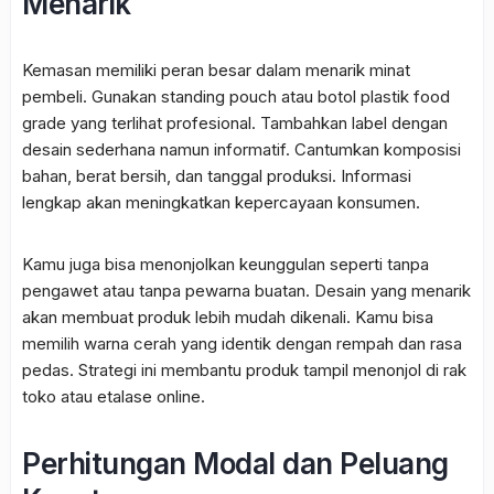
Menarik
Kemasan memiliki peran besar dalam menarik minat
pembeli. Gunakan standing pouch atau botol plastik food
grade yang terlihat profesional. Tambahkan label dengan
desain sederhana namun informatif. Cantumkan komposisi
bahan, berat bersih, dan tanggal produksi. Informasi
lengkap akan meningkatkan kepercayaan konsumen.
Kamu juga bisa menonjolkan keunggulan seperti tanpa
pengawet atau tanpa pewarna buatan. Desain yang menarik
akan membuat produk lebih mudah dikenali. Kamu bisa
memilih warna cerah yang identik dengan rempah dan rasa
pedas. Strategi ini membantu produk tampil menonjol di rak
toko atau etalase online.
Perhitungan Modal dan Peluang