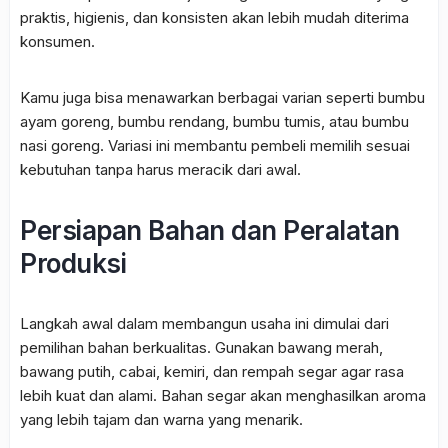
praktis, higienis, dan konsisten akan lebih mudah diterima
konsumen.
Kamu juga bisa menawarkan berbagai varian seperti bumbu
ayam goreng, bumbu rendang, bumbu tumis, atau bumbu
nasi goreng. Variasi ini membantu pembeli memilih sesuai
kebutuhan tanpa harus meracik dari awal.
Persiapan Bahan dan Peralatan
Produksi
Langkah awal dalam membangun usaha ini dimulai dari
pemilihan bahan berkualitas. Gunakan bawang merah,
bawang putih, cabai, kemiri, dan rempah segar agar rasa
lebih kuat dan alami. Bahan segar akan menghasilkan aroma
yang lebih tajam dan warna yang menarik.