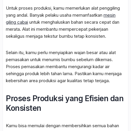
Untuk proses produksi, kamu memerlukan alat penggiling
yang andal. Banyak pelaku usaha memanfaatkan
mesin
giling cabai
untuk menghaluskan bahan secara cepat dan
merata. Alat ini membantu mempercepat pekerjaan
sekaligus menjaga tekstur bumbu tetap konsisten.
Selain itu, kamu perlu menyiapkan wajan besar atau alat
pemasakan untuk menumis bumbu sebelum dikemas.
Proses pemasakan membantu mengurangi kadar air
sehingga produk lebih tahan lama. Pastikan kamu menjaga
kebersihan area produksi agar kualitas tetap terjaga.
Proses Produksi yang Efisien dan
Konsisten
Kamu bisa memulai dengan membersihkan semua bahan