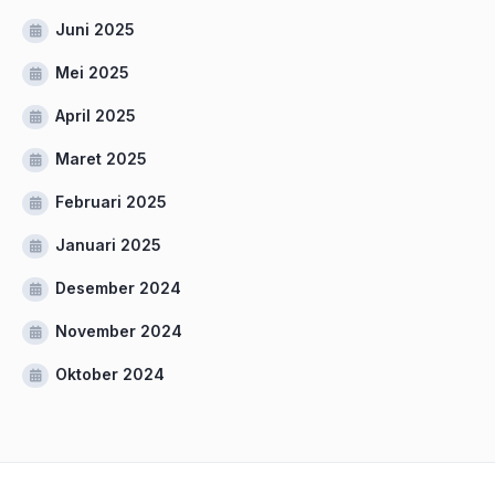
Juni 2025
Mei 2025
April 2025
Maret 2025
Februari 2025
Januari 2025
Desember 2024
November 2024
Oktober 2024