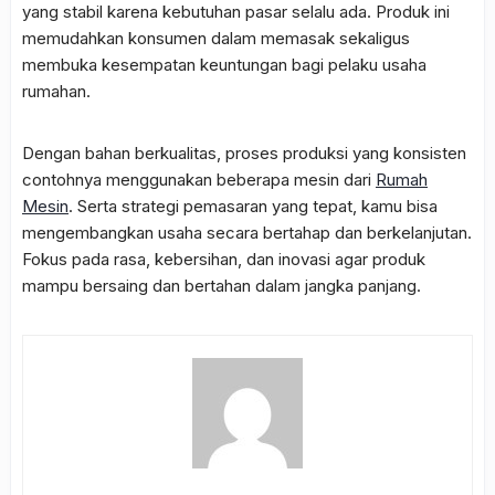
yang stabil karena kebutuhan pasar selalu ada. Produk ini
memudahkan konsumen dalam memasak sekaligus
membuka kesempatan keuntungan bagi pelaku usaha
rumahan.
Dengan bahan berkualitas, proses produksi yang konsisten
contohnya menggunakan beberapa mesin dari
Rumah
Mesin
. Serta strategi pemasaran yang tepat, kamu bisa
mengembangkan usaha secara bertahap dan berkelanjutan.
Fokus pada rasa, kebersihan, dan inovasi agar produk
mampu bersaing dan bertahan dalam jangka panjang.