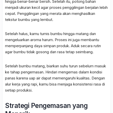
hingga benar-benar bersih. Setelah itu, potong bahan
menjadi ukuran kecil agar proses penggilingan berjalan lebih
cepat. Penggilingan yang merata akan menghasilkan
tekstur bumbu yang lembut.
Setelah halus, kamu tumis bumbu hingga matang dan
mengeluarkan aroma harum. Proses ini juga membantu
memperpanjang daya simpan produk. Aduk secara rutin
agar bumbu tidak gosong dan rasa tetap seimbang.
Setelah bumbu matang, biarkan suhu turun sebelum masuk
ke tahap pengemasan. Hindari mengemas dalam kondisi
panas karena uap air dapat memengaruhi kualitas. Dengan
alur kerja yang rapi, kamu bisa menjaga konsistensi rasa di
setiap produksi.
Strategi Pengemasan yang