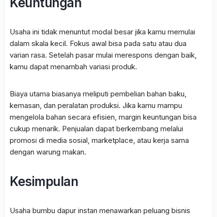
Keuntungan
Usaha ini tidak menuntut modal besar jika kamu memulai
dalam skala kecil. Fokus awal bisa pada satu atau dua
varian rasa. Setelah pasar mulai merespons dengan baik,
kamu dapat menambah variasi produk.
Biaya utama biasanya meliputi pembelian bahan baku,
kemasan, dan peralatan produksi. Jika kamu mampu
mengelola bahan secara efisien, margin keuntungan bisa
cukup menarik. Penjualan dapat berkembang melalui
promosi di media sosial, marketplace, atau kerja sama
dengan warung makan.
Kesimpulan
Usaha bumbu dapur instan menawarkan peluang bisnis