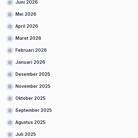
Juni 2026
Mei 2026
April 2026
Maret 2026
Februari 2026
Januari 2026
Desember 2025
November 2025
Oktober 2025
September 2025
Agustus 2025
Juli 2025