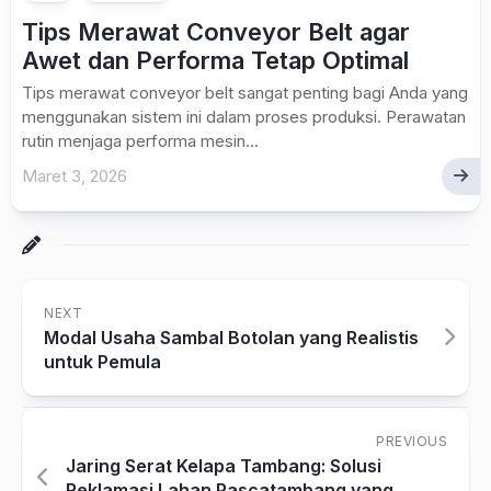
Tips Merawat Conveyor Belt agar
Awet dan Performa Tetap Optimal
Tips merawat conveyor belt sangat penting bagi Anda yang
menggunakan sistem ini dalam proses produksi. Perawatan
rutin menjaga performa mesin...
Maret 3, 2026
NEXT
Modal Usaha Sambal Botolan yang Realistis
untuk Pemula
PREVIOUS
Jaring Serat Kelapa Tambang: Solusi
Reklamasi Lahan Pascatambang yang