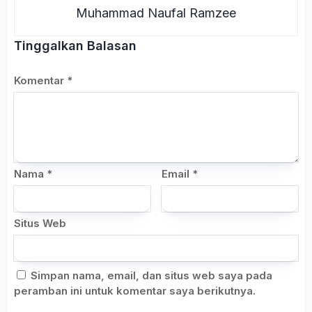
Muhammad Naufal Ramzee
Tinggalkan Balasan
Komentar
*
Nama
*
Email
*
Situs Web
Simpan nama, email, dan situs web saya pada
peramban ini untuk komentar saya berikutnya.