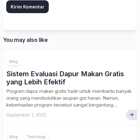
You may also like
Blog
Sistem Evaluasi Dapur Makan Gratis
yang Lebih Efektif
Program dapur makan gratis hadir untuk membantu banyak
orang yang membutuhkan asupan gizi harian. Namun,
keberhasilan program tersebut sangat bergantung...
September 1, 2025
Blog
Teknologi