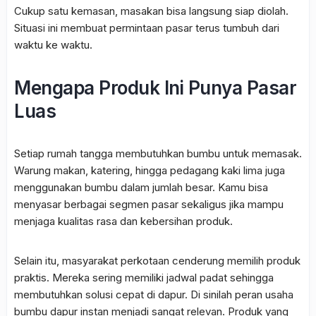
Cukup satu kemasan, masakan bisa langsung siap diolah.
Situasi ini membuat permintaan pasar terus tumbuh dari
waktu ke waktu.
Mengapa Produk Ini Punya Pasar
Luas
Setiap rumah tangga membutuhkan bumbu untuk memasak.
Warung makan, katering, hingga pedagang kaki lima juga
menggunakan bumbu dalam jumlah besar. Kamu bisa
menyasar berbagai segmen pasar sekaligus jika mampu
menjaga kualitas rasa dan kebersihan produk.
Selain itu, masyarakat perkotaan cenderung memilih produk
praktis. Mereka sering memiliki jadwal padat sehingga
membutuhkan solusi cepat di dapur. Di sinilah peran usaha
bumbu dapur instan menjadi sangat relevan. Produk yang