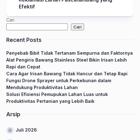
Efektif
Cari
Cari
Recent Posts
Penyebab Bibit Tidak Tertanam Sempurna dan Faktornya
Alat Pengiris Bawang Stainless Steel Bikin Irisan Lebih
Rapi dan Cepat
Cara Agar Irisan Bawang Tidak Hancur dan Tetap Rapi
Fungsi Drone Sprayer untuk Perkebunan dalam
Mendukung Produktivitas Lahan
Solusi Efisiensi Pemupukan Lahan Luas untuk
Produktivitas Pertanian yang Lebih Baik
Arsip
Juli 2026