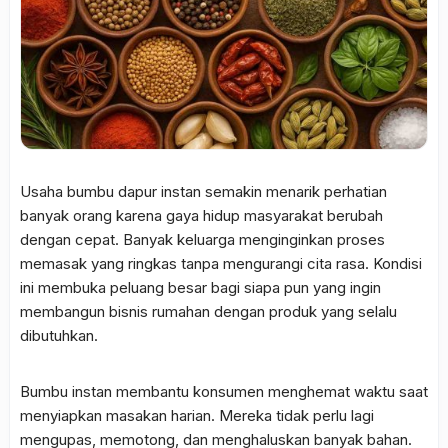
Usaha bumbu dapur instan semakin menarik perhatian
banyak orang karena gaya hidup masyarakat berubah
dengan cepat. Banyak keluarga menginginkan proses
memasak yang ringkas tanpa mengurangi cita rasa. Kondisi
ini membuka peluang besar bagi siapa pun yang ingin
membangun bisnis rumahan dengan produk yang selalu
dibutuhkan.
Bumbu instan membantu konsumen menghemat waktu saat
menyiapkan masakan harian. Mereka tidak perlu lagi
mengupas, memotong, dan menghaluskan banyak bahan.